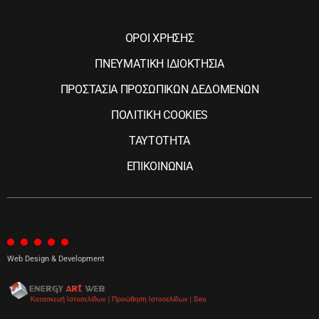
ΟΡΟΙ ΧΡΗΣΗΣ
ΠΝΕΥΜΑΤΙΚΗ ΙΔΙΟΚΤΗΣΙΑ
ΠΡΟΣΤΑΣΙΑ ΠΡΟΣΩΠΙΚΩΝ ΔΕΔΟΜΕΝΩΝ
ΠΟΛΙΤΙΚΗ COOKIES
ΤΑΥΤΟΤΗΤΑ
ΕΠΙΚΟΙΝΩΝΙΑ
Web Design & Development