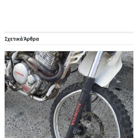
Σχετικά
Άρθρα