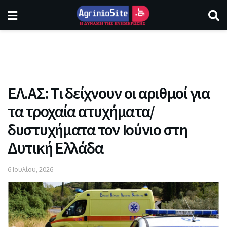
ΕΛ.ΑΣ: Τι δείχνουν οι αριθμοί για
τα τροχαία ατυχήματα/
δυστυχήματα τον Ιούνιο στη
Δυτική Ελλάδα
6 Ιουλίου, 2026