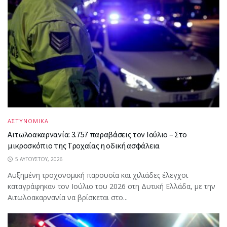
ΑΣΤΥΝΟΜΙΚΑ
Αιτωλοακαρνανία: 3.757 παραβάσεις τον Ιούλιο – Στο
μικροσκόπιο της Τροχαίας η οδική ασφάλεια
5 ΑΥΓΟΎΣΤΟΥ, 2026
Αυξημένη τροχονομική παρουσία και χιλιάδες έλεγχοι
καταγράφηκαν τον Ιούλιο του 2026 στη Δυτική Ελλάδα, με την
Αιτωλοακαρνανία να βρίσκεται στο...