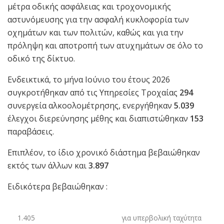
μέτρα οδικής ασφάλειας και τροχονομικής
αστυνόμευσης για την ασφαλή κυκλοφορία των
οχημάτων και των πολιτών, καθώς και για την
πρόληψη και αποτροπή των ατυχημάτων σε όλο το
οδικό της δίκτυο.
Ενδεικτικά, το μήνα Ιούνιο του έτους 2026
συγκροτήθηκαν από τις Υπηρεσίες Τροχαίας
294
συνεργεία αλκοολομέτρησης, ενεργήθηκαν
5.039
έλεγχοι διερεύνησης μέθης και διαπιστώθηκαν
153
παραβάσεις.
Επιπλέον, το ίδιο χρονικό διάστημα βεβαιώθηκαν
εκτός των άλλων και
3.897
Ειδικότερα βεβαιώθηκαν :
1.405
για υπερβολική ταχύτητα