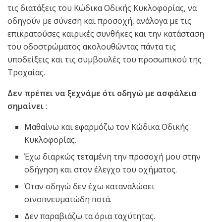
τις διατάξεις του Κώδικα Οδικής Κυκλοφορίας, να
οδηγούν με σύνεση και προσοχή, ανάλογα με τις
επικρατούσες καιρικές συνθήκες και την κατάσταση
του οδοστρώματος ακολουθώντας πάντα τις
υποδείξεις και τις συμβουλές του προσωπικού της
Τροχαίας.
Δεν πρέπει να ξεχνάμε ότι οδηγώ με ασφάλεια
σημαίνει
:
Μαθαίνω και εφαρμόζω τον Κώδικα Οδικής
Κυκλοφορίας.
Έχω διαρκώς τεταμένη την προσοχή μου στην
οδήγηση και στον έλεγχο του οχήματος.
Όταν οδηγώ δεν έχω καταναλώσει
οινοπνευματώδη ποτά.
Δεν παραβιάζω τα όρια ταχύτητας.