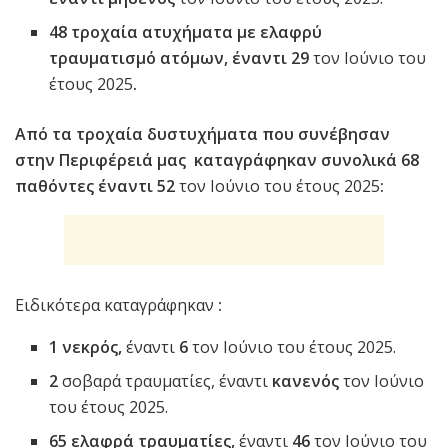
48 τροχαία ατυχήματα με ελαφρύ
τραυματισμό ατόμων, έναντι 29
τον Ιούνιο του
έτους 2025
.
Από τα τροχαία δυστυχήματα που συνέβησαν
στην Περιφέρειά μας καταγράφηκαν συνολικά 68
παθόντες έναντι 52
τον Ιούνιο του έτους 2025
:
Ειδικότερα καταγράφηκαν
:
1 νεκρός,
έναντι
6
τον Ιούνιο του έτους 2025.
2
σοβαρά τραυματίες, έναντι
κανενός
τον Ιούνιο
του έτους 2025.
65 ελαφρά τραυματίες,
έναντι
46
τον Ιούνιο του