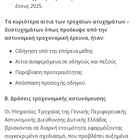
έτους 2025.
Τα κυριότερα αίτια των τροχαίων ατυχημάτων –
δυστυχημάτων όπως προέκυψε από την
αστυνομική τροχονομική έρευνα, ήταν:
Οδήγηση υπό την επήρεια μέθης
Αίτια αναφερόμενα σε οδηγούς και πεζούς
Παραβίαση προτεραιότητας
Απόσπαση προσοχής οδηγού
Β. Δράσεις τροχονομικής αστυνόμευσης
Οι Υπηρεσίες Τροχαίας της Γενικής Περιφερειακής
Αστυνομικής Διεύθυνσης Δυτικής Ελλάδας
βρίσκονται σε διαρκή ετοιμότητα, εφαρμόζοντας
συγκεκριμένο σχεδιασμό, που προβλέπει αυξημένα