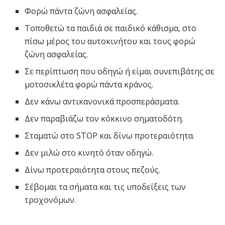
Φορώ πάντα ζώνη ασφαλείας.
Τοποθετώ τα παιδιά σε παιδικό κάθισμα, στο
πίσω μέρος του αυτοκινήτου και τους φορώ
ζώνη ασφαλείας.
Σε περίπτωση που οδηγώ ή είμαι συνεπιβάτης σε
μοτοσικλέτα φορώ πάντα κράνος.
Δεν κάνω αντικανονικά προσπεράσματα.
Δεν παραβιάζω τον κόκκινο σηματοδότη.
Σταματώ στο STOP και δίνω προτεραιότητα.
Δεν μιλώ στο κινητό όταν οδηγώ.
Δίνω προτεραιότητα στους πεζούς.
Σέβομαι τα σήματα και τις υποδείξεις των
τροχονόμων.