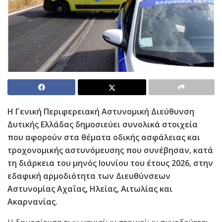
Η Γενική Περιφερειακή Αστυνομική Διεύθυνση
Δυτικής Ελλάδας δημοσιεύει συνολικά στοιχεία
που αφορούν στα θέματα οδικής ασφάλειας και
τροχονομικής αστυνόμευσης που συνέβησαν, κατά
τη διάρκεια του μηνός Ιουνίου του έτους 2026, στην
εδαφική αρμοδιότητα των Διευθύνσεων
Αστυνομίας Αχαΐας, Ηλείας, Αιτωλίας και
Ακαρνανίας.