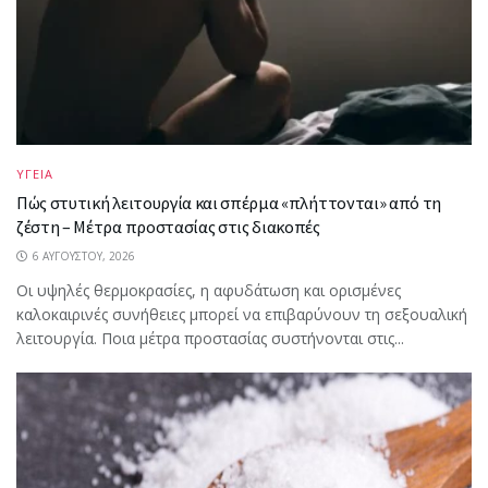
ΥΓΕΙΑ
Πώς στυτική λειτουργία και σπέρμα «πλήττονται» από τη
ζέστη – Μέτρα προστασίας στις διακοπές
6 ΑΥΓΟΎΣΤΟΥ, 2026
Οι υψηλές θερμοκρασίες, η αφυδάτωση και ορισμένες
καλοκαιρινές συνήθειες μπορεί να επιβαρύνουν τη σεξουαλική
λειτουργία. Ποια μέτρα προστασίας συστήνονται στις...