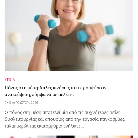
ΥΓΕΙΑ
Πόνος στη μέση: Απλές κινήσεις που προσφέρουν
ανακούφιση, σύμφωνα με μελέτες
5 ΑΥΓΟΎΣΤΟΥ, 2026
Ο πόνος στη μέση αποτελεί μία από τις συχνότερες αιτίες
δυσλειτουργίας και απουσίας από την εργασία παγκοσμίως,
ταλαιπωρώντας εκατομμύρια ενήλικες....