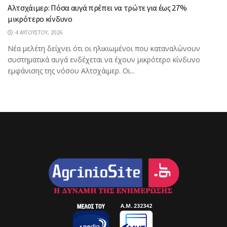
Αλτσχάιμερ: Πόσα αυγά πρέπει να τρώτε για έως 27%
μικρότερο κίνδυνο
4 ΑΥΓΟΎΣΤΟΥ, 2026
Νέα μελέτη δείχνει ότι οι ηλικιωμένοι που καταναλώνουν
συστηματικά αυγά ενδέχεται να έχουν μικρότερο κίνδυνο
εμφάνισης της νόσου Αλτσχάιμερ. Οι...