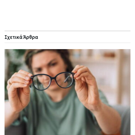
Σχετικά
Άρθρα