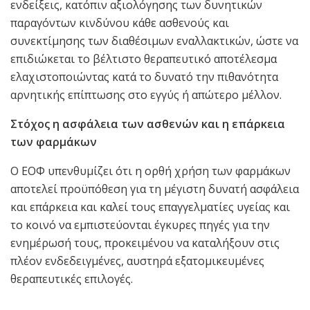
ενδείξεις, κατόπιν αξιολόγησης των δυνητικών
παραγόντων κινδύνου κάθε ασθενούς και
συνεκτίμησης των διαθέσιμων εναλλακτικών, ώστε να
επιδιώκεται το βέλτιστο θεραπευτικό αποτέλεσμα
ελαχιστοποιώντας κατά το δυνατό την πιθανότητα
αρνητικής επίπτωσης στο εγγύς ή απώτερο μέλλον.
Στόχος η ασφάλεια των ασθενών και η επάρκεια
των φαρμάκων
Ο ΕΟΦ υπενθυμίζει ότι η ορθή χρήση των φαρμάκων
αποτελεί προϋπόθεση για τη μέγιστη δυνατή ασφάλεια
και επάρκεια και καλεί τους επαγγελματίες υγείας και
το κοινό να εμπιστεύονται έγκυρες πηγές για την
ενημέρωσή τους, προκειμένου να καταλήξουν στις
πλέον ενδεδειγμένες, αυστηρά εξατομικευμένες
θεραπευτικές επιλογές.