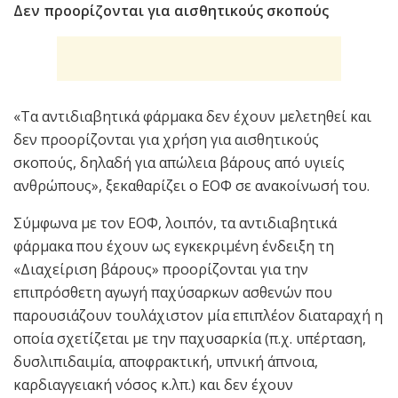
Δεν προορίζονται για αισθητικούς σκοπούς
«Tα αντιδιαβητικά φάρμακα δεν έχουν μελετηθεί και
δεν προορίζονται για χρήση για αισθητικούς
σκοπούς, δηλαδή για απώλεια βάρους από υγιείς
ανθρώπους», ξεκαθαρίζει ο ΕΟΦ σε ανακοίνωσή του.
Σύμφωνα με τον ΕΟΦ, λοιπόν, τα αντιδιαβητικά
φάρμακα που έχουν ως εγκεκριμένη ένδειξη τη
«Διαχείριση βάρους» προορίζονται για την
επιπρόσθετη αγωγή παχύσαρκων ασθενών που
παρουσιάζουν τουλάχιστον μία επιπλέον διαταραχή η
οποία σχετίζεται με την παχυσαρκία (π.χ. υπέρταση,
δυσλιπιδαιμία, αποφρακτική, υπνική άπνοια,
καρδιαγγειακή νόσος κ.λπ.) και δεν έχουν