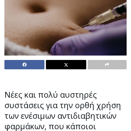
Νέες και πολύ αυστηρές
συστάσεις για την ορθή χρήση
των ενέσιμων αντιδιαβητικών
φαρμάκων, που κάποιοι