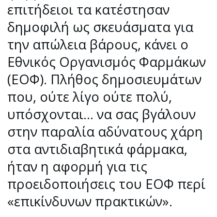
επιτήδειοι τα κατέστησαν
δημοφιλή ως σκευάσματα για
την απώλεια βάρους, κάνει ο
Εθνικός Οργανισμός Φαρμάκων
(ΕΟΦ). Πλήθος δημοσιευμάτων
που, ούτε λίγο ούτε πολύ,
υπόσχονται… να σας βγάλουν
στην παραλία αδύνατους χάρη
στα αντιδιαβητικά φάρμακα,
ήταν η αφορμή για τις
προειδοποιήσεις του ΕΟΦ περί
«επικίνδυνων πρακτικών».