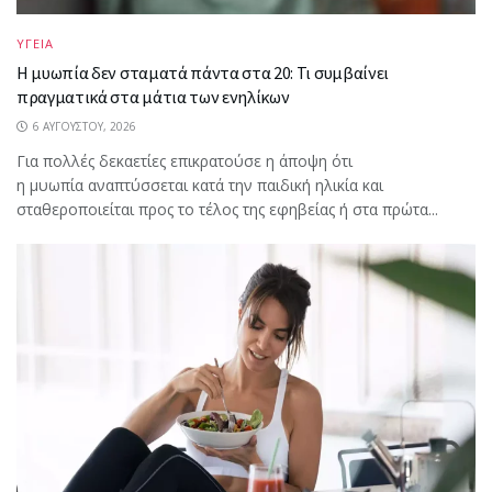
ΥΓΕΙΑ
Η μυωπία δεν σταματά πάντα στα 20: Τι συμβαίνει
πραγματικά στα μάτια των ενηλίκων
6 ΑΥΓΟΎΣΤΟΥ, 2026
Για πολλές δεκαετίες επικρατούσε η άποψη ότι
η μυωπία αναπτύσσεται κατά την παιδική ηλικία και
σταθεροποιείται προς το τέλος της εφηβείας ή στα πρώτα...