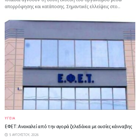
απορρόφησης και κατάποσης. Σημαντικές ελλείψεις στο...
ΥΓΕΙΑ
ΕΦΕΤ: Ανακαλεί από την αγορά ζελεδάκια με ουσίες κάνναβης
5 ΑΥΓΟΎΣΤΟΥ, 2026