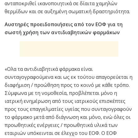
ανταποκριθεί ικανοποιητικά σε δίαιτα χαμηλών
θερμίδων και σε αυξημένη σωματική δραστηριότητα.
Αυστηρές προειδοποιήσεις από τον ΕΟΦ για τη
σωστή χρήση των αντιδιαβητικών φαρμάκων
«Ολα τα αντιδιαβητικά φάρμακα είναι
συνταγογραφούμενα και ως εκ τούτου απαγορεύεται η
διαφήμιση / προώθηση προς το κοινό με κάθε τρόπο.
Σύμφωνα με τη νομοθεσία, προβλέπεται μόνο η
ιατρική ενημέρωση από τους ιατρικούς επισκέπτες
προς τους επαγγελματίες υγείας που συνταγογραφούν
το φάρμακο μετά από διάγνωση και μόνο, ενώ όλες οι
προωθητικές ενέργειες / προωθητικά υλικά των
εταιριών υπόκεινται σε έλεγχο του ΕΟΦ. Ο ΕΟΦ