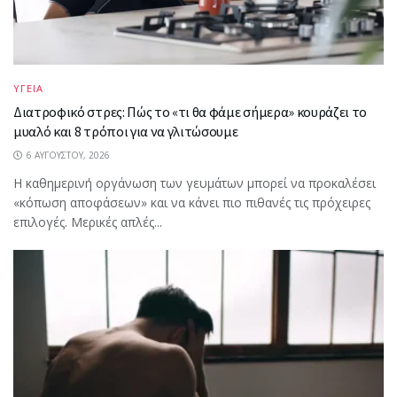
ΥΓΕΙΑ
Διατροφικό στρες: Πώς το «τι θα φάμε σήμερα» κουράζει το
μυαλό και 8 τρόποι για να γλιτώσουμε
6 ΑΥΓΟΎΣΤΟΥ, 2026
Η καθημερινή οργάνωση των γευμάτων μπορεί να προκαλέσει
«κόπωση αποφάσεων» και να κάνει πιο πιθανές τις πρόχειρες
επιλογές. Μερικές απλές...