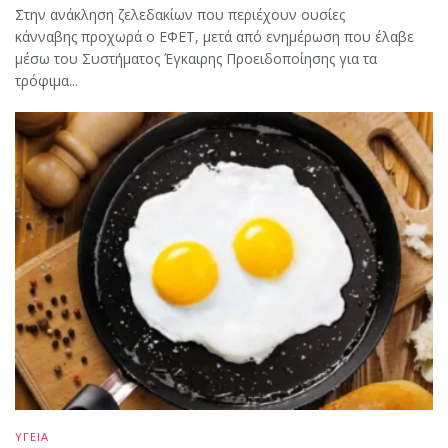
Στην ανάκληση ζελεδακίων που περιέχουν ουσίες
κάνναβης προχωρά ο ΕΦΕΤ, μετά από ενημέρωση που έλαβε
μέσω του Συστήματος Έγκαιρης Προειδοποίησης για τα
τρόφιμα...
ΥΓΕΙΑ