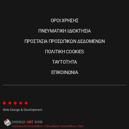
ΟΡΟΙ ΧΡΗΣΗΣ
ΠΝΕΥΜΑΤΙΚΗ ΙΔΙΟΚΤΗΣΙΑ
ΠΡΟΣΤΑΣΙΑ ΠΡΟΣΩΠΙΚΩΝ ΔΕΔΟΜΕΝΩΝ
ΠΟΛΙΤΙΚΗ COOKIES
ΤΑΥΤΟΤΗΤΑ
ΕΠΙΚΟΙΝΩΝΙΑ
Web Design & Development