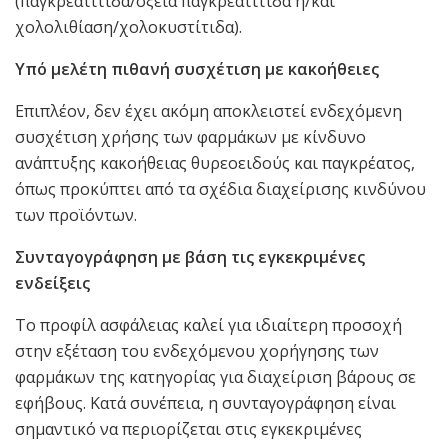
(παγκρεατίτιδα/οξεία παγκρεατίτιδα ή/και
χολολιθίαση/χολοκυστίτιδα).
Υπό μελέτη πιθανή συσχέτιση με κακοήθειες
Επιπλέον, δεν έχει ακόμη αποκλειστεί ενδεχόμενη
συσχέτιση χρήσης των φαρμάκων με κίνδυνο
ανάπτυξης κακοήθειας θυρεοειδούς και παγκρέατος,
όπως προκύπτει από τα σχέδια διαχείρισης κινδύνου
των προϊόντων.
Συνταγογράφηση με βάση τις εγκεκριμένες
ενδείξεις
Το προφίλ ασφάλειας καλεί για ιδιαίτερη προσοχή
στην εξέταση του ενδεχόμενου χορήγησης των
φαρμάκων της κατηγορίας για διαχείριση βάρους σε
εφήβους. Κατά συνέπεια, η συνταγογράφηση είναι
σημαντικό να περιορίζεται στις εγκεκριμένες