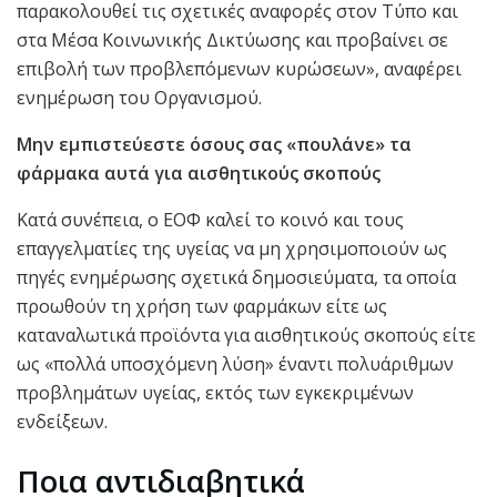
παρακολουθεί τις σχετικές αναφορές στον Τύπο και
στα Μέσα Κοινωνικής Δικτύωσης και προβαίνει σε
επιβολή των προβλεπόμενων κυρώσεων», αναφέρει
ενημέρωση του Οργανισμού.
Μην εμπιστεύεστε όσους σας «πουλάνε» τα
φάρμακα αυτά για αισθητικούς σκοπούς
Κατά συνέπεια, ο ΕΟΦ καλεί το κοινό και τους
επαγγελματίες της υγείας να μη χρησιμοποιούν ως
πηγές ενημέρωσης σχετικά δημοσιεύματα, τα οποία
προωθούν τη χρήση των φαρμάκων είτε ως
καταναλωτικά προϊόντα για αισθητικούς σκοπούς είτε
ως «πολλά υποσχόμενη λύση» έναντι πολυάριθμων
προβλημάτων υγείας, εκτός των εγκεκριμένων
ενδείξεων.
Ποια αντιδιαβητικά