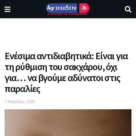
Ενέσιμα αντιδιαβητικά: Είναι για
τη ρύθμιση του σακχάρου, όχι
για… να βγούμε αδύνατοι στις
παραλίες
1 Απριλίου, 2025