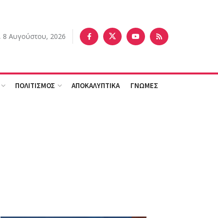
 8 Αυγούστου, 2026
ΠΟΛΙΤΙΣΜΟΣ
ΑΠΟΚΑΛΥΠΤΙΚΑ
ΓΝΩΜΕΣ