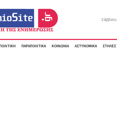
Σάββατο,
ΠΟΛΙΤΙΚΗ
ΠΑΡΑΠΟΛΙΤΙΚΑ
ΚΟΙΝΩΝΙΑ
ΑΣΤΥΝΟΜΙΚΑ
ΣΤΗΛΕΣ