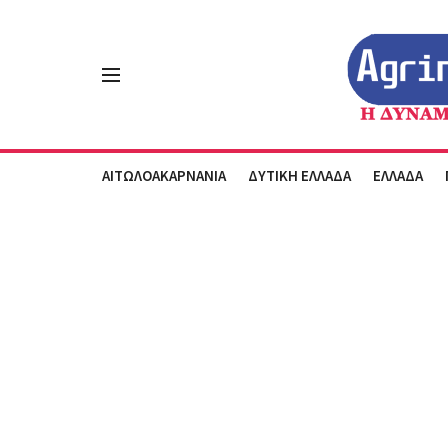
ΑΙΤΩΛΟΑΚΑΡΝΑΝΙΑ
ΔΥΤΙΚΗ ΕΛΛΑΔΑ
ΕΛΛΑΔΑ