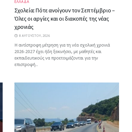
ΕΛΛΑΔΑ
Σχολεία: Πότε ανοίγουν τον Σεπτέμβριο –
Όλες οι αργίες και οι διακοπές της νέας
χρονιάς
8 ΑΥΓΟΎΣΤΟΥ, 2026
Η αντίστροφη μέτρηση για τη νέα σχολική χρονιά
2026-2027 έχει ήδη ξεκινήσει, με μαθητές και
εκπαιδευτικούς να προετοιμάζονται για την
επιστροφή...