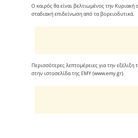
Ο καιρός θα είναι βελτιωμένος την Κυριακή 
σταδιακή επιδείνωση από τα βορειοδυτικά.
Περισσότερες λεπτομέρειες για την εξέλιξη τ
στην ιστοσελίδα της ΕΜΥ (www.emy.gr).