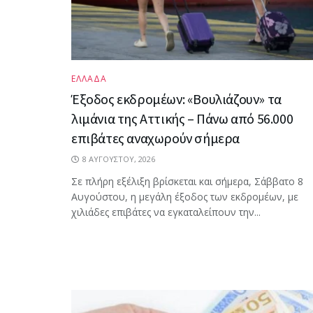
ΕΛΛΑΔΑ
Έξοδος εκδρομέων: «Βουλιάζουν» τα
λιμάνια της Αττικής – Πάνω από 56.000
επιβάτες αναχωρούν σήμερα
8 ΑΥΓΟΎΣΤΟΥ, 2026
Σε πλήρη εξέλιξη βρίσκεται και σήμερα, Σάββατο 8
Αυγούστου, η μεγάλη έξοδος των εκδρομέων, με
χιλιάδες επιβάτες να εγκαταλείπουν την...