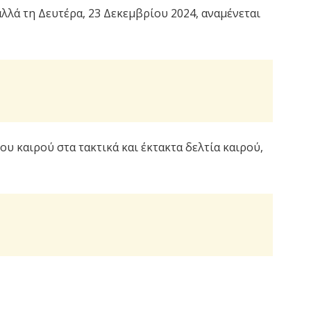
αλλά τη Δευτέρα, 23 Δεκεμβρίου 2024, αναμένεται
ου καιρού στα τακτικά και έκτακτα δελτία καιρού,