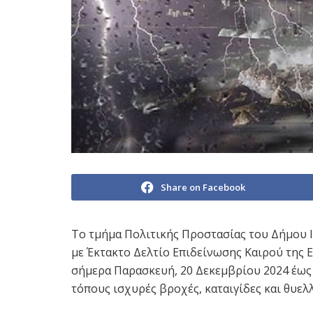
Share on Facebook
Το τμήμα Πολιτικής Προστασίας του Δήμου 
με Έκτακτο Δελτίο Επιδείνωσης Καιρού της 
σήμερα Παρασκευή, 20 Δεκεμβρίου 2024 έως 
τόπους ισχυρές βροχές, καταιγίδες και θυελ