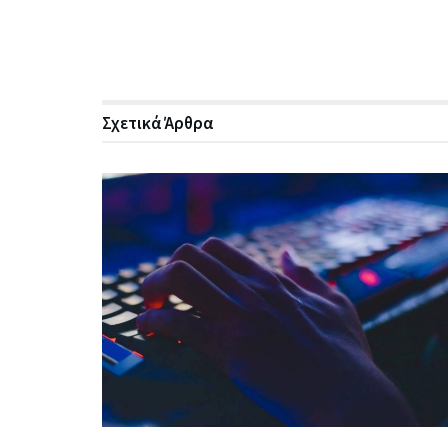
Σχετικά
Άρθρα