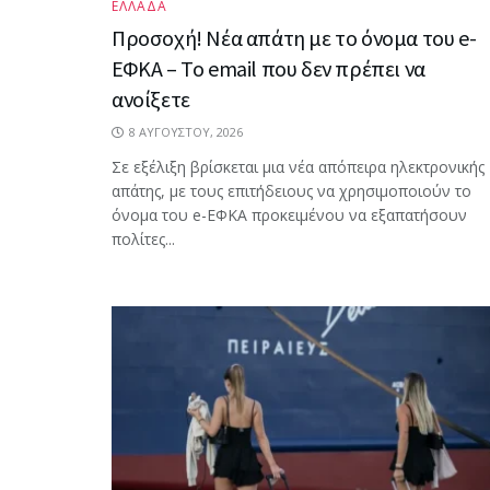
ΕΛΛΑΔΑ
Προσοχή! Νέα απάτη με το όνομα του e-
ΕΦΚΑ – Το email που δεν πρέπει να
ανοίξετε
8 ΑΥΓΟΎΣΤΟΥ, 2026
Σε εξέλιξη βρίσκεται μια νέα απόπειρα ηλεκτρονικής
απάτης, με τους επιτήδειους να χρησιμοποιούν το
όνομα του e-ΕΦΚΑ προκειμένου να εξαπατήσουν
πολίτες...