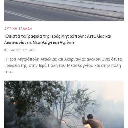
ΔΥΤΙΚΗ ΕΛΛΑΔΑ
Κλειστά τα Γραφεία της Ιεράς Μητρόπολης Αιτωλίας και
Ακαρνανίας σε Μεσολόγγι και Αγρίνιο
5 ΑΥΓΟΎΣΤΟΥ, 2026
Η Ιερά Μητρόπολη Αιτωλίας και Ακαρνανίας ανακοινώνει ότι τα
Γραφεία της, στην Ιερά Πόλη του Μεσολογγίου και στην πόλη
του...