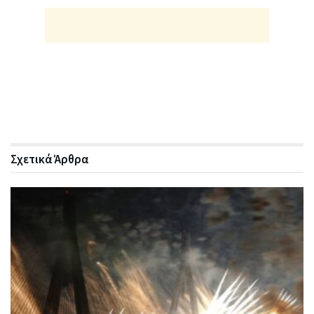
Σχετικά
Άρθρα