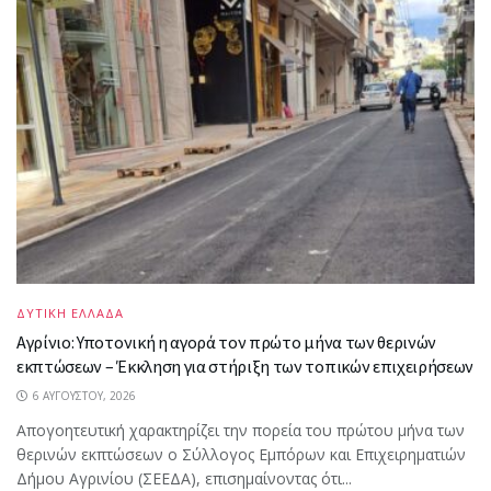
ΔΥΤΙΚΗ ΕΛΛΑΔΑ
Αγρίνιο: Υποτονική η αγορά τον πρώτο μήνα των θερινών
εκπτώσεων – Έκκληση για στήριξη των τοπικών επιχειρήσεων
6 ΑΥΓΟΎΣΤΟΥ, 2026
Απογοητευτική χαρακτηρίζει την πορεία του πρώτου μήνα των
θερινών εκπτώσεων ο Σύλλογος Εμπόρων και Επιχειρηματιών
Δήμου Αγρινίου (ΣΕΕΔΑ), επισημαίνοντας ότι...