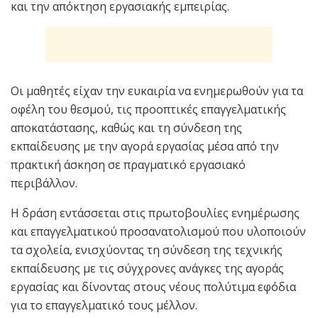
και την απόκτηση εργασιακής εμπειρίας.
Οι μαθητές είχαν την ευκαιρία να ενημερωθούν για τα
οφέλη του θεσμού, τις προοπτικές επαγγελματικής
αποκατάστασης, καθώς και τη σύνδεση της
εκπαίδευσης με την αγορά εργασίας μέσα από την
πρακτική άσκηση σε πραγματικό εργασιακό
περιβάλλον.
Η δράση εντάσσεται στις πρωτοβουλίες ενημέρωσης
και επαγγελματικού προσανατολισμού που υλοποιούν
τα σχολεία, ενισχύοντας τη σύνδεση της τεχνικής
εκπαίδευσης με τις σύγχρονες ανάγκες της αγοράς
εργασίας και δίνοντας στους νέους πολύτιμα εφόδια
για το επαγγελματικό τους μέλλον.