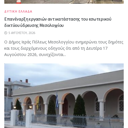
ΔΥΤΙΚΗ ΕΛΛΑΔΑ
Επανέναρξη εργασιών αντικατάστασης του εσωτερικού
δικτύου ύδρευσης Μεσολογγίου
5 ΑΥΓΟΎΣΤΟΥ, 2026
Ο Δήμος Ιεράς Πόλεως Μεσολογγίου ενημερώνει τους δημότες
και τους διερχόμενους οδηγούς ότι από τη Δευτέρα 17
Αυγούστου 2026, συνεχίζονται...