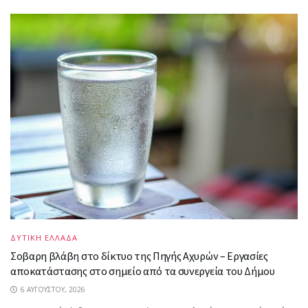
ΔΥΤΙΚΗ ΕΛΛΑΔΑ
Σοβαρη βλάβη στο δίκτυο της Πηγής Αχυρών – Εργασίες
αποκατάστασης στο σημείο από τα συνεργεία του Δήμου
6 ΑΥΓΟΎΣΤΟΥ, 2026