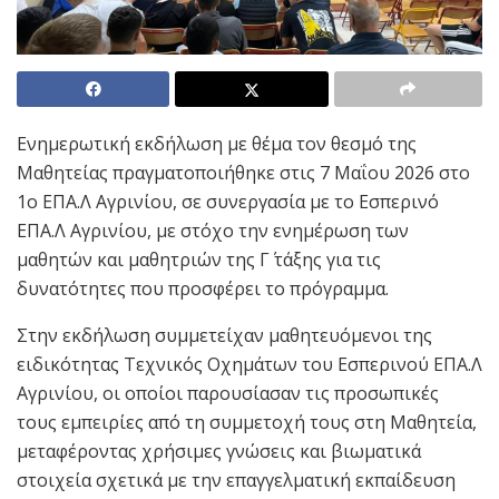
Ενημερωτική εκδήλωση με θέμα τον θεσμό της
Μαθητείας πραγματοποιήθηκε στις 7 Μαΐου 2026 στο
1ο ΕΠΑ.Λ Αγρινίου
, σε συνεργασία με το
Εσπερινό
ΕΠΑ.Λ Αγρινίου
, με στόχο την ενημέρωση των
μαθητών και μαθητριών της Γ΄ τάξης για τις
δυνατότητες που προσφέρει το πρόγραμμα.
Στην εκδήλωση συμμετείχαν μαθητευόμενοι της
ειδικότητας Τεχνικός Οχημάτων του Εσπερινού ΕΠΑ.Λ
Αγρινίου, οι οποίοι παρουσίασαν τις προσωπικές
τους εμπειρίες από τη συμμετοχή τους στη Μαθητεία,
μεταφέροντας χρήσιμες γνώσεις και βιωματικά
στοιχεία σχετικά με την επαγγελματική εκπαίδευση