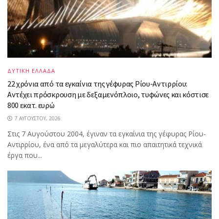
ΔΥΤΙΚΗ ΕΛΛΑΔΑ
22 χρόνια από τα εγκαίνια της γέφυρας Ρίου-Αντιρρίου:
Αντέχει πρόσκρουση με δεξαμενόπλοιο, τυφώνες και κόστισε
800 εκατ. ευρώ
7 ΑΥΓΟΎΣΤΟΥ, 2026
Στις 7 Αυγούστου 2004, έγιναν τα εγκαίνια της γέφυρας Ρίου-
Αντιρρίου, ένα από τα μεγαλύτερα και πιο απαιτητικά τεχνικά
έργα που...