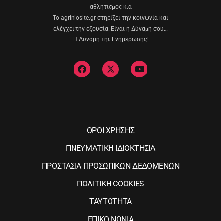
αθλητισμός κ.α
Το agriniosite.gr στηρίζει την κοινωνία και
ελέγχει την εξουσία. Είναι η Δύναμη σου…
Η Δύναμη της Ενημέρωσης!
ΟΡΟΙ ΧΡΗΣΗΣ
ΠΝΕΥΜΑΤΙΚΗ ΙΔΙΟΚΤΗΣΙΑ
ΠΡΟΣΤΑΣΙΑ ΠΡΟΣΩΠΙΚΩΝ ΔΕΔΟΜΕΝΩΝ
ΠΟΛΙΤΙΚΗ COOKIES
ΤΑΥΤΟΤΗΤΑ
ΕΠΙΚΟΙΝΩΝΙΑ