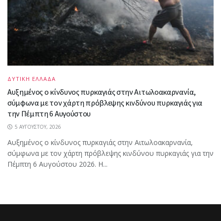
ΔΥΤΙΚΗ ΕΛΛΑΔΑ
Αυξημένος ο κίνδυνος πυρκαγιάς στην Αιτωλοακαρνανία,
σύμφωνα με τον χάρτη πρόβλεψης κινδύνου πυρκαγιάς για
την Πέμπτη 6 Αυγούστου
5 ΑΥΓΟΎΣΤΟΥ, 2026
Αυξημένος ο κίνδυνος πυρκαγιάς στην Αιτωλοακαρνανία,
σύμφωνα με τον χάρτη πρόβλεψης κινδύνου πυρκαγιάς για την
Πέμπτη 6 Αυγούστου 2026. Η...