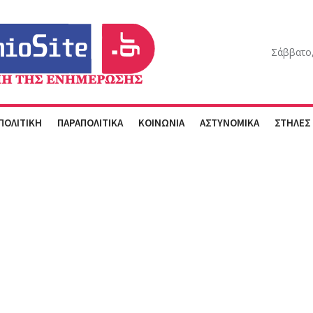
Σάββατο,
ΠΟΛΙΤΙΚΗ
ΠΑΡΑΠΟΛΙΤΙΚΑ
ΚΟΙΝΩΝΙΑ
ΑΣΤΥΝΟΜΙΚΑ
ΣΤΗΛΕΣ