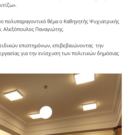
ντίζω».
όσο πολυπαραγοντικό θέμα ο Καθηγητής Ψυχιατρικής
. Αλεξόπουλος Παναγιώτης.
ειδικών επιστημόνων, επιβεβαιώνοντας την
εργασίας για την ενίσχυση των πολιτικών δημόσιας