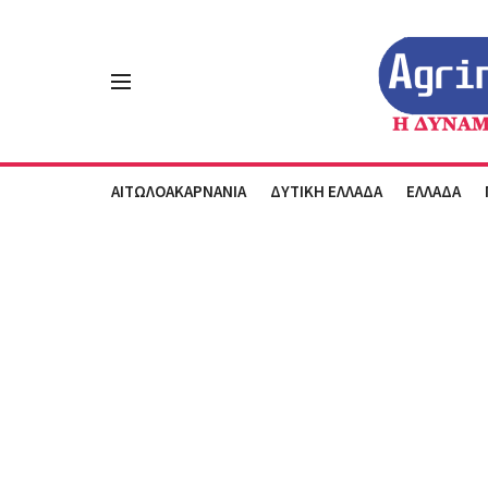
ΑΙΤΩΛΟΑΚΑΡΝΑΝΙΑ
ΔΥΤΙΚΗ ΕΛΛΑΔΑ
ΕΛΛΑΔΑ