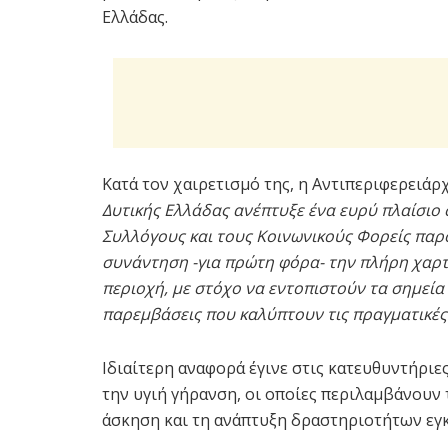
Ελλάδας.
Κατά τον χαιρετισμό της, η Αντιπεριφερειάρ
Δυτικής Ελλάδας ανέπτυξε ένα ευρύ πλαίσιο 
Συλλόγους και τους Κοινωνικούς Φορείς παρ
συνάντηση -για πρώτη φόρα- την πλήρη χαρ
περιοχή, με στόχο να εντοπιστούν τα σημεία
παρεμβάσεις που καλύπτουν τις πραγματικές
Ιδιαίτερη αναφορά έγινε στις κατευθυντήριε
την υγιή γήρανση, οι οποίες περιλαμβάνουν
άσκηση και τη ανάπτυξη δραστηριοτήτων εγ