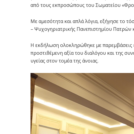
από τους εκπροσώπους του Σωματείου «Φρο
Με αμεσότητα και απλά λόγια, εξήγησε το τ
– Ψυχογηριατρικής Πανεπιστημίου Πατρών κ
Η εκδήλωση ολοκληρώθηκε με παρεμβάσεις 
προστιθέμενη αξία του διαλόγου και της συν
υγείας στον τομέα της άνοιας.