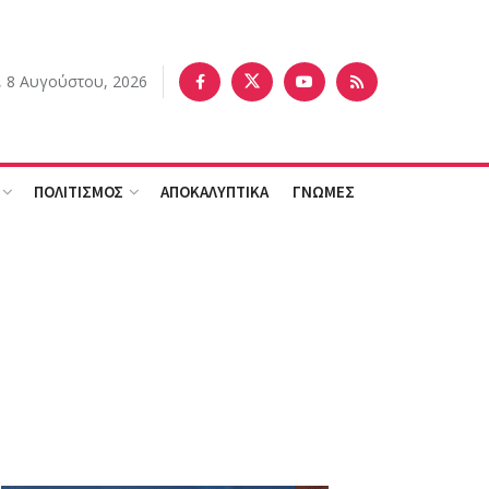
 8 Αυγούστου, 2026
ΠΟΛΙΤΙΣΜΟΣ
ΑΠΟΚΑΛΥΠΤΙΚΑ
ΓΝΩΜΕΣ