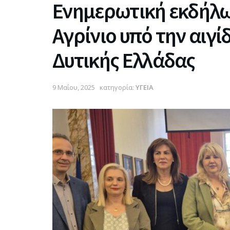
Ενημερωτική εκδήλωσ
Αγρίνιο υπό την αιγί
Δυτικής Ελλάδας
9 Μαΐου, 2025
κατηγορία:
ΥΓΕΙΑ