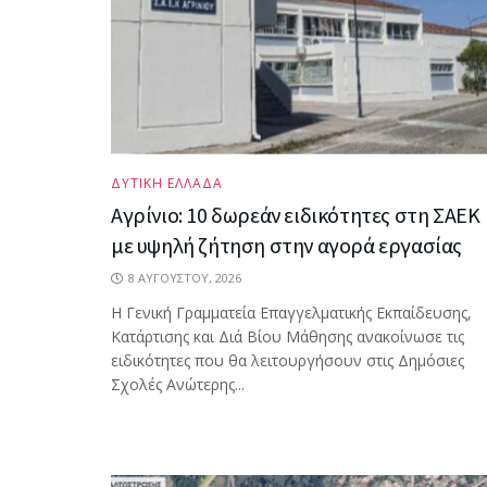
ΔΥΤΙΚΗ ΕΛΛΑΔΑ
Αγρίνιο: 10 δωρεάν ειδικότητες στη ΣΑΕΚ
με υψηλή ζήτηση στην αγορά εργασίας
8 ΑΥΓΟΎΣΤΟΥ, 2026
Η Γενική Γραμματεία Επαγγελματικής Εκπαίδευσης,
Κατάρτισης και Διά Βίου Μάθησης ανακοίνωσε τις
ειδικότητες που θα λειτουργήσουν στις Δημόσιες
Σχολές Ανώτερης...