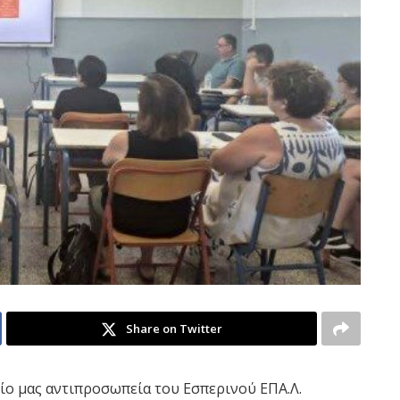
Share on Twitter
ίο μας αντιπροσωπεία του Εσπερινού ΕΠΑ.Λ.