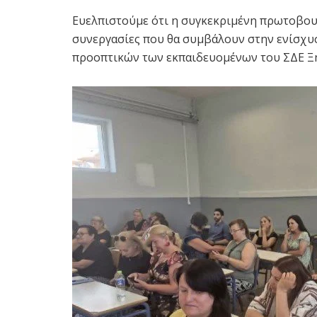
Ευελπιστούμε ότι η συγκεκριμένη πρωτοβουλ
συνεργασίες που θα συμβάλουν στην ενίσχυ
προοπτικών των εκπαιδευομένων του ΣΔΕ Ξ