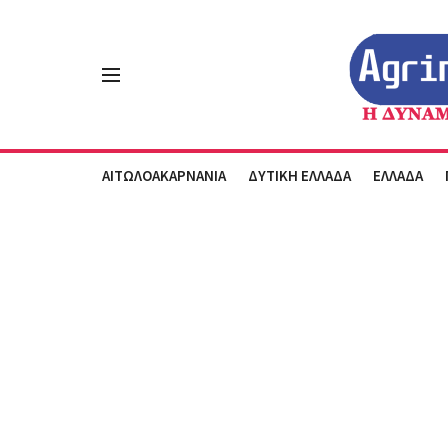
ΑΙΤΩΛΟΑΚΑΡΝΑΝΙΑ
ΔΥΤΙΚΗ ΕΛΛΑΔΑ
ΕΛΛΑΔΑ