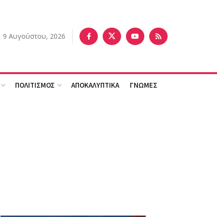
, 9 Αυγούστου, 2026
ΠΟΛΙΤΙΣΜΟΣ
ΑΠΟΚΑΛΥΠΤΙΚΑ
ΓΝΩΜΕΣ