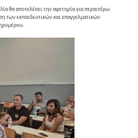
ία θα αποτελέσει την αφετηρία για περαιτέρω
ση των εκπαιδευτικών και επαγγελματικών
ηρομέρου.