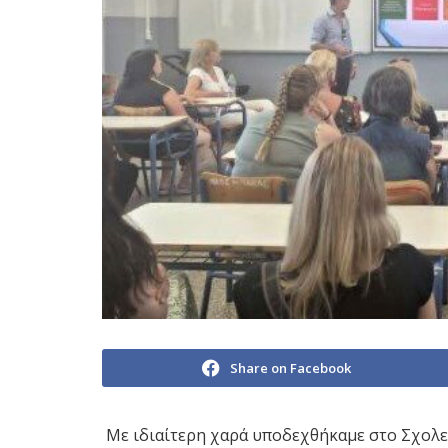
Share on Facebook
Με ιδιαίτερη χαρά υποδεχθήκαμε στο Σχολε