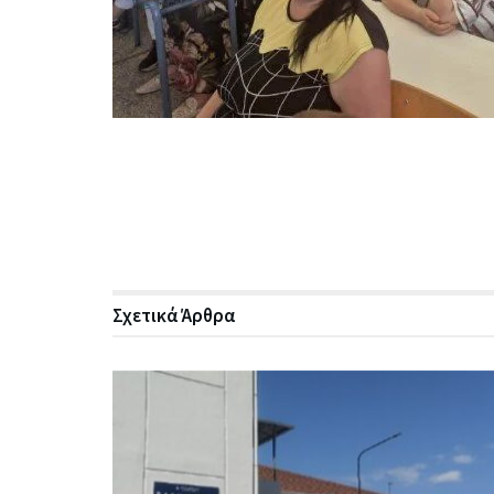
Σχετικά
Άρθρα