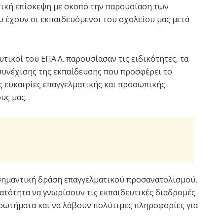
τική επίσκεψη με σκοπό την παρουσίαση των
 έχουν οι εκπαιδευόμενοι του σχολείου μας μετά
υτικοί του ΕΠΑ.Λ. παρουσίασαν τις ειδικότητες, τα
συνέχισης της εκπαίδευσης που προσφέρει το
ς ευκαιρίες επαγγελματικής και προσωπικής
υς μας.
 σημαντική δράση επαγγελματικού προσανατολισμού,
τότητα να γνωρίσουν τις εκπαιδευτικές διαδρομές
ρωτήματα και να λάβουν πολύτιμες πληροφορίες για