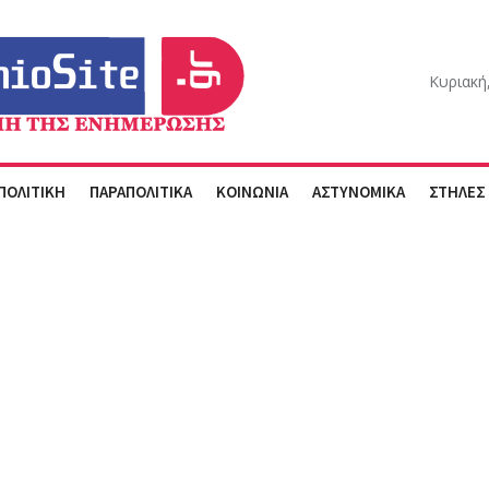
Κυριακή
ΠΟΛΙΤΙΚΗ
ΠΑΡΑΠΟΛΙΤΙΚΑ
ΚΟΙΝΩΝΙΑ
ΑΣΤΥΝΟΜΙΚΑ
ΣΤΗΛΕΣ