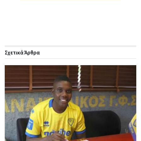
Σχετικά
Άρθρα