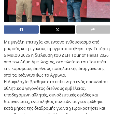
Με μεγάλη επιτυχία και έντονο ενθουσιασμό από
μικρούς και μεγάλους πραγματοποιήθηκε την Τετάρτη
6 Μαΐου 2026 η διέλευση του ΔΕΗ Tour of Hellas 2026
από τον Δήμο Αμφιλοχίας, στο πλαίσιο του 1ου ετάπ
της κορυφαίας διεθνούς ποδηλατικής διοργάνωσης,
από τα Ιωάννινα έως το Αγρίνιο.
Η Αμφιλοχία βρέθηκε στο επίκεντρο ενός σπουδαίου
αθλητικού γεγονότος διεθνούς εμβέλειας,
υποδεχόμενη αθλητές, συνοδευτικές ομάδες και
διοργανωτές, ενώ πλήθος πολιτών συγκεντρώθηκε
κατά μήκος της διαδρομής για να χειροκροτήσει και