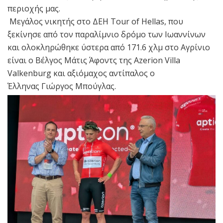
περιοχής μας.
Μεγάλος νικητής στο ΔΕΗ Tour of Hellas, που
ξεκίνησε από τον παραλίμνιο δρόμο των Ιωαννίνων
και ολοκληρώθηκε ύστερα από 171.6 χλμ στο Αγρίνιο
είναι ο Βέλγος Μάτις Άφοντς της Azerion Villa
Valkenburg και αξιόμαχος αντίπαλος ο
Έλληνας Γιώργος Μπούγλας.