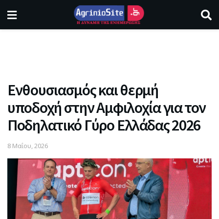
Ενθουσιασμός και θερμή
υποδοχή στην Αμφιλοχία για τον
Ποδηλατικό Γύρο Ελλάδας 2026
8 Μαΐου, 2026