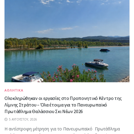
ΑΘΛΗΤΙΚΑ
Ολοκληρώθηκαν οι εργασίες στο Προπονητικό Κέντρο της
Λίμνης Στράτου – Όλα έτοιμα για το Πανευρωπαϊκό
Πρωτάθλημα Θαλάσσιου Σκι Νέων 2026
5 ΑΥΓΟΎΣΤΟΥ, 2026
Η αντίστροφη μέτρηση για το Πανευρωπαϊκό Πρωτάθλημα