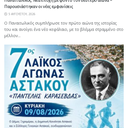
Παναιτωλικός: Νέα εποχή με φόντο τον δεύτερο αιώνα –
Παρουσιάστηκαν οι νέες εμφανίσεις
5 ΑΥΓΟΎΣΤΟΥ, 2026
Ο Παναιτωλικός συμπλήρωσε τον πρώτο αιώνα της ιστορίας
του και ανοίγει ένα νέο κεφάλαιο, με το βλέμμα στραμμένο στο
μέλλον...