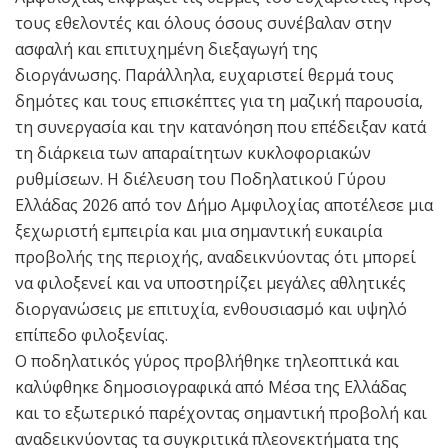
τους εθελοντές και όλους όσους συνέβαλαν στην
ασφαλή και επιτυχημένη διεξαγωγή της
διοργάνωσης. Παράλληλα, ευχαριστεί θερμά τους
δημότες και τους επισκέπτες για τη μαζική παρουσία,
τη συνεργασία και την κατανόηση που επέδειξαν κατά
τη διάρκεια των απαραίτητων κυκλοφοριακών
ρυθμίσεων. Η διέλευση του Ποδηλατικού Γύρου
Ελλάδας 2026 από τον Δήμο Αμφιλοχίας αποτέλεσε μια
ξεχωριστή εμπειρία και μια σημαντική ευκαιρία
προβολής της περιοχής, αναδεικνύοντας ότι μπορεί
να φιλοξενεί και να υποστηρίζει μεγάλες αθλητικές
διοργανώσεις με επιτυχία, ενθουσιασμό και υψηλό
επίπεδο φιλοξενίας.
O ποδηλατικός γύρος προβλήθηκε τηλεοπτικά και
καλύφθηκε δημοσιογραφικά από Μέσα της Ελλάδας
και το εξωτερικό παρέχοντας σημαντική προβολή και
αναδεικνύοντας τα συγκριτικά πλεονεκτήματα της