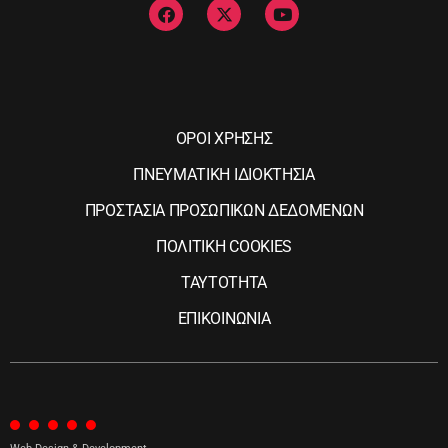
ΟΡΟΙ ΧΡΗΣΗΣ
ΠΝΕΥΜΑΤΙΚΗ ΙΔΙΟΚΤΗΣΙΑ
ΠΡΟΣΤΑΣΙΑ ΠΡΟΣΩΠΙΚΩΝ ΔΕΔΟΜΕΝΩΝ
ΠΟΛΙΤΙΚΗ COOKIES
ΤΑΥΤΟΤΗΤΑ
ΕΠΙΚΟΙΝΩΝΙΑ