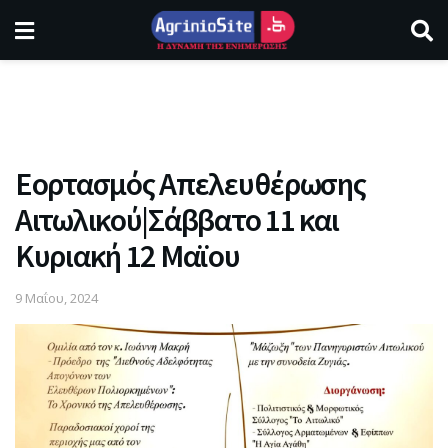
Εορτασμός Απελευθέρωσης
Αιτωλικού|Σάββατο 11 και
Κυριακή 12 Μαϊου
9 Μαΐου, 2024