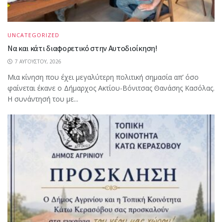
UNCATEGORIZED
Να και κάτι διαφορετικό στην Αυτοδιοίκηση!
7 ΑΥΓΟΎΣΤΟΥ, 2026
Μια κίνηση που έχει μεγαλύτερη πολιτική σημασία απ’ όσο
φαίνεται έκανε ο Δήμαρχος Ακτίου-Βόνιτσας Θανάσης Κασόλας.
Η συνάντησή του με...