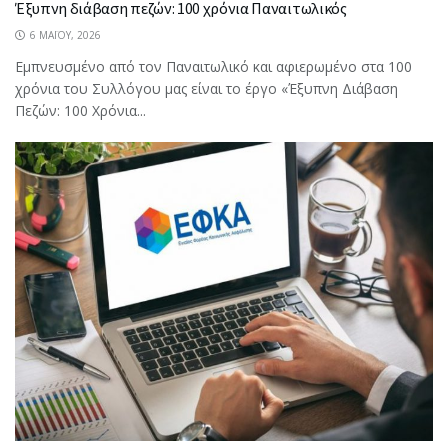
Έξυπνη διάβαση πεζών: 100 χρόνια Παναιτωλικός
6 ΜΑΪ́ΟΥ, 2026
Εμπνευσμένο από τον Παναιτωλικό και αφιερωμένο στα 100
χρόνια του Συλλόγου μας είναι το έργο «Έξυπνη Διάβαση
Πεζών: 100 Χρόνια...