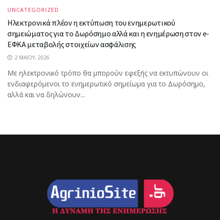
UNCATEGORIZED
Ηλεκτρονικά πλέον η εκτύπωση του ενημερωτικού
σημειώματος για το Δωρόσημο αλλά και η ενημέρωση στον e-
ΕΦΚΑ μεταβολής στοιχείων ασφάλισης
2 ΜΑΪ́ΟΥ, 2026
Με ηλεκτρονικό τρόπο θα μπορούν εφεξής να εκτυπώνουν οι
ενδιαφερόμενοι το ενημερωτικό σημείωμα για το Δωρόσημο,
αλλά και να δηλώνουν...