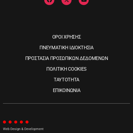
ΟΡΟΙ ΧΡΗΣΗΣ
ΠΝΕΥΜΑΤΙΚΗ ΙΔΙΟΚΤΗΣΙΑ
ΠΡΟΣΤΑΣΙΑ ΠΡΟΣΩΠΙΚΩΝ ΔΕΔΟΜΕΝΩΝ
ΠΟΛΙΤΙΚΗ COOKIES
ΤΑΥΤΟΤΗΤΑ
ΕΠΙΚΟΙΝΩΝΙΑ
Web Design & Development