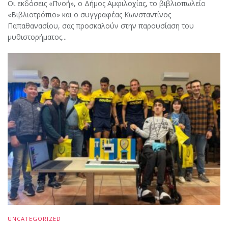
Oι εκδόσεις «Πνοή», ο Δήμος Αμφιλοχίας, το βιβλιοπωλείο
«Βιβλιοτρόπιο» και ο συγγραφέας Κωνσταντίνος
Παπαθανασίου, σας προσκαλούν στην παρουσίαση του
μυθιστορήματος...
UNCATEGORIZED