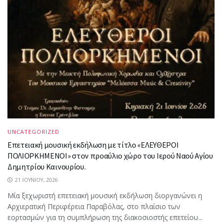
UNCATEGORIZED
Επετειακή μουσική εκδήλωση με τίτλο «ΕΛΕΥΘΕΡΟΙ
ΠΟΛΙΟΡΚΗΜΕΝΟΙ» στον προαύλιο χώρο του Ιερού Ναού Αγίου
Δημητρίου Καινουρίου.
21 ΙΟΥΝΊΟΥ, 2026
Μία ξεχωριστή επετειακή μουσική εκδήλωση διοργανώνει η
Αρχιερατική Περιφέρεια Παραβόλας, στο πλαίσιο των
εορτασμών για τη συμπλήρωση της διακοσιοστής επετείου...