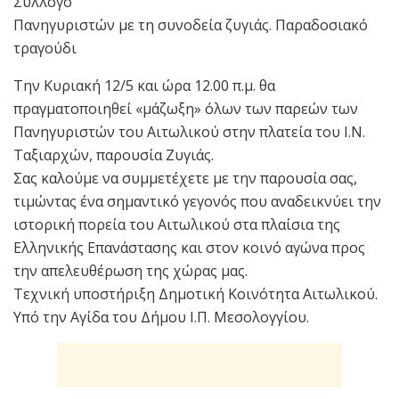
Σύλλογο
Πανηγυριστών με τη συνοδεία ζυγιάς. Παραδοσιακό
τραγούδι
Την Κυριακή 12/5 και ώρα 12.00 π.μ. θα
πραγματοποιηθεί «μάζωξη» όλων των παρεών των
Πανηγυριστών του Αιτωλικού στην πλατεία του Ι.Ν.
Ταξιαρχών, παρουσία Ζυγιάς.
Σας καλούμε να συμμετέχετε με την παρουσία σας,
τιμώντας ένα σημαντικό γεγονός που αναδεικνύει την
ιστορική πορεία του Αιτωλικού στα πλαίσια της
Ελληνικής Επανάστασης και στον κοινό αγώνα προς
την απελευθέρωση της χώρας μας.
Τεχνική υποστήριξη Δημοτική Κοινότητα Αιτωλικού.
Υπό την Αγίδα του Δήμου Ι.Π. Μεσολογγίου.