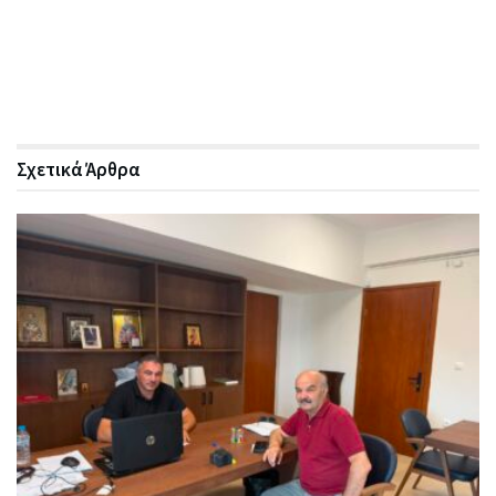
Σχετικά
Άρθρα