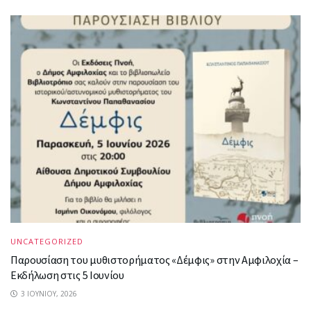
UNCATEGORIZED
Παρουσίαση του μυθιστορήματος «Δέμφις» στην Αμφιλοχία –
Εκδήλωση στις 5 Ιουνίου
3 ΙΟΥΝΊΟΥ, 2026