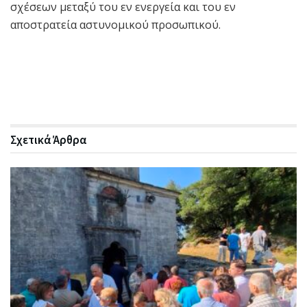
σχέσεων μεταξύ του εν ενεργεία και του εν
αποστρατεία αστυνομικού προσωπικού.
Σχετικά
Άρθρα