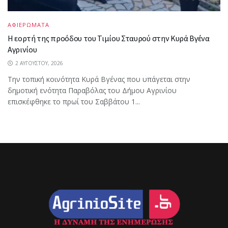
ΑΦΙΕΡΩΜΑΤΑ
Η εορτή της προόδου του Τιμίου Σταυρού στην Κυρά Βγένα
Αγρινίου
2 ΑΥΓΟΎΣΤΟΥ, 2026
Την τοπική κοινότητα Κυρά Βγένας που υπάγεται στην
δημοτική ενότητα Παραβόλας του Δήμου Αγρινίου
επισκέφθηκε το πρωί του Σαββάτου 1...