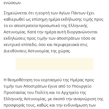
ενώσεων.
Σημειώνεται ότι η εορτή των Αγίων Πάντων έχει
καθιερωθεί ως επίσημη ημέρα εκδήλωσης τιμής προς
το εν αποστρατεία προσωπικό της Ελληνικής
Αστυνομίας. Κατά την ημέρα αυτή διοργανώνονται
εκδηλώσεις προς τιμήν των αποστράτων τόσο σε
κεντρικό επίπεδο, όσο και περιφερειακά στις
Διευθύνσεις Αστυνομίας της χώρας.
Η θεσμοθέτηση του εορτασμού της Ημέρας προς
τιμήν των Αποστράτων έγινε από το Υπουργείο
Προστασίας του Πολίτη και το Αρχηγείο της
Ελληνικής Αστυνομίας, με σκοπό την αναγνώριση της
προσφοράς τους, καθώς και την ενδυνάμωση των