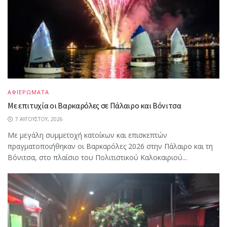
ΑΦΙΕΡΩΜΑΤΑ
Με επιτυχία οι Βαρκαρόλες σε Πάλαιρο και Βόνιτσα
7 ΑΥΓΟΎΣΤΟΥ, 2026
Με μεγάλη συμμετοχή κατοίκων και επισκεπτών
πραγματοποιήθηκαν οι Βαρκαρόλες 2026 στην Πάλαιρο και τη
Βόνιτσα, στο πλαίσιο του Πολιτιστικού Καλοκαιριού...