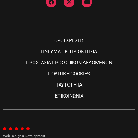
ΟΡΟΙ ΧΡΗΣΗΣ
ΠΝΕΥΜΑΤΙΚΗ ΙΔΙΟΚΤΗΣΙΑ
ΠΡΟΣΤΑΣΙΑ ΠΡΟΣΩΠΙΚΩΝ ΔΕΔΟΜΕΝΩΝ
ΠΟΛΙΤΙΚΗ COOKIES
ΤΑΥΤΟΤΗΤΑ
ΕΠΙΚΟΙΝΩΝΙΑ
Web Design & Development