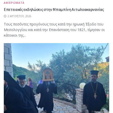
ΑΦΙΕΡΩΜΑΤΑ
Επετειακές εκδηλώσεις στην Μπαμπίνη Αιτωλοακαρνανίας
2 ΑΥΓΟΎΣΤΟΥ, 2026
Τους πεσόντες προγόνους τους κατά την ηρωική Έξοδο του
Μεσολογγίου και κατά την Επανάσταση του 1821, τίμησαν οι
κάτοικοι της...