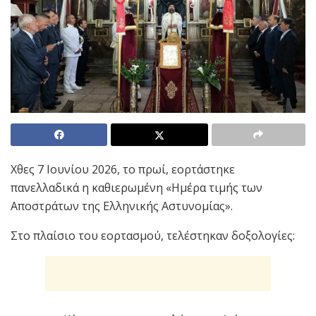
Χθες 7 Ιουνίου 2026, το πρωί, εορτάστηκε
πανελλαδικά η καθιερωμένη «Ημέρα τιμής των
Αποστράτων της Ελληνικής Αστυνομίας».
Στο πλαίσιο του εορτασμού, τελέστηκαν δοξολογίες: