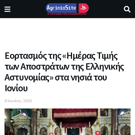
Εορτασμός της «Ημέρας Τιμής
των Αποστράτων της Ελληνικής
Αστυνομίας» στα νησιά του
Ιονίου
8 Ιουνίου, 2026