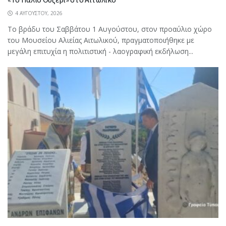
4 ΑΥΓΟΎΣΤΟΥ, 2026
Το βράδυ του Σαββάτου 1 Αυγούστου, στον προαύλιο χώρο
του Μουσείου Αλιείας Αιτωλικού, πραγματοποιήθηκε με
μεγάλη επιτυχία η πολιτιστική - λαογραφική εκδήλωση...