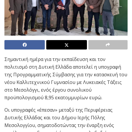
Σημαντική ημέρα για την εκπαίδευση και τον
πολιτισμό στη Δυτική Ελλάδα αποτελεί η υπογραφή
της Προγραμματικής Σύμβασης για την κατασκευή του
νέου Καλλιτεχνικού Γυμνασίου με Λυκειακές Τάξεις
στο Μεσολόγγι, ενός έργου συνολικού
προϋπολογισμού 8,95 εκατομμυρίων ευρώ.
Οι υπογραφές «έπεσαν» μεταξύ της Περιφέρειας
Δυτικής Ελλάδας και του Δήμου Ιερής Πόλης
Μεσολογγίου, σηματοδοτώντας την έναρξη ενός