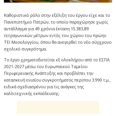
Καθοριστικό ρόλο στην εξέλιξη του έργου είχε και το
Πανεπιστήμιο Πατρών, το οποίο παραχώρησε χωρίς
αντάλλαγμα για 49 χρόνια έκταση 15.383,89
τετραγωνικών μέτρων εντός του χώρου του πρώην
ΤΕΙ Μεσολογγίου, όπου θα ανεγερθεί το νέο σύγχρονο
σχολικό συγκρότημα.
Το έργο χρηματοδοτείται εξ ολοκλήρου από το ΕΣΠΑ
2021-2027 μέσω του Ευρωπαϊκού Ταμείου
Περιφερειακής Ανάπτυξης και προβλέπει την
κατασκευή ενιαίου συγκροτήματος περίπου 3.990 τ.μ.,
ειδικά σχεδιασμένου για τις ανάγκες της
καλλιτεχνικής εκπαίδευσης.