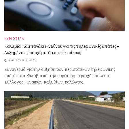
ΚΥΡΙΟΤΕΡΑ
Καλύβια: Καμπανάκι κινδύνου για τις τηλεφωνικές απάτες –
Αυξημένη προσοχή από τους κατοίκους
4 ΑΥΓΟΎΣΤΟΥ, 2026
Συναγερμό για την αύξηση των περιστατικών τηλεφωνικής
απάτης στα Καλύβια και την ευρύτερη περιοχή κρούει ο
Σύλλογος Γυναικών Καλυβίων, καλώντας...