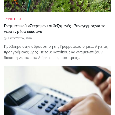
ΚΥΡΙΟΤΕΡΑ
Γραμματικού: «Στέρεψαν» οι δεξαμενές – Συναγερμός για το
νερό εν μέσω καύσωνα
4 ΑΥΓΟΎΣΤΟΥ, 2026
Πρόβλημα στην υδροδότηση της Γραμματικού σημειώθηκε τις
προηγούμενες ώρες, με τους κατοίκους να αντιμετωπίζουν
διακοπή νερού που διήρκεσε περίπου τρεις...