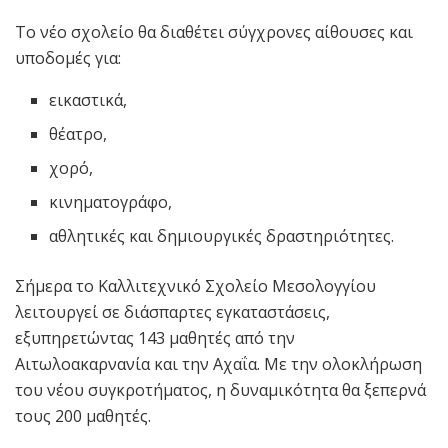
Το νέο σχολείο θα διαθέτει σύγχρονες αίθουσες και
υποδομές για:
εικαστικά,
θέατρο,
χορό,
κινηματογράφο,
αθλητικές και δημιουργικές δραστηριότητες.
Σήμερα το Καλλιτεχνικό Σχολείο Μεσολογγίου
λειτουργεί σε διάσπαρτες εγκαταστάσεις,
εξυπηρετώντας 143 μαθητές από την
Αιτωλοακαρνανία και την Αχαΐα. Με την ολοκλήρωση
του νέου συγκροτήματος, η δυναμικότητα θα ξεπερνά
τους 200 μαθητές.