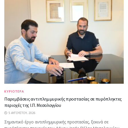
ΚΥΡΙΟΤΕΡΑ
Παρεμβάσεις αντιπλημμυρικής προστασίας σε πυρόπληκτες
περιοχές της Ι.Π. Μεσολογγίου
5 ΑΥΓΟΎΣΤΟΥ, 2026
Σημαντικό έργο αντιπλημμυρικής προστασίας, ξεκινά σε