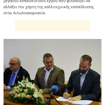
μεγάλου εκπαιδευτικού έργου που φιλοδοξεί να
αλλάξει τον χάρτη της καλλιτεχνικής εκπαίδευσης
στην Αιτωλοακαρνανία.