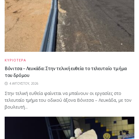
ΚΥΡΙΟΤΕΡΑ
Βόνιτσα – Λευκάδα: Στην τελική ευθεία το τελευταίο τμήμα
του δρόμου
4 ΑΥΓΟΎΣΤΟΥ, 2026
Στην τελική ευθεία φαίνεται να μπαίνουν οι εργασίες στο
τελευταίο τμήμα του οδικού άξονα Βόνιτσα – Λευκάδα, με τον
βουλευτή...