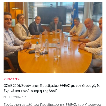
ΚΥΡΙΟΤΕΡΑ
ΟΣΔΕ 2026: Συνάντηση Προεδρείου ΕΘΕΑΣ με τον Υπουργό, Μ.
Σχοινά και τον Διοικητή της ΑΑΔΕ
31 ΙΟΥΛΊΟΥ, 2026
Συνάντηση μεταξύ του Προεδρείου της ΕΘΕΑΣ, του Υπουργού