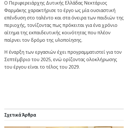
Ο Περιφερειάρχης Δυτικής Ελλάδας
Νεκτάριος
Φαρμάκης
χαρακτήρισε το έργο ως μία ουσιαστική
επένδυση στο ταλέντο και στα όνειρα των παιδιών της
περιοχής, τονίζοντας πως πρόκειται για ένα χρόνιο
αίτημα της εκπαιδευτικής κοινότητας που πλέον
παίρνει τον δρόμο της υλοποίησης.
Η έναρξη των εργασιών έχει προγραμματιστεί για τον
Σεπτέμβριο του 2025, ενώ ορίζοντας ολοκλήρωσης
του έργου είναι το τέλος του 2029.
Σχετικά
Άρθρα