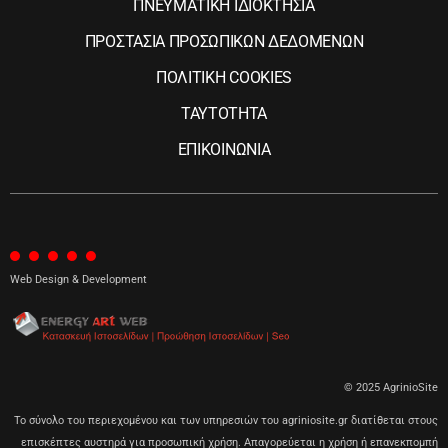
ΠΝΕΥΜΑΤΙΚΗ ΙΔΙΟΚΤΗΣΙΑ
ΠΡΟΣΤΑΣΙΑ ΠΡΟΣΩΠΙΚΩΝ ΔΕΔΟΜΕΝΩΝ
ΠΟΛΙΤΙΚΗ COOKIES
ΤΑΥΤΟΤΗΤΑ
ΕΠΙΚΟΙΝΩΝΙΑ
Web Design & Development
© 2025 AgrinioSite
Το σύνολο του περιεχομένου και των υπηρεσιών του agriniosite.gr διατίθεται στους
επισκέπτες αυστηρά για προσωπική χρήση. Απαγορεύεται η χρήση ή επανεκπομπή