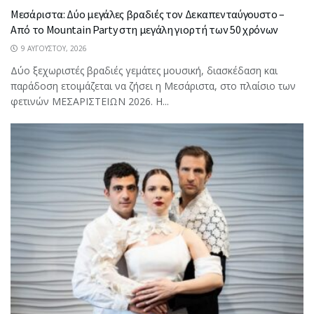
Μεσάριστα: Δύο μεγάλες βραδιές τον Δεκαπενταύγουστο –
Από το Mountain Party στη μεγάλη γιορτή των 50 χρόνων
9 ΑΥΓΟΎΣΤΟΥ, 2026
Δύο ξεχωριστές βραδιές γεμάτες μουσική, διασκέδαση και
παράδοση ετοιμάζεται να ζήσει η Μεσάριστα, στο πλαίσιο των
φετινών ΜΕΣΑΡΙΣΤΕΙΩΝ 2026. Η...