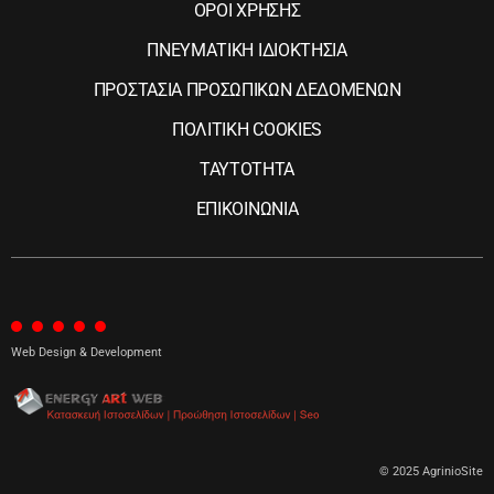
ΟΡΟΙ ΧΡΗΣΗΣ
ΠΝΕΥΜΑΤΙΚΗ ΙΔΙΟΚΤΗΣΙΑ
ΠΡΟΣΤΑΣΙΑ ΠΡΟΣΩΠΙΚΩΝ ΔΕΔΟΜΕΝΩΝ
ΠΟΛΙΤΙΚΗ COOKIES
ΤΑΥΤΟΤΗΤΑ
ΕΠΙΚΟΙΝΩΝΙΑ
Web Design & Development
© 2025 AgrinioSite