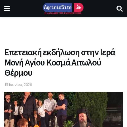
Επετειακή εκδήλωση στην Ιερά
Μονή Αγίου Κοσμά Αιτωλού
Θέρμου
15 Ιουνίου, 2026