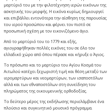
μαρτύριό του με την φιλοτέχνηση ιερών εικόνων της
ασκητικής του μορφής. Η εικόνα κυρίως δημιουργεί
και επιβάλλει εντονότερα την αίσθηση της παρουσίας
του ιερού προσώπου και φέρνει τον πιστό σε
προσωπική σχέση με τον εικονιζόμενο άγιο.
Από το μαρτύριό του το 1779 και εξής,
αγιογραφήθηκαν πολλές εικόνες του σε όλο τον
ελλαδικό χώρο από όπου πέρασε και κήρυξε ο Άγιος.
Το πρόσωπο και το μαρτύριο του Αγίου Κοσμά του
Αιτωλού κατέχει ξεχωριστή τιμή και θέση μεταξύ των
ιερομαρτύρων και νεομαρτύρων, των ισαποστόλων
αλλά και των εθναποστόλων στη συνείδηση του
πληρώματος της οικουμενικής ορθοδοξίας.
Το δεύτερο μέρος της εκδήλωσης περιελάμβανε ένα
πλούσιο και συγκινητικό μουσικό πρόγραμμα.