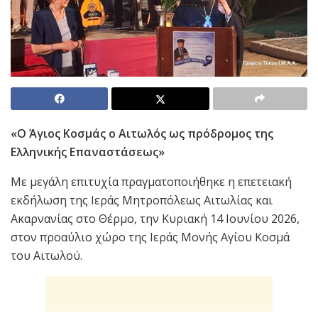
«Ο Άγιος Κοσμάς ο Αιτωλός
ως πρόδρομος της
Ελληνικής Επαναστάσεως»
Με μεγάλη επιτυχία πραγματοποιήθηκε η επετειακή
εκδήλωση της Ιεράς Μητροπόλεως Αιτωλίας και
Ακαρνανίας στο Θέρμο, την Κυριακή 14 Ιουνίου 2026,
στον προαύλιο χώρο της Ιεράς Μονής Αγίου Κοσμά
του Αιτωλού.