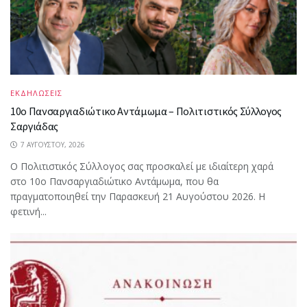
ΕΚΔΗΛΩΣΕΙΣ
10ο Πανσαργιαδιώτικο Αντάμωμα – Πολιτιστικός Σύλλογος
Σαργιάδας
7 ΑΥΓΟΎΣΤΟΥ, 2026
Ο Πολιτιστικός Σύλλογος σας προσκαλεί με ιδιαίτερη χαρά
στο 10ο Πανσαργιαδιώτικο Αντάμωμα, που θα
πραγματοποιηθεί την Παρασκευή 21 Αυγούστου 2026. Η
φετινή...