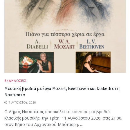
ΕΚΔΗΛΩΣΕΙΣ
Μουσική βραδιά με έργα Mozart, Beethoven και Diabelli στη
Ναύπακτο
7 ΑΥΓΟΎΣΤΟΥ, 2026
Ο Δήμος Ναυπακτίας προσκαλεί το κοινό σε μία βραδιά
κλασικής μουσικής, την Τρίτη, 11 Αυγούστου 2026, στις 21:00,
στον Κήπο του Αρχοντικού Μπότσαρη. ...