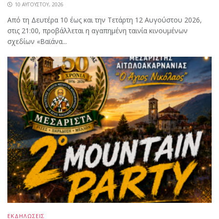
10 ΑΥΓΟΎΣΤΟΥ, 2026
Από τη Δευτέρα 10 έως και την Τετάρτη 12 Αυγούστου 2026,
στις 21:00, προβάλλεται η αγαπημένη ταινία κινουμένων
σχεδίων «Βαϊάνα...
ΕΚΔΗΛΩΣΕΙΣ