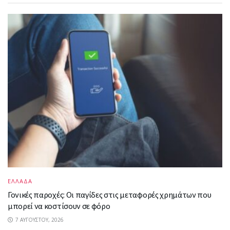
ΕΛΛΑΔΑ
Γονικές παροχές: Οι παγίδες στις μεταφορές χρημάτων που
μπορεί να κοστίσουν σε φόρο
7 ΑΥΓΟΎΣΤΟΥ, 2026