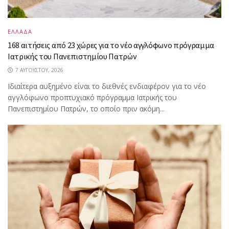
ΕΛΛΑΔΑ
168 αιτήσεις από 23 χώρες για το νέο αγγλόφωνο πρόγραμμα
Ιατρικής του Πανεπιστημίου Πατρών
7 ΑΥΓΟΎΣΤΟΥ, 2026
Ιδιαίτερα αυξημένο είναι το διεθνές ενδιαφέρον για το νέο
αγγλόφωνο προπτυχιακό πρόγραμμα Ιατρικής του
Πανεπιστημίου Πατρών, το οποίο πριν ακόμη...