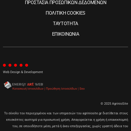
ΠΡΟΣΤΑΣΙΑ ΠΡΟΣΩΠΙΚΩΝ ΔΕΔΟΜΕΝΩΝ
ΠΟΛΙΤΙΚΗ COOKIES
ΤΑΥΤΟΤΗΤΑ
ΕΠΙΚΟΙΝΩΝΙΑ
Web Design & Development
© 2025 AgrinioSite
Το σύνολο του περιεχομένου και των υπηρεσιών του agriniosite.gr διατίθεται στους
επισκέπτες αυστηρά για προσωπική χρήση. Απαγορεύεται η χρήση ή επανεκπομπή
του, σε οποιοδήποτε μέσο, μετά ή άνευ επεξεργασίας, χωρίς γραπτή άδεια του