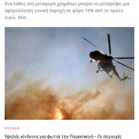
Ενα λάθος στη μεταφορά χρημάτων μπορεί να μετατρέψει μια
αφορολόγητη γονική παροχή σε φόρο 10% από το πρώτο
ευρώ. Μια...
ΕΛΛΑΔΑ
Υψηλός κίνδυνος για φωτιά την Παρασκευή – Οι περιοχές