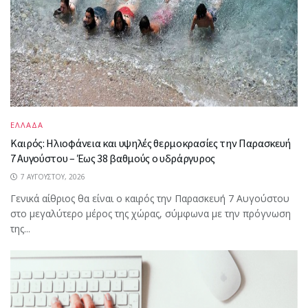
ΕΛΛΑΔΑ
Καιρός: Ηλιοφάνεια και υψηλές θερμοκρασίες την Παρασκευή
7 Αυγούστου – Έως 38 βαθμούς ο υδράργυρος
7 ΑΥΓΟΎΣΤΟΥ, 2026
Γενικά αίθριος θα είναι ο καιρός την Παρασκευή 7 Αυγούστου
στο μεγαλύτερο μέρος της χώρας, σύμφωνα με την πρόγνωση
της...