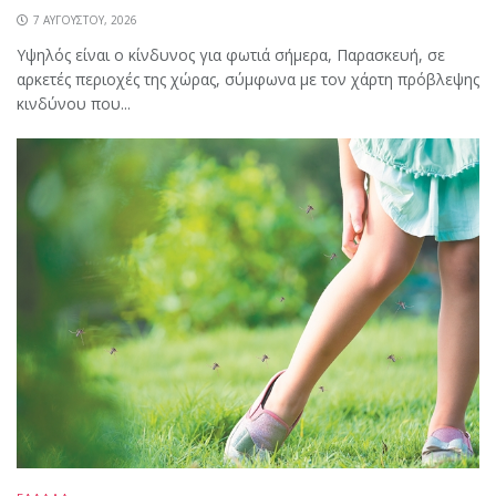
7 ΑΥΓΟΎΣΤΟΥ, 2026
Υψηλός είναι ο κίνδυνος για φωτιά σήμερα, Παρασκευή, σε
αρκετές περιοχές της χώρας, σύμφωνα με τον χάρτη πρόβλεψης
κινδύνου που...