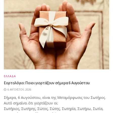
ΕΛΛΑΔΑ
Εορτολόγιο: Ποιοι γιορτάζουν σήμερα 6 Αυγούστου
6 ΑΥΓΟΎΣΤΟΥ, 2026
Σήμερα, 6 Αυγούστου, είναι της Μεταμόρφωσις του Σωτήρος.
Αυτό σημαίνει ότι γιορτάζουν οι:
Σωτήριος, Σωτήρης, Σώτος, Σώτης, Σωτηρία, Σωτήρω, Σωτία,