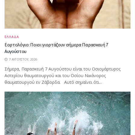
ΕΛΛΑΔΑ
Εορτολόγιο: Ποιοι γιορτάζουν σήμερα Παρασκευή 7
Αυγούστου
7 ΑΥΓΟΎΣΤΟΥ, 2026
Σήμερα, Παρασκευή 7 Αυγούστου είναι του Οσιομάρτυρος
Αστερίου θαυματουργού και του Οσίου Νικάνορος
θαυματουργού εν Ζάβορδα. Αυτό σημαίνει ότι...