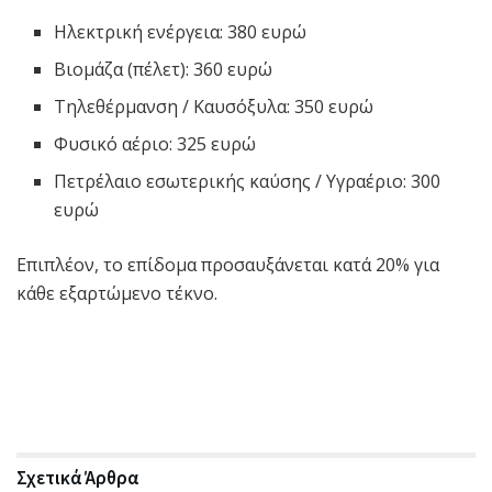
Ηλεκτρική ενέργεια: 380 ευρώ
Βιομάζα (πέλετ): 360 ευρώ
Τηλεθέρμανση / Καυσόξυλα: 350 ευρώ
Φυσικό αέριο: 325 ευρώ
Πετρέλαιο εσωτερικής καύσης / Υγραέριο: 300
ευρώ
Επιπλέον, το επίδομα προσαυξάνεται κατά 20% για
κάθε εξαρτώμενο τέκνο.
Σχετικά
Άρθρα