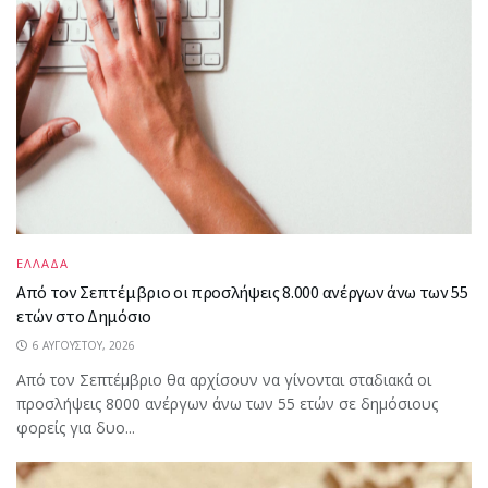
ΕΛΛΑΔΑ
Από τον Σεπτέμβριο οι προσλήψεις 8.000 ανέργων άνω των 55
ετών στο Δημόσιο
6 ΑΥΓΟΎΣΤΟΥ, 2026
Από τον Σεπτέμβριο θα αρχίσουν να γίνονται σταδιακά οι
προσλήψεις 8000 ανέργων άνω των 55 ετών σε δημόσιους
φορείς για δυο...