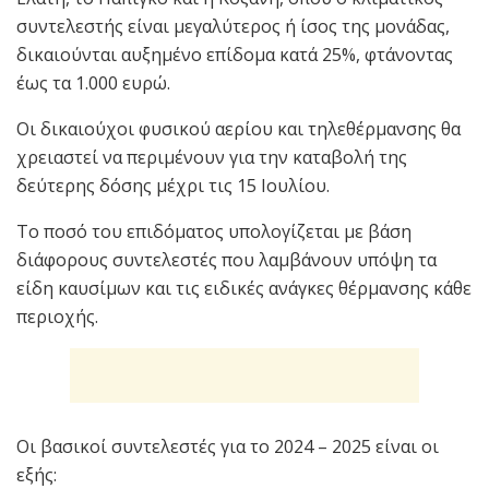
συντελεστής είναι μεγαλύτερος ή ίσος της μονάδας,
δικαιούνται αυξημένο επίδομα κατά 25%, φτάνοντας
έως τα 1.000 ευρώ.
Οι δικαιούχοι φυσικού αερίου και τηλεθέρμανσης θα
χρειαστεί να περιμένουν για την καταβολή της
δεύτερης δόσης μέχρι τις 15 Ιουλίου.
Το ποσό του επιδόματος υπολογίζεται με βάση
διάφορους συντελεστές που λαμβάνουν υπόψη τα
είδη καυσίμων και τις ειδικές ανάγκες θέρμανσης κάθε
περιοχής.
Οι βασικοί συντελεστές για το 2024 – 2025 είναι οι
εξής: