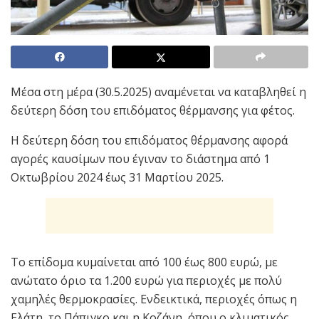
Μέσα στη μέρα (30.5.2025) αναμένεται να καταβληθεί η
δεύτερη δόση του επιδόματος θέρμανσης για φέτος.
Η δεύτερη δόση του επιδόματος θέρμανσης αφορά
αγορές καυσίμων που έγιναν το διάστημα από 1
Οκτωβρίου 2024 έως 31 Μαρτίου 2025.
Το επίδομα κυμαίνεται από 100 έως 800 ευρώ, με
ανώτατο όριο τα 1.200 ευρώ για περιοχές με πολύ
χαμηλές θερμοκρασίες. Ενδεικτικά, περιοχές όπως η
Ελάτη, το Πάπιγκο και η Κοζάνη, όπου ο κλιματικός