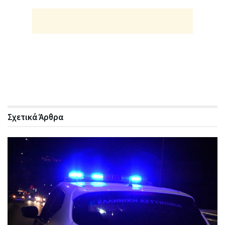
Σχετικά
Άρθρα