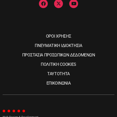
ΟΡΟΙ ΧΡΗΣΗΣ
ΠΝΕΥΜΑΤΙΚΗ ΙΔΙΟΚΤΗΣΙΑ
ΠΡΟΣΤΑΣΙΑ ΠΡΟΣΩΠΙΚΩΝ ΔΕΔΟΜΕΝΩΝ
ΠΟΛΙΤΙΚΗ COOKIES
ΤΑΥΤΟΤΗΤΑ
ΕΠΙΚΟΙΝΩΝΙΑ