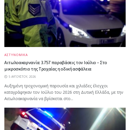
ΑΣΤΥΝΟΜΙΚΑ
Αιτωλοακαρνανία: 3.757 παραβάσεις τον Ιούλιο – Στο
μικροσκόπιο της Τροχαίας η οδική ασφάλεια
5 ΑΥΓΟΎΣΤΟΥ, 2026
Αυξημένη τροχονομική παρουσία και χιλιάδες έλεγχοι
καταγράφηκαν τον Ιούλιο του 2026 στη Δυτική Ελλάδα, με την
Αιτωλοακαρνανία να βρίσκεται στο...