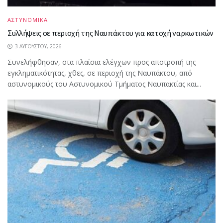
ΑΣΤΥΝΟΜΙΚΑ
Συλλήψεις σε περιοχή της Ναυπάκτου για κατοχή ναρκωτικών
3 ΑΥΓΟΎΣΤΟΥ, 2026
Συνελήφθησαν, στα πλαίσια ελέγχων προς αποτροπή της
εγκληματικότητας, χθες, σε περιοχή της Ναυπάκτου, από
αστυνομικούς του Αστυνομικού Τμήματος Ναυπακτίας και...