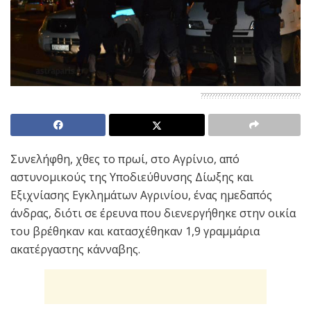
????????????????????????????????????
Συνελήφθη, χθες το πρωί, στο Αγρίνιο, από
αστυνομικούς της Υποδιεύθυνσης Δίωξης και
Εξιχνίασης Εγκλημάτων Αγρινίου, ένας ημεδαπός
άνδρας, διότι σε έρευνα που διενεργήθηκε στην οικία
του βρέθηκαν και κατασχέθηκαν 1,9 γραμμάρια
ακατέργαστης κάνναβης.