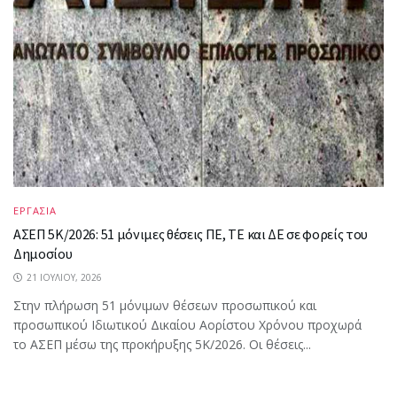
ΕΡΓΑΣΙΑ
ΑΣΕΠ 5Κ/2026: 51 μόνιμες θέσεις ΠΕ, ΤΕ και ΔΕ σε φορείς του
Δημοσίου
21 ΙΟΥΛΊΟΥ, 2026
Στην πλήρωση 51 μόνιμων θέσεων προσωπικού και
προσωπικού Ιδιωτικού Δικαίου Αορίστου Χρόνου προχωρά
το ΑΣΕΠ μέσω της προκήρυξης 5Κ/2026. Οι θέσεις...