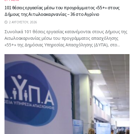
101 θέσεις εργασίας μέσω του προγράμματος «55+» στους
Δήμους της Αιτωλοακαρνανίας – 36 στο Αγρίνιο
2 ΑΥΓΟΎΣΤΟΥ, 2026
Συνολικά 101 θέσεις εργασίας κατανέμονται στους Δήμους της
Αιτωλοακαρνανίας μέσω του προγράμματος απασχόλησης
«55+» της Δημόσιας Υπηρεσίας Απασχόλησης (ΔΥΠΑ), στο...