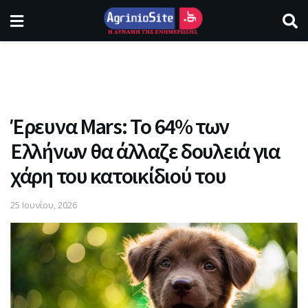
Έρευνα Mars: Το 64% των
Ελλήνων θα άλλαζε δουλειά για
χάρη του κατοικίδιού του
25 Ιουνίου, 2026