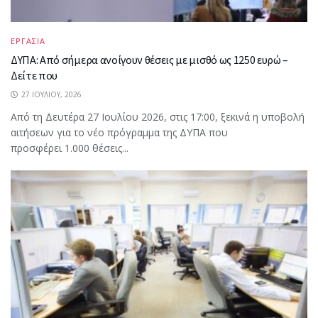
ΕΡΓΑΣΙΑ
ΔΥΠΑ: Από σήμερα ανοίγουν θέσεις με μισθό ως 1250 ευρώ –
Δείτε που
27 ΙΟΥΛΊΟΥ, 2026
Από τη Δευτέρα 27 Ιουλίου 2026, στις 17:00, ξεκινά η υποβολή
αιτήσεων για το νέο πρόγραμμα της ΔΥΠΑ που
προσφέρει 1.000 θέσεις...