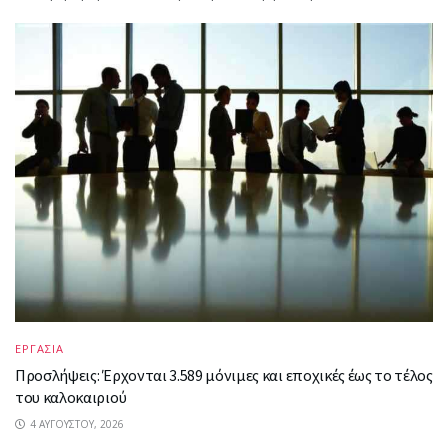
ΕΡΓΑΣΙΑ
Προσλήψεις: Έρχονται 3.589 μόνιμες και εποχικές έως το τέλος
του καλοκαιριού
4 ΑΥΓΟΎΣΤΟΥ, 2026