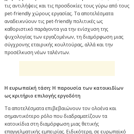
τις αντιλήψεις και τις προσδοκίες τους γύρω από τους
pet-friendly χώρους εργασίας. Τα αποτελέσματα
αναδεικνύουν τις pet-friendly πολιτικές ως
καθοριστικό παράγοντα για την ενίσχυση της
ψυχολογίας των εργαζομένων, τη διαμόρφωση μιας
σύγχρονης εταιρικής κουλτούρας, αλλά και την
προσέλκυση νέων ταλέντων.
Η ευρωπαϊκή τάση: Η παρουσία των κατοικιδίων
ως κριτήριο επιλογής εργοδότη
Τα αποτελέσματα επιβεβαιώνουν τον ολοένα και
σημαντικότερο ρόλο που διαδραματίζουν τα
κατοικίδια στη διαμόρφωση μιας θετικής
επαγγελματικής εμπειρίας. Ειδικότερα, σε ευρωπαϊκό