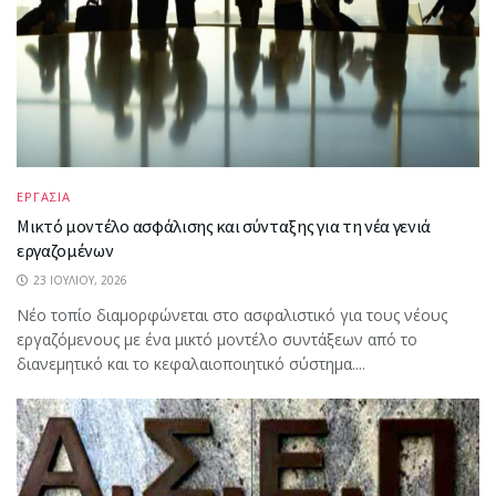
ΕΡΓΑΣΙΑ
Μικτό μοντέλο ασφάλισης και σύνταξης για τη νέα γενιά
εργαζομένων
23 ΙΟΥΛΊΟΥ, 2026
Νέο τοπίο διαμορφώνεται στο ασφαλιστικό για τους νέους
εργαζόμενους με ένα μικτό μοντέλο συντάξεων από το
διανεμητικό και το κεφαλαιοποιητικό σύστημα....