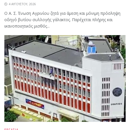
4 ΑΥΓΟΎΣΤΟΥ, 2026
Ο Α. Σ. Ένωση Αγρινίου ζητά για άμεση και μόνιμη πρόσληψη
οδηγό βυτίου συλλογής γάλακτος. Παρέχεται πλήρης και
ικανοποιητικός μισθός...
ΕΡΓΑΣΙΑ