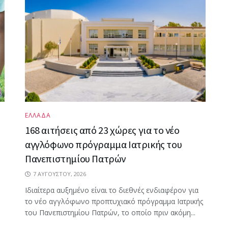
ΕΛΛΑΔΑ
168 αιτήσεις από 23 χώρες για το νέο
αγγλόφωνο πρόγραμμα Ιατρικής του
Πανεπιστημίου Πατρών
7 ΑΥΓΟΎΣΤΟΥ, 2026
Ιδιαίτερα αυξημένο είναι το διεθνές ενδιαφέρον για
το νέο αγγλόφωνο προπτυχιακό πρόγραμμα Ιατρικής
του Πανεπιστημίου Πατρών, το οποίο πριν ακόμη...