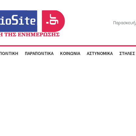
Παρασκευή,
ΠΟΛΙΤΙΚΗ
ΠΑΡΑΠΟΛΙΤΙΚΑ
ΚΟΙΝΩΝΙΑ
ΑΣΤΥΝΟΜΙΚΑ
ΣΤΗΛΕΣ