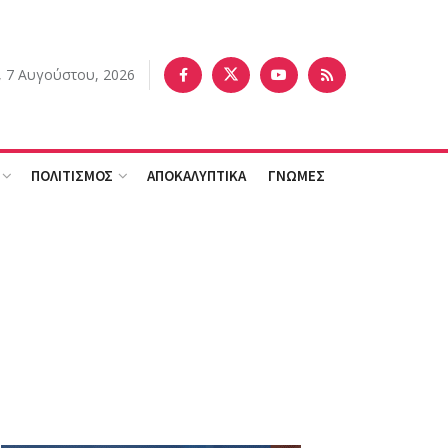
 7 Αυγούστου, 2026
ΠΟΛΙΤΙΣΜΟΣ
ΑΠΟΚΑΛΥΠΤΙΚΑ
ΓΝΩΜΕΣ