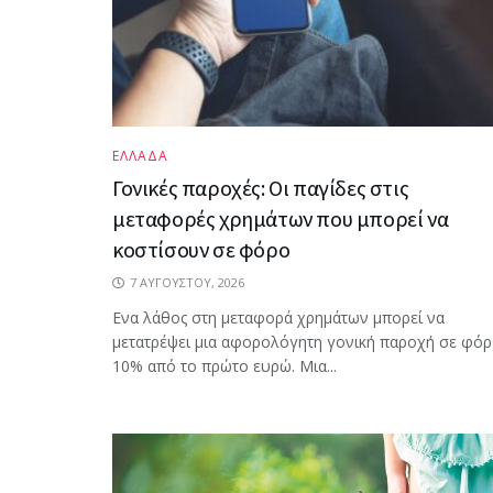
ΕΛΛΑΔΑ
Γονικές παροχές: Οι παγίδες στις
μεταφορές χρημάτων που μπορεί να
κοστίσουν σε φόρο
7 ΑΥΓΟΎΣΤΟΥ, 2026
Ενα λάθος στη μεταφορά χρημάτων μπορεί να
μετατρέψει μια αφορολόγητη γονική παροχή σε φό
10% από το πρώτο ευρώ. Μια...