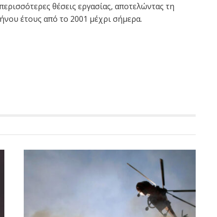
 περισσότερες θέσεις εργασίας, αποτελώντας τη
νου έτους από το 2001 μέχρι σήμερα.