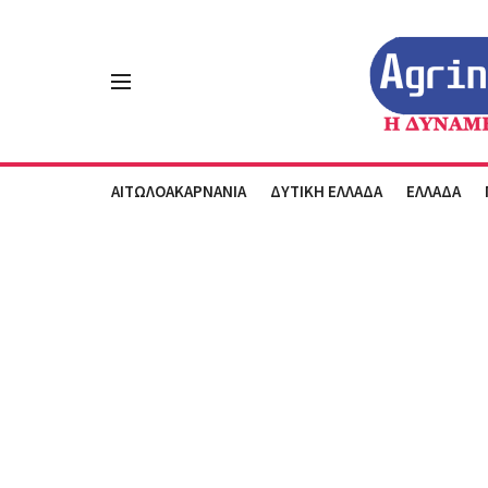
ΑΙΤΩΛΟΑΚΑΡΝΑΝΙΑ
ΔΥΤΙΚΗ ΕΛΛΑΔΑ
ΕΛΛΑΔΑ