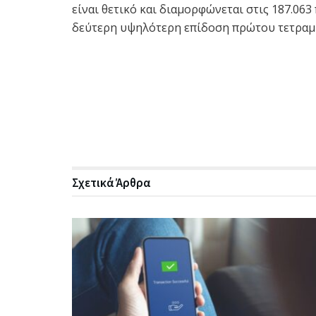
είναι θετικό και διαμορφώνεται στις 187.063
δεύτερη υψηλότερη επίδοση πρώτου τετραμή
Σχετικά
Άρθρα