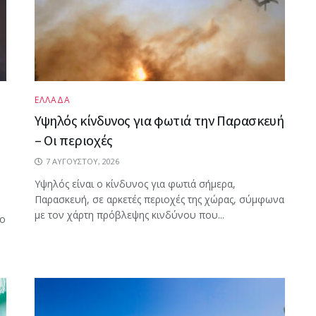
ΕΛΛΑΔΑ
Υψηλός κίνδυνος για φωτιά την Παρασκευή
– Οι περιοχές
7 ΑΥΓΟΎΣΤΟΥ, 2026
Υψηλός είναι ο κίνδυνος για φωτιά σήμερα,
Παρασκευή, σε αρκετές περιοχές της χώρας, σύμφωνα
με τον χάρτη πρόβλεψης κινδύνου που...
ρο