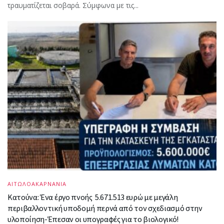
τραυματίζεται σοβαρά. Σύμφωνα με τις...
ΑΙΤΩΛΟΑΚΑΡΝΑΝΙΑ
Κατούνα: Ένα έργο πνοής 5.671.513 ευρώ με μεγάλη
περιβαλλοντική υποδομή περνά από τον σχεδιασμό στην
υλοποίηση-Έπεσαν οι υπογραφές για το βιολογικό!