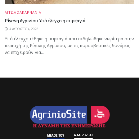
ΑΙΤΩΛΟΑΚΑΡΝΑΝΙΑ
Ρίγανη Αγρινίου: Υπό έλεγχο η πυρκαγιά
4 ΑΥΓΟΎΣΤΟΥ, 2026
Υπό έλεγχο τέθηκε η πυρκαγιά που εκδηλώθηκε νωρίτερα στην
περιοχή της Ρίγανης Αγρινίου, με τις πυροσβεστικές δυνάμεις
να επιχειρούν για...