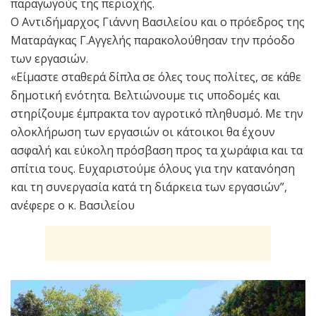
παραγωγούς της περιοχής.
Ο Αντιδήμαρχος Γιάννη Βασιλείου και ο πρόεδρος της
Ματαράγκας Γ.Αγγελής παρακολούθησαν την πρόοδο
των εργασιών.
«Είμαστε σταθερά δίπλα σε όλες τους πολίτες, σε κάθε
δημοτική ενότητα. Βελτιώνουμε τις υποδομές και
στηρίζουμε έμπρακτα τον αγροτικό πληθυσμό. Με την
ολοκλήρωση των εργασιών οι κάτοικοι θα έχουν
ασφαλή και εύκολη πρόσβαση προς τα χωράφια και τα
σπίτια τους. Ευχαριστούμε όλους για την κατανόηση
και τη συνεργασία κατά τη διάρκεια των εργασιών”,
ανέφερε ο κ. Βασιλείου