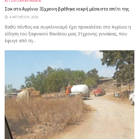
ΑΙΤΩΛΟΑΚΑΡΝΑΝΙΑ
Σοκ στο Αγρίνιο: 31χρονη βρέθηκε νεκρή μέσα στο σπίτι της
4 ΑΥΓΟΎΣΤΟΥ, 2026
Βαθύ πένθος και συγκλονισμό έχει προκαλέσει στο Αγρίνιο η
είδηση του ξαφνικού θανάτου μιας 31χρονης γυναίκας, που
έφυγε από τη...