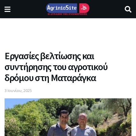
Εργασίες βελτίωσης και
συντήρησης του αγροτικού
δρόμου στη Ματαράγκα
3 Ιουνίου, 2025