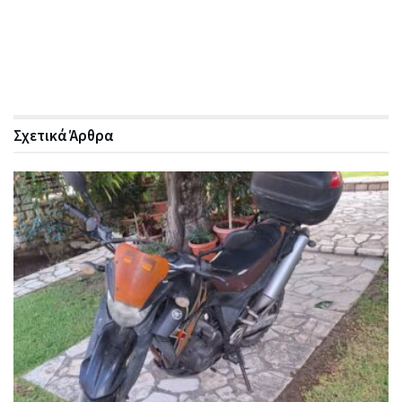
Σχετικά
Άρθρα