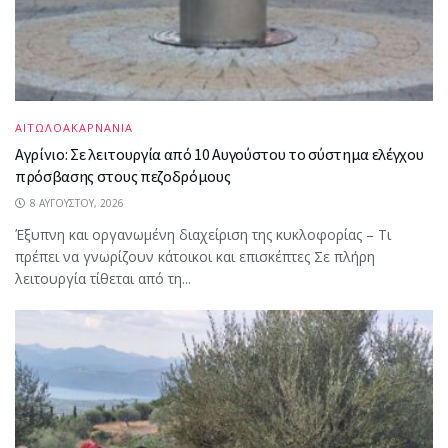
ΑΙΤΩΛΟΑΚΑΡΝΑΝΙΑ
Αγρίνιο: Σε λειτουργία από 10 Αυγούστου το σύστημα ελέγχου
πρόσβασης στους πεζοδρόμους
8 ΑΥΓΟΎΣΤΟΥ, 2026
Έξυπνη και οργανωμένη διαχείριση της κυκλοφορίας – Τι
πρέπει να γνωρίζουν κάτοικοι και επισκέπτες Σε πλήρη
λειτουργία τίθεται από τη...