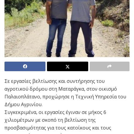
Σε εργασίες βελτίωσης και συντήρησης του
αγροτικού δρόμου στη Ματαράγκα, στον οικισμό
Παλαιοπλάτανο, προχώρησε η Τεχνική Υπηρεσία του
Δήμου Αγρινίου.
Συγκεκριμένα, οι εργασίες έγιναν σε μήκος 6
χιλιομέτρων με σκοπό τη βελτίωση της
προσβασιμότητας για τους κατοίκους και τους