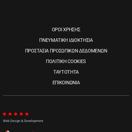
ΟΡΟΙ ΧΡΗΣΗΣ
ΠΝΕΥΜΑΤΙΚΗ ΙΔΙΟΚΤΗΣΙΑ
ΠΡΟΣΤΑΣΙΑ ΠΡΟΣΩΠΙΚΩΝ ΔΕΔΟΜΕΝΩΝ
ΠΟΛΙΤΙΚΗ COOKIES
ΤΑΥΤΟΤΗΤΑ
ΕΠΙΚΟΙΝΩΝΙΑ
Web Design & Development