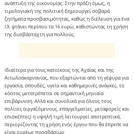
ανάπτυξη της οικονομίας. Στην πράξη όμως, η
τιμολογιακή της πολιτική δημιουργεί σοβαρά
ζητήματα προσβασιμότητας, καθώς η διέλευση για ένα
Ι.Χ. φτάνει περίπου τα 16 ευρώ, καθιστώντας τη χρήση
της δυσβάσταχτη για πολλούς.
Ιδιαίτερα για τους κατοίκους της Αχαΐας και της
Αιτωλοακαρνανίας, που εξαρτώνται από τη γέφυρα για
εργασία, σπουδές, υγεία και καθημερινές ανάγκες, το
κόστος μετατρέπεται σε σημαντική μηνιαία
επιβάρυνση. Αλλά και συνολικά για όλους τους
πολίτες (εργαζόμενους, επαγγελματίες, μεταφορείς και
επισκέπτες) η υψηλή τιμή λειτουργεί αποτρεπτικά,
περιορίζοντας τη χρήση ενός έργου που θα έπρεπε να
είναι ευρέως προσβάσιμο.