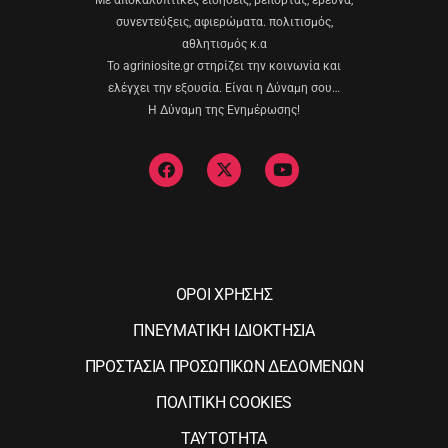
συνεντεύξεις, αφιερώματα. πολιτισμός,
αθλητισμός κ.α
Το agriniosite.gr στηρίζει την κοινωνία και
ελέγχει την εξουσία. Είναι η Δύναμη σου…
Η Δύναμη της Ενημέρωσης!
ΟΡΟΙ ΧΡΗΣΗΣ
ΠΝΕΥΜΑΤΙΚΗ ΙΔΙΟΚΤΗΣΙΑ
ΠΡΟΣΤΑΣΙΑ ΠΡΟΣΩΠΙΚΩΝ ΔΕΔΟΜΕΝΩΝ
ΠΟΛΙΤΙΚΗ COOKIES
ΤΑΥΤΟΤΗΤΑ