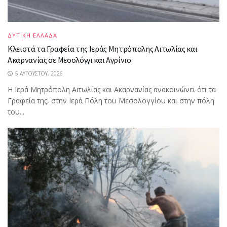
ΔΥΤΙΚΗ ΕΛΛΑΔΑ
Κλειστά τα Γραφεία της Ιεράς Μητρόπολης Αιτωλίας και
Ακαρνανίας σε Μεσολόγγι και Αγρίνιο
5 ΑΥΓΟΎΣΤΟΥ, 2026
Η Ιερά Μητρόπολη Αιτωλίας και Ακαρνανίας ανακοινώνει ότι τα
Γραφεία της, στην Ιερά Πόλη του Μεσολογγίου και στην πόλη
του...