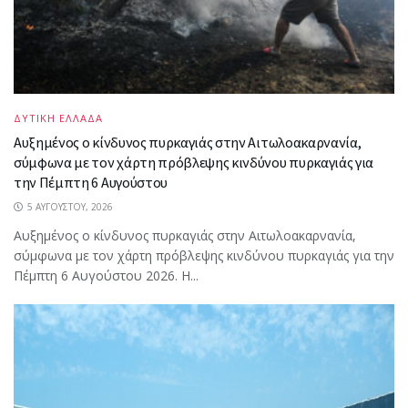
ΔΥΤΙΚΗ ΕΛΛΑΔΑ
Αυξημένος ο κίνδυνος πυρκαγιάς στην Αιτωλοακαρνανία,
σύμφωνα με τον χάρτη πρόβλεψης κινδύνου πυρκαγιάς για
την Πέμπτη 6 Αυγούστου
5 ΑΥΓΟΎΣΤΟΥ, 2026
Αυξημένος ο κίνδυνος πυρκαγιάς στην Αιτωλοακαρνανία,
σύμφωνα με τον χάρτη πρόβλεψης κινδύνου πυρκαγιάς για την
Πέμπτη 6 Αυγούστου 2026. Η...