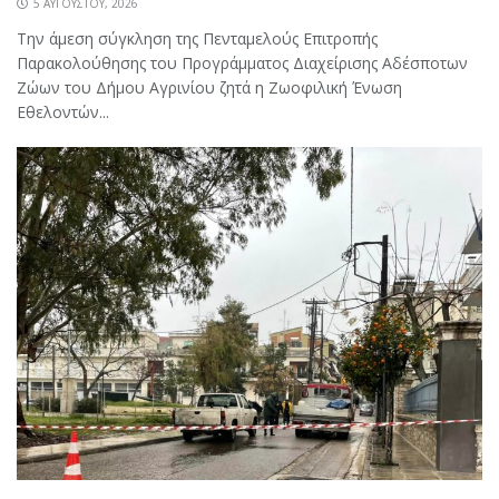
5 ΑΥΓΟΎΣΤΟΥ, 2026
Την άμεση σύγκληση της Πενταμελούς Επιτροπής
Παρακολούθησης του Προγράμματος Διαχείρισης Αδέσποτων
Ζώων του Δήμου Αγρινίου ζητά η Ζωοφιλική Ένωση
Εθελοντών...