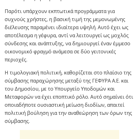
Παρότι υπάρχουν εκπτωτικά προγράμματα για
συχνούς χρήστες, η βασική τιμή της μεμονωμένης
διέλευσης παραμένει ιδιαίτερα υψηλή. Αυτό έχει ως
αποτέλεσμα η γέφυρα, αντί να λειτουργεί ως μοχλός
σύνδεσης και ανάπτυξης, να δημιουργεί έναν έμμεσο
οικονομικό φραγμό ανάμεσα σε δύο γειτονικές
περιοχές.
Η τιμολογιακή πολιτική, καθορίζεται στο πλαίσιο της
σύμβασης παραχώρησης μεταξύ της ΓΕΦΥΡΑ Α.Ε. και
του Δημοσίου, με το Υπουργείο Υποδομών και
Μεταφορών να έχει εποπτικό ρόλο. Αυτό σημαίνει ότι
οποιαδήποτε ουσιαστική μείωση διοδίων, απαιτεί
πολιτική βούληση για την αναθεώρηση των όρων της
σύμβασης.