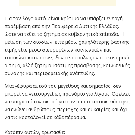
Για τον λόγο αυτό, είναι κρίσιμο να υπάρξει ενεργή
παρέμβαση από την Περιφέρεια Δυτικής Ελλάδας,
ώστε να τεθεί το ζήτημα σε κυβερνητικό επίπεδο. Η
μείωση των διοδίων, είτε μέσω χαμηλότερης βασικής
τιμής είτε μέσω διευρυμένων κοινωνικών και
τοπικών εκπτώσεων, δεν είναι απλώς ένα οικονομικό
αίτημα, αλλά ζήτημα ισότιμης πρόσβασης, κοινωνικής
συνοχής και περιφερειακής ανάπτυξης.
Μια γέφυρα αυτού του μεγέθους και σημασίας, δεν
μπορεί να λειτουργεί ως προνόμιο για λίγους. Οφείλει
να υπηρετεί τον σκοπό για τον οποίο κατασκευάστηκε,
να ενώνει ανθρώπους, περιοχές και ευκαιρίες και όχι
να τις κοστολογεί σε κάθε πέρασμα.
Κατόπιν αυτών, ερωτάσθε: