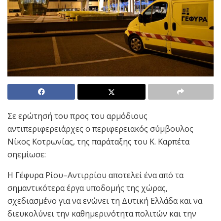
Σε ερώτησή του προς του αρμόδιους
αντιπεριφερειάρχες ο περιφερειακός σύμβουλος
Νίκος Κοτρωνίας, της παράταξης του Κ. Καρπέτα
σηεμίωσε:
Η Γέφυρα Ρίου–Αντιρρίου αποτελεί ένα από τα
σημαντικότερα έργα υποδομής της χώρας,
σχεδιασμένο για να ενώνει τη Δυτική Ελλάδα και να
διευκολύνει την καθημερινότητα πολιτών και την