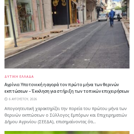
ΔΥΤΙΚΗ ΕΛΛΑΔΑ
Αγρίνιο: Υποτονική η αγορά τον πρώτο μήνα των θερινών
εκπτώσεων – Έκκληση για στήριξη των τοπικών επιχειρήσεων
6 ΑΥΓΟΎΣΤΟΥ, 2026
Απογοητευτική χαρακτηρίζει την πορεία του πρώτου μήνα των
θερινών εκπτώσεων ο Σύλλογος Εμπόρων και Επιχειρηματιών
Δήμου Αγρινίου (ΣΕΕΔΑ), επισημαίνοντας ότι...