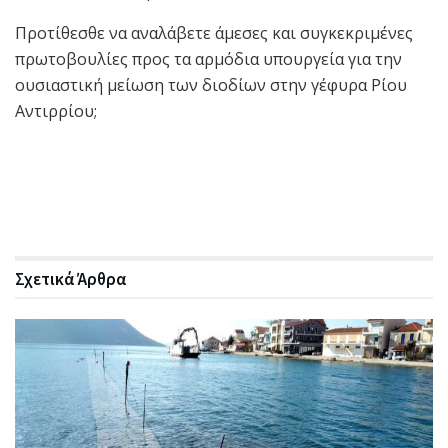
Προτίθεσθε να αναλάβετε άμεσες και συγκεκριμένες
πρωτοβουλίες προς τα αρμόδια υπουργεία για την
ουσιαστική μείωση των διοδίων στην γέφυρα Ρίου
Αντιρρίου;
Σχετικά
Άρθρα