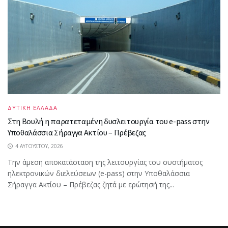
ΔΥΤΙΚΗ ΕΛΛΑΔΑ
Στη Βουλή η παρατεταμένη δυσλειτουργία του e-pass στην
Υποθαλάσσια Σήραγγα Ακτίου – Πρέβεζας
4 ΑΥΓΟΎΣΤΟΥ, 2026
Την άμεση αποκατάσταση της λειτουργίας του συστήματος
ηλεκτρονικών διελεύσεων (e-pass) στην Υποθαλάσσια
Σήραγγα Ακτίου – Πρέβεζας ζητά με ερώτησή της...