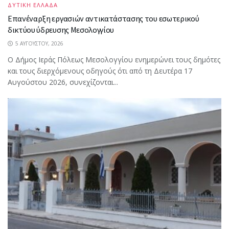
ΔΥΤΙΚΗ ΕΛΛΑΔΑ
Επανέναρξη εργασιών αντικατάστασης του εσωτερικού
δικτύου ύδρευσης Μεσολογγίου
5 ΑΥΓΟΎΣΤΟΥ, 2026
Ο Δήμος Ιεράς Πόλεως Μεσολογγίου ενημερώνει τους δημότες
και τους διερχόμενους οδηγούς ότι από τη Δευτέρα 17
Αυγούστου 2026, συνεχίζονται...