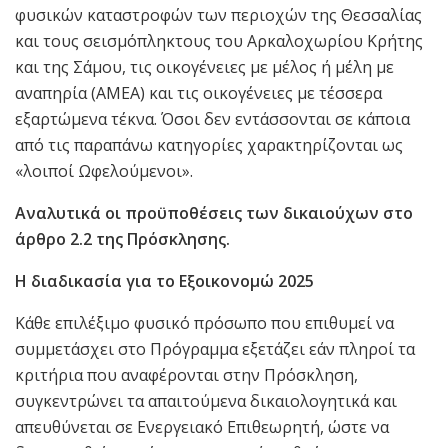
φυσικών καταστροφών των περιοχών της Θεσσαλίας
και τους σεισμόπληκτους του Αρκαλοχωρίου Κρήτης
και της Σάμου, τις οικογένειες με μέλος ή μέλη με
αναπηρία (ΑΜΕΑ) και τις οικογένειες με τέσσερα
εξαρτώμενα τέκνα. Όσοι δεν εντάσσονται σε κάποια
από τις παραπάνω κατηγορίες χαρακτηρίζονται ως
«λοιποί Ωφελούμενοι».
Αναλυτικά οι προϋποθέσεις των δικαιούχων στο
άρθρο 2.2 της Πρόσκλησης.
Η διαδικασία για το Εξοικονομώ 2025
Κάθε επιλέξιμο φυσικό πρόσωπο που επιθυμεί να
συμμετάσχει στο Πρόγραμμα εξετάζει εάν πληροί τα
κριτήρια που αναφέρονται στην Πρόσκληση,
συγκεντρώνει τα απαιτούμενα δικαιολογητικά και
απευθύνεται σε Ενεργειακό Επιθεωρητή, ώστε να