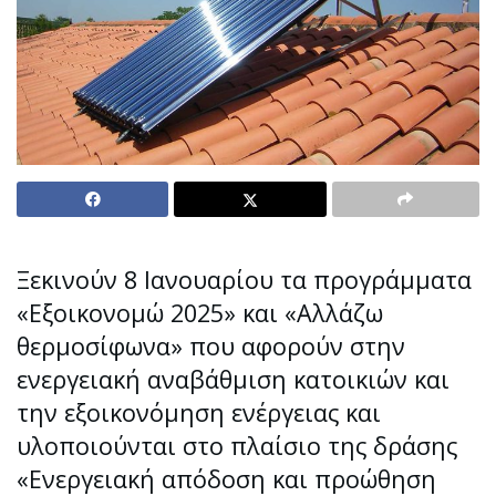
Ξεκινούν 8 Ιανουαρίου τα προγράμματα
«Εξοικονομώ 2025» και «Αλλάζω
θερμοσίφωνα» που αφορούν στην
ενεργειακή αναβάθμιση κατοικιών και
την εξοικονόμηση ενέργειας και
υλοποιούνται στο πλαίσιο της δράσης
«Ενεργειακή απόδοση και προώθηση