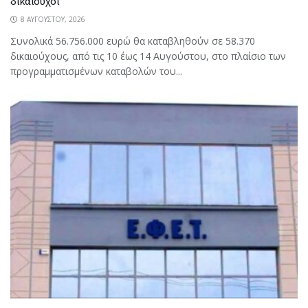
δικαιούχοι
8 ΑΥΓΟΎΣΤΟΥ, 2026
Συνολικά 56.756.000 ευρώ θα καταβληθούν σε 58.370
δικαιούχους, από τις 10 έως 14 Αυγούστου, στο πλαίσιο των
προγραμματισμένων καταβολών του...