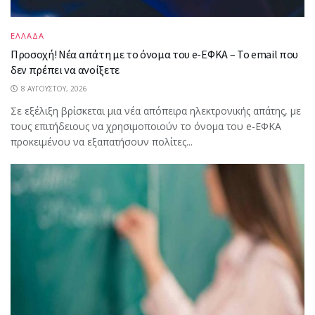
ΕΛΛΑΔΑ
Προσοχή! Νέα απάτη με το όνομα του e-ΕΦΚΑ – Το email που
δεν πρέπει να ανοίξετε
8 ΑΥΓΟΎΣΤΟΥ, 2026
Σε εξέλιξη βρίσκεται μια νέα απόπειρα ηλεκτρονικής απάτης, με
τους επιτήδειους να χρησιμοποιούν το όνομα του e-ΕΦΚΑ
προκειμένου να εξαπατήσουν πολίτες...