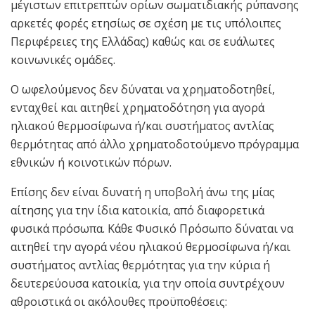
μέγιστων επιτρεπτών ορίων σωματιδιακής ρύπανσης
αρκετές φορές ετησίως σε σχέση με τις υπόλοιπες
Περιφέρειες της Ελλάδας) καθώς και σε ευάλωτες
κοινωνικές ομάδες.
Ο ωφελούμενος δεν δύναται να χρηματοδοτηθεί,
ενταχθεί και αιτηθεί χρηματοδότηση για αγορά
ηλιακού θερμοσίφωνα ή/και συστήματος αντλίας
θερμότητας από άλλο χρηματοδοτούμενο πρόγραμμα
εθνικών ή κοινοτικών πόρων.
Επίσης δεν είναι δυνατή η υποβολή άνω της μίας
αίτησης για την ίδια κατοικία, από διαφορετικά
φυσικά πρόσωπα. Κάθε Φυσικό Πρόσωπο δύναται να
αιτηθεί την αγορά νέου ηλιακού θερμοσίφωνα ή/και
συστήματος αντλίας θερμότητας για την κύρια ή
δευτερεύουσα κατοικία, για την οποία συντρέχουν
αθροιστικά οι ακόλουθες προϋποθέσεις: