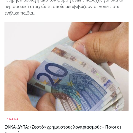
περιουσιακά στοιχεία τα οποία μεταβιβάζουν οι γονείς στα
ενήλικα παιδιά...
ΕΛΛΑΔΑ
ΕΦΚΑ-ΔΥΠΑ: «Ζεστό» χρήμα στους λογαριασμούς – Ποιοι οι