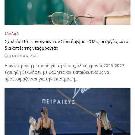
ΕΛΛΑΔΑ
Σχολεία: Πότε ανοίγουν τον Σεπτέμβριο – Όλες οι αργίες και οι
διακοπές της νέας χρονιάς
8 ΑΥΓΟΎΣΤΟΥ, 2026
Η αντίστροφη μέτρηση για τη νέα σχολική χρονιά 2026-2027
έχει ήδη ξεκινήσει, με μαθητές και εκπαιδευτικούς να
προετοιμάζονται για την επιστροφή...