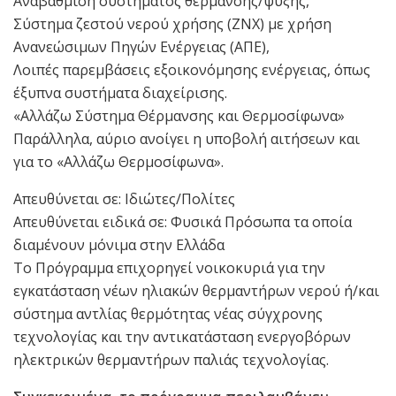
Αναβάθμιση συστήματος θέρμανσης/ψύξης,
Σύστημα ζεστού νερού χρήσης (ΖΝΧ) με χρήση
Ανανεώσιμων Πηγών Ενέργειας (ΑΠΕ),
Λοιπές παρεμβάσεις εξοικονόμησης ενέργειας, όπως
έξυπνα συστήματα διαχείρισης.
«Αλλάζω Σύστημα Θέρμανσης και Θερμοσίφωνα»
Παράλληλα, αύριο ανοίγει η υποβολή αιτήσεων και
για το «Αλλάζω Θερμοσίφωνα».
Απευθύνεται σε: Ιδιώτες/Πολίτες
Απευθύνεται ειδικά σε: Φυσικά Πρόσωπα τα οποία
διαμένουν μόνιμα στην Ελλάδα
Το Πρόγραμμα επιχορηγεί νοικοκυριά για την
εγκατάσταση νέων ηλιακών θερμαντήρων νερού ή/και
σύστημα αντλίας θερμότητας νέας σύγχρονης
τεχνολογίας και την αντικατάσταση ενεργοβόρων
ηλεκτρικών θερμαντήρων παλιάς τεχνολογίας.