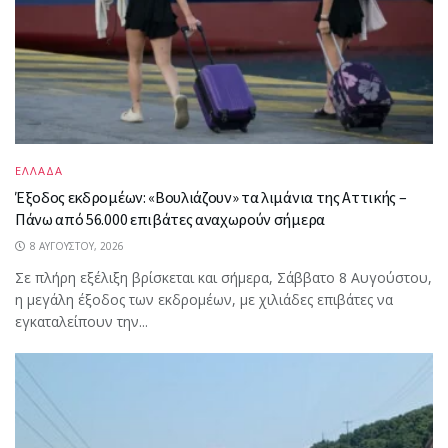
ΕΛΛΑΔΑ
Έξοδος εκδρομέων: «Βουλιάζουν» τα λιμάνια της Αττικής –
Πάνω από 56.000 επιβάτες αναχωρούν σήμερα
8 ΑΥΓΟΎΣΤΟΥ, 2026
Σε πλήρη εξέλιξη βρίσκεται και σήμερα, Σάββατο 8 Αυγούστου,
η μεγάλη έξοδος των εκδρομέων, με χιλιάδες επιβάτες να
εγκαταλείπουν την...