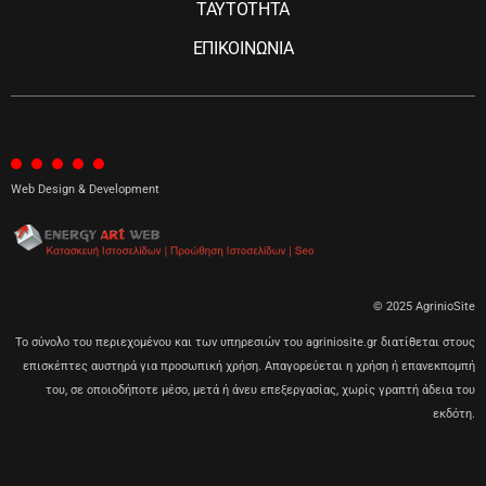
ΤΑΥΤΟΤΗΤΑ
ΕΠΙΚΟΙΝΩΝΙΑ
Web Design & Development
© 2025 AgrinioSite
Το σύνολο του περιεχομένου και των υπηρεσιών του agriniosite.gr διατίθεται στους
επισκέπτες αυστηρά για προσωπική χρήση. Απαγορεύεται η χρήση ή επανεκπομπή
του, σε οποιοδήποτε μέσο, μετά ή άνευ επεξεργασίας, χωρίς γραπτή άδεια του
εκδότη.