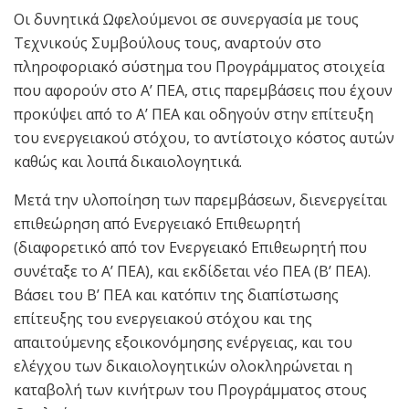
Οι δυνητικά Ωφελούμενοι σε συνεργασία με τους
Τεχνικούς Συμβούλους τους, αναρτούν στο
πληροφοριακό σύστημα του Προγράμματος στοιχεία
που αφορούν στο Α’ ΠΕΑ, στις παρεμβάσεις που έχουν
προκύψει από το Α’ ΠΕΑ και οδηγούν στην επίτευξη
του ενεργειακού στόχου, το αντίστοιχο κόστος αυτών
καθώς και λοιπά δικαιολογητικά.
Μετά την υλοποίηση των παρεμβάσεων, διενεργείται
επιθεώρηση από Ενεργειακό Επιθεωρητή
(διαφορετικό από τον Ενεργειακό Επιθεωρητή που
συνέταξε το Α’ ΠΕΑ), και εκδίδεται νέο ΠΕΑ (Β’ ΠΕΑ).
Βάσει του Β’ ΠΕΑ και κατόπιν της διαπίστωσης
επίτευξης του ενεργειακού στόχου και της
απαιτούμενης εξοικονόμησης ενέργειας, και του
ελέγχου των δικαιολογητικών ολοκληρώνεται η
καταβολή των κινήτρων του Προγράμματος στους