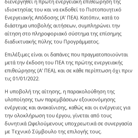
διενεργηθεί η πρώτη ενεργειακή επιθεώρηση της
ιδιοκτησίας του και να εκδοθεί το Πιστοποιητικό
Ενεργειακής Απόδοσης (Α’ ΠΕΑ). Κατόπιν, κατά το
διάστημα υποβολής αιτήσεων, συμπληρώνει την
αίτηση στο πληροφοριακό σύστημα της επίσημης
διαδικτυακής πύλης του Προγράμματος.
Επιλέξιμες είναι οι δαπάνες που πραγματοποιούνται
μετά την έκδοση του ΠΕΑ της πρώτης ενεργειακής
επιθεώρησης (Α’ ΠΕΑ), και σε κάθε περίπτωση όχι πριν
τις 01/01/2022.
Η υποβολή της αίτησης, η παρακολούθηση της
υλοποίησης των παρεμβάσεων εξοικονόμησης
ενέργειας και ανακαίνισης, καθώς και οι ενέργειες για
την ολοκλήρωση του έργου, γίνεται από τους
δυνητικά Ωφελούμενους υποχρεωτικά σε συνεργασία
με Τεχνικό Σύμβουλο της επιλογής τους.