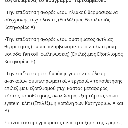
Συγκεκριμένα, το πρόγραμμα περιλαμβάνει:
-Την επιδότηση αγοράς νέου ηλιακού θερμοσίφωνα
σύγχρονης τεχνολογίας (Επιλέξιμος Εξοπλισμός
Κατηγορίας Α)
-Την επιδότηση αγοράς νέου συστήματος αντλίας
θερμότητας (συμπεριλαμβανομένου π.χ. εξωτερική
μονάδα, fan coil, σωληνώσεις) (Επιλέξιμος Εξοπλισμός
Κατηγορίας Β)
-Την επιδότηση της δαπάνης για την εκτέλεση
αναγκαίων συμπληρωματικών εργασιών τοποθέτησης
επιλέξιμου εξοπλισμού (π.χ. κόστος μεταφοράς,
κόστος τοποθέτησης, αναλώσιμα, εξαρτήματα, smart
system, κλπ.) (Επιλέξιμη Δαπάνη των Κατηγοριών Α και
Β)
Στόχοι του προγράμματος είναι η αύξηση της χρήσης