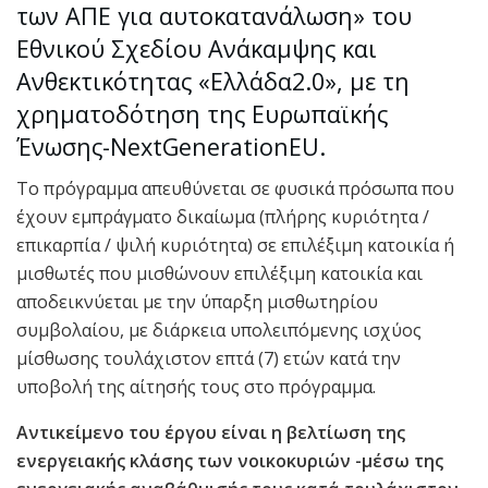
των ΑΠΕ για αυτοκατανάλωση» του
Εθνικού Σχεδίου Ανάκαμψης και
Ανθεκτικότητας «Ελλάδα2.0», με τη
χρηματοδότηση της Ευρωπαϊκής
Ένωσης-NextGenerationEU.
Το πρόγραμμα απευθύνεται σε φυσικά πρόσωπα που
έχουν εμπράγματο δικαίωμα (πλήρης κυριότητα /
επικαρπία / ψιλή κυριότητα) σε επιλέξιμη κατοικία ή
μισθωτές που μισθώνουν επιλέξιμη κατοικία και
αποδεικνύεται με την ύπαρξη μισθωτηρίου
συμβολαίου, με διάρκεια υπολειπόμενης ισχύος
μίσθωσης τουλάχιστον επτά (7) ετών κατά την
υποβολή της αίτησής τους στο πρόγραμμα.
Αντικείμενο του έργου είναι η βελτίωση της
ενεργειακής κλάσης των νοικοκυριών -μέσω της