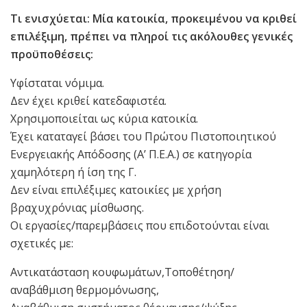
Τι ενισχύεται: Μία κατοικία, προκειμένου να κριθεί
επιλέξιμη, πρέπει να πληροί τις ακόλουθες γενικές
προϋποθέσεις:
Υφίσταται νόμιμα.
Δεν έχει κριθεί κατεδαφιστέα.
Χρησιμοποιείται ως κύρια κατοικία.
Έχει καταταγεί βάσει του Πρώτου Πιστοποιητικού
Ενεργειακής Απόδοσης (Α’ Π.Ε.Α.) σε κατηγορία
χαμηλότερη ή ίση της Γ.
Δεν είναι επιλέξιμες κατοικίες με χρήση
βραχυχρόνιας μίσθωσης.
Οι εργασίες/παρεμβάσεις που επιδοτούνται είναι
σχετικές με:
Αντικατάσταση κουφωμάτων,Τοποθέτηση/
αναβάθμιση θερμομόνωσης,