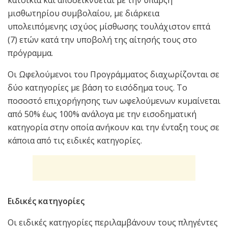
κατοικία και αποδεικνύεται με την ύπαρξη
μισθωτηρίου συμβολαίου, με διάρκεια
υπολειπόμενης ισχύος μίσθωσης τουλάχιστον επτά
(7) ετών κατά την υποβολή της αίτησής τους στο
πρόγραμμα.
Οι Ωφελούμενοι του Προγράμματος διαχωρίζονται σε
δύο κατηγορίες με βάση το εισόδημα τους. Το
ποσοστό επιχορήγησης των ωφελούμενων κυμαίνεται
από 50% έως 100% ανάλογα με την εισοδηματική
κατηγορία στην οποία ανήκουν και την ένταξη τους σε
κάποια από τις ειδικές κατηγορίες.
Ειδικές κατηγορίες
Οι ειδικές κατηγορίες περιλαμβάνουν τους πληγέντες