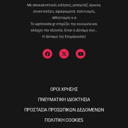
Με αποκαλυπτικές ειδήσεις, ρεπορτάζ, έρευνα,
συνεντεύξεις, αφιερώματα. πολιτισμός,
αθλητισμός κ.α
Το agriniosite.gr στηρίζει την κοινωνία και
ελέγχει την εξουσία. Είναι η Δύναμη σου…
Η Δύναμη της Ενημέρωσης!
ΟΡΟΙ ΧΡΗΣΗΣ
ΠΝΕΥΜΑΤΙΚΗ ΙΔΙΟΚΤΗΣΙΑ
ΠΡΟΣΤΑΣΙΑ ΠΡΟΣΩΠΙΚΩΝ ΔΕΔΟΜΕΝΩΝ
ΠΟΛΙΤΙΚΗ COOKIES