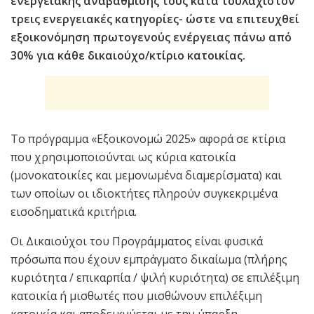
ενεργειακής αναβάθμισής τους κατά τουλάχιστον
τρεις ενεργειακές κατηγορίες- ώστε να επιτευχθεί
εξοικονόμηση πρωτογενούς ενέργειας πάνω από
30% για κάθε δικαιούχο/κτίριο κατοικίας.
Το πρόγραμμα «Εξοικονομώ 2025» αφορά σε κτίρια
που χρησιμοποιούνται ως κύρια κατοικία
(μονοκατοικίες και μεμονωμένα διαμερίσματα) και
των οποίων οι ιδιοκτήτες πληρούν συγκεκριμένα
εισοδηματικά κριτήρια.
Οι Δικαιούχοι του Προγράμματος είναι φυσικά
πρόσωπα που έχουν εμπράγματο δικαίωμα (πλήρης
κυριότητα / επικαρπία / ψιλή κυριότητα) σε επιλέξιμη
κατοικία ή μισθωτές που μισθώνουν επιλέξιμη