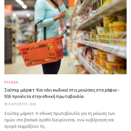
ΕΛΛΑΔΑ
Σούπερ μάρκετ: Και νέοι κωδικοί στις μειώσεις στα ράφια –
916 προϊόντα στην εθνική πρωτοβουλία
8 ΑΥΓΟΎΣΤΟΥ, 2026
Σούπερ μάρκετ: Η εθνική πρωτοβουλία για τη μείωση των
τιμών στα βασικά αγαθά διευρύνεται, ενώ κυβέρνηση και
αγορά εκφράζουν τη...