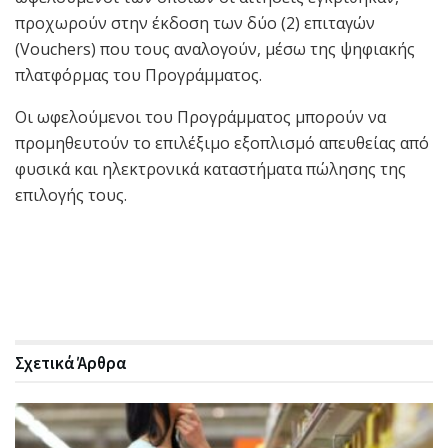
προχωρούν στην έκδοση των δύο (2) επιταγών
(Vouchers) που τους αναλογούν, μέσω της ψηφιακής
πλατφόρμας του Προγράμματος.
Οι ωφελούμενοι του Προγράμματος μπορούν να
προμηθευτούν το επιλέξιμο εξοπλισμό απευθείας από
φυσικά και ηλεκτρονικά καταστήματα πώλησης της
επιλογής τους.
Σχετικά
Άρθρα