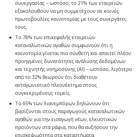
συνεργασίας – ωστόσο, το 21% των εταιρειών
εξακολουθούν να μη συμμετέχουν σε κοινές
πρωτοβουλίες καινοτομίας με τους συνεργάτες
τους.
Το 76% των επικεφαλής εταιρειών
καταναλωτικών αγαθών συμφωνούν ότι η
καινοτομία γίνεται πιο σύνθετη και απαιτεί πλέον
προηγμένες δυνατότητες ανάλυσης δεδομένων
και τεχνητής νοημοσύνης (AI) – ωστόσο, λιγότερο
από το 32% θεωρούν ότι διαθέτουν
ανταγωνιστικό πλεονέκτημα στους
συγκεκριμένους τομείς.
Το 65% των λιανεμπόρων δηλώνουν ότι
βασίζονται στους παραγωγούς καταναλωτικών
αγαθών για την εισαγωγή νέων, ελκυστικών
προϊόντων στα ράφια, που θα αυξήσουν την
επισκεψιμότητα στα καταστήματα.