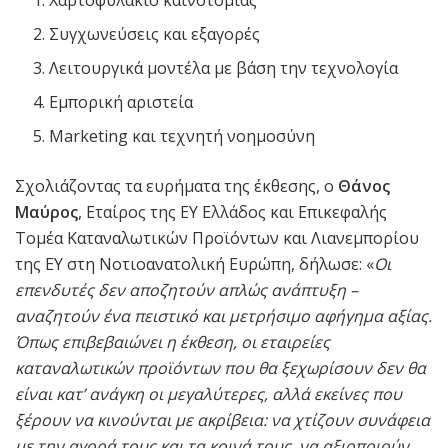
Συγχωνεύσεις και εξαγορές
Λειτουργικά μοντέλα με βάση την τεχνολογία
Εμπορική αριστεία
Marketing και τεχνητή νοημοσύνη
Σχολιάζοντας τα ευρήματα της έκθεσης, ο
Θάνος
Μαύρος
, Εταίρος της EY Ελλάδος και Επικεφαλής
Τομέα Καταναλωτικών Προϊόντων και Λιανεμπορίου
της ΕΥ στη Νοτιοανατολική Ευρώπη, δήλωσε: «
Οι
επενδυτές δεν αποζητούν απλώς ανάπτυξη –
αναζητούν ένα πειστικό και μετρήσιμο αφήγημα αξίας.
Όπως επιβεβαιώνει η έκθεση, οι εταιρείες
καταναλωτικών προϊόντων που θα ξεχωρίσουν δεν θα
είναι κατ’ ανάγκη οι μεγαλύτερες, αλλά εκείνες που
ξέρουν να κινούνται με ακρίβεια: να χτίζουν συνάφεια
με την αγορά τους και τα κοινά τους, να αξιοποιούν