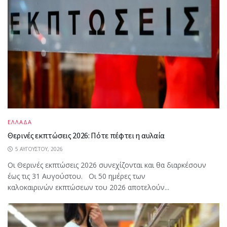
ΕΛΛΑΔΑ
Θερινές εκπτώσεις 2026: Πότε πέφτει η αυλαία
5 ΑΥΓΟΎΣΤΟΥ, 2026
Οι Θερινές εκπτώσεις 2026 συνεχίζονται και θα διαρκέσουν
έως τις 31 Αυγούστου. Οι 50 ημέρες των
καλοκαιρινών εκπτώσεων του 2026 αποτελούν...