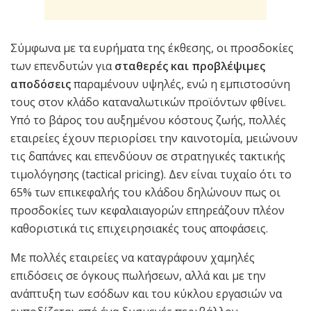
Σύμφωνα με τα ευρήματα της έκθεσης, οι προσδοκίες
των επενδυτών για
σταθερές και προβλέψιμες
αποδόσεις
παραμένουν υψηλές, ενώ η εμπιστοσύνη
τους στον κλάδο καταναλωτικών προϊόντων φθίνει.
Υπό το βάρος του αυξημένου κόστους ζωής, πολλές
εταιρείες έχουν περιορίσει την καινοτομία, μειώνουν
τις δαπάνες και επενδύουν σε στρατηγικές τακτικής
τιμολόγησης (tactical pricing). Δεν είναι τυχαίο ότι το
65% των επικεφαλής του κλάδου δηλώνουν πως οι
προσδοκίες των κεφαλαιαγορών επηρεάζουν πλέον
καθοριστικά τις επιχειρησιακές τους αποφάσεις.
Με πολλές εταιρείες να καταγράφουν χαμηλές
επιδόσεις σε όγκους πωλήσεων, αλλά και με την
ανάπτυξη των εσόδων και του κύκλου εργασιών να