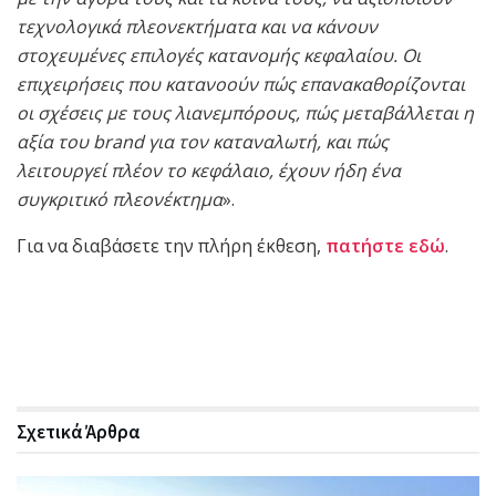
τεχνολογικά πλεονεκτήματα και να κάνουν
στοχευμένες επιλογές κατανομής κεφαλαίου. Οι
επιχειρήσεις που κατανοούν πώς επανακαθορίζονται
οι σχέσεις με τους λιανεμπόρους, πώς μεταβάλλεται η
αξία του
brand
για τον καταναλωτή, και πώς
λειτουργεί πλέον το κεφάλαιο, έχουν ήδη ένα
συγκριτικό πλεονέκτημα
».
Για να διαβάσετε την πλήρη έκθεση,
πατήστε εδώ
.
Σχετικά
Άρθρα