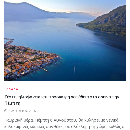
ΕΛΛΑΔΑ
Ζέστη, ηλιοφάνεια και πρόσκαιρη αστάθεια στα ορεινά την
Πέμπτη
6 ΑΥΓΟΎΣΤΟΥ, 2026
Ηαυριανή μέρα, Πέμπτη 6 Αυγούστου, θα κυλήσει με γενικά
καλοκαιρινές καιρικές συνθήκες σε ολόκληρη τη χώρα, καθώς ο