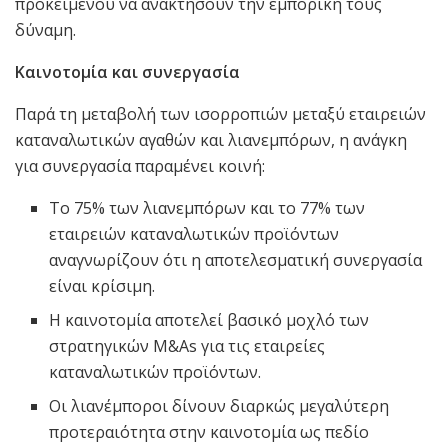
προκειμένου να ανακτήσουν την εμπορική τους
δύναμη.
Καινοτομία και συνεργασία
Παρά τη μεταβολή των ισορροπιών μεταξύ εταιρειών
καταναλωτικών αγαθών και λιανεμπόρων, η ανάγκη
για συνεργασία παραμένει κοινή:
Το 75% των λιανεμπόρων και το 77% των
εταιρειών καταναλωτικών προϊόντων
αναγνωρίζουν ότι η αποτελεσματική συνεργασία
είναι κρίσιμη.
Η καινοτομία αποτελεί βασικό μοχλό των
στρατηγικών M&As για τις εταιρείες
καταναλωτικών προϊόντων.
Οι λιανέμποροι δίνουν διαρκώς μεγαλύτερη
προτεραιότητα στην καινοτομία ως πεδίο