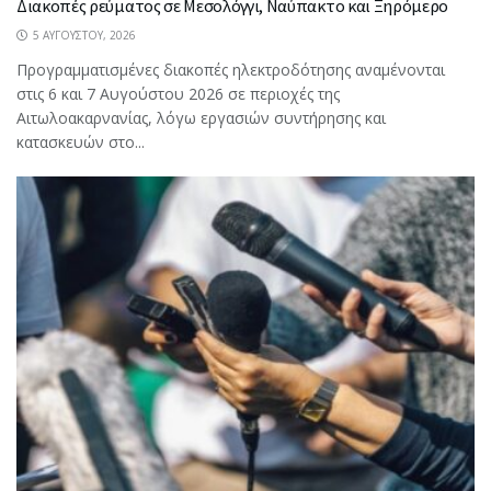
Διακοπές ρεύματος σε Μεσολόγγι, Ναύπακτο και Ξηρόμερο
5 ΑΥΓΟΎΣΤΟΥ, 2026
Προγραμματισμένες διακοπές ηλεκτροδότησης αναμένονται
στις 6 και 7 Αυγούστου 2026 σε περιοχές της
Αιτωλοακαρνανίας, λόγω εργασιών συντήρησης και
κατασκευών στο...