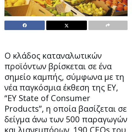
Ο κλάδος καταναλωτικών
προϊόντων βρίσκεται σε ένα
σημείο καμπής, σύμφωνα με τη
νέα παγκόσμια έκθεση της EY,
“EY State of Consumer
Products”, η οποία βασίζεται σε
δείγμα άνω των 500 παραγωγών
και λιανεμπόρων, 190 CEOs του