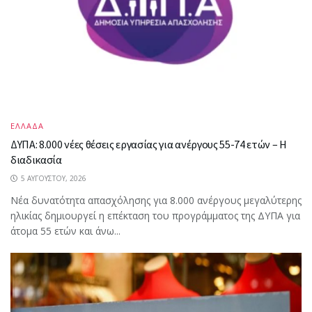
ΕΛΛΑΔΑ
ΔΥΠΑ: 8.000 νέες θέσεις εργασίας για ανέργους 55-74 ετών – Η
διαδικασία
5 ΑΥΓΟΎΣΤΟΥ, 2026
Νέα δυνατότητα απασχόλησης για 8.000 ανέργους μεγαλύτερης
ηλικίας δημιουργεί η επέκταση του προγράμματος της ΔΥΠΑ για
άτομα 55 ετών και άνω...