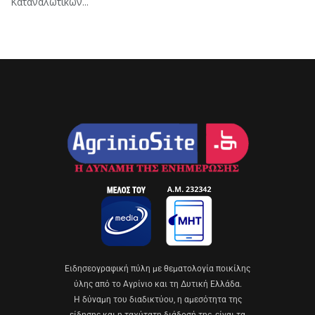
Καταναλωτικών...
Eιδησεογραφική πύλη με θεματολογία ποικίλης
ύλης από το Αγρίνιο και τη Δυτική Ελλάδα.
Η δύναμη του διαδικτύου, η αμεσότητα της