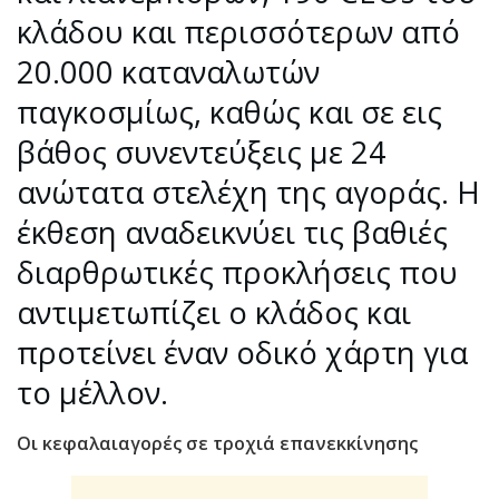
κλάδου και περισσότερων από
20.000 καταναλωτών
παγκοσμίως, καθώς και σε εις
βάθος συνεντεύξεις με 24
ανώτατα στελέχη της αγοράς. Η
έκθεση αναδεικνύει τις βαθιές
διαρθρωτικές προκλήσεις που
αντιμετωπίζει ο κλάδος και
προτείνει έναν οδικό χάρτη για
το μέλλον.
Οι κεφαλαιαγορές σε τροχιά επανεκκίνησης