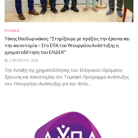
ΕΛΛΑΔΑ
Τάκης Θεοδωρικάκος: “Στηρίζουμε με πράξεις την έρευνα και
την καινοτομία – Στο ΕΠΑ του Υπουργείου Ανάπτυξης η
χρηματοδότηση του ΕΛΙΔΕΚ”
5 ΑΥΓΟΎΣΤΟΥ, 2026
Την ένταξη της χρηματοδότησης του Ελληνικού Ιδρύματος
Έρευνας και Καινοτομίας στο Tομεακό Πρόγραμμα Ανάπτυξης
του Υπουργείου Ανάπτυξης για την 4ετία...