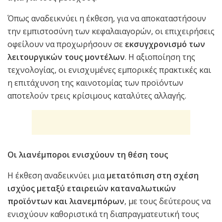
Όπως αναδεικνύει η έκθεση, για να αποκαταστήσουν
την εμπιστοσύνη των κεφαλαιαγορών, οι επιχειρήσεις
οφείλουν να προχωρήσουν σε
εκσυγχρονισμό των
λειτουργικών τους μοντέλων
. Η αξιοποίηση της
τεχνολογίας, οι ενισχυμένες εμπορικές πρακτικές και
η επιτάχυνση της καινοτομίας των προϊόντων
αποτελούν τρεις κρίσιμους καταλύτες αλλαγής.
Οι λιανέμποροι ενισχύουν τη θέση τους
Η έκθεση αναδεικνύει μια
μετατόπιση στη σχέση
ισχύος μεταξύ εταιρειών καταναλωτικών
προϊόντων και λιανεμπόρων
, με τους δεύτερους να
ενισχύουν καθοριστικά τη διαπραγματευτική τους