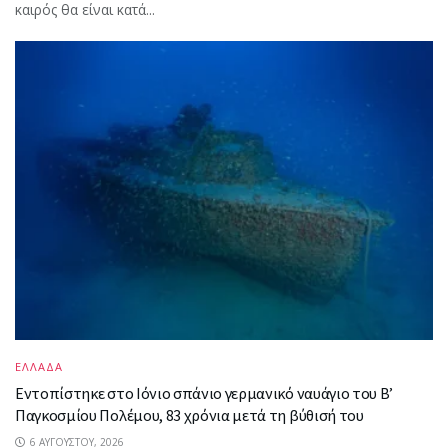
καιρός θα είναι κατά...
ΕΛΛΑΔΑ
Εντοπίστηκε στο Ιόνιο σπάνιο γερμανικό ναυάγιο του Β’
Παγκοσμίου Πολέμου, 83 χρόνια μετά τη βύθισή του
6 ΑΥΓΟΎΣΤΟΥ, 2026