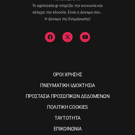
Το agriniosite.gr στηρίζει την κοινωνία και
ελέγχει την εξουσία. Είναι η Δύναμη σου…
Η Δύναμη της Ενημέρωσης!
ΟΡΟΙ ΧΡΗΣΗΣ
ΠΝΕΥΜΑΤΙΚΗ ΙΔΙΟΚΤΗΣΙΑ
ΠΡΟΣΤΑΣΙΑ ΠΡΟΣΩΠΙΚΩΝ ΔΕΔΟΜΕΝΩΝ
ΠΟΛΙΤΙΚΗ COOKIES
ΤΑΥΤΟΤΗΤΑ
ΕΠΙΚΟΙΝΩΝΙΑ