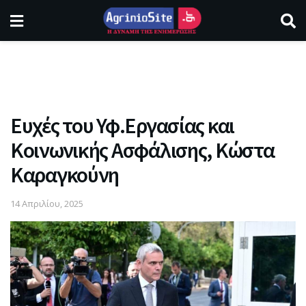
Ευχές του Υφ.Εργασίας και
Κοινωνικής Ασφάλισης, Κώστα
Καραγκούνη
14 Απριλίου, 2025