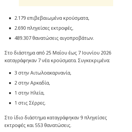
2.179 επιβεβαιωμένα κρούσματα,
2.690 πληγείσες εκτροφές,
489.307 θανατώσεις αιγοπροβάτων.
Στο διάστημα από 25 Μαΐου έως 7 Ιουνίου 2026
καταγράφηκαν 7 νέα κρούσματα. Συγκεκριμένα:
3 στην Αιτωλοακαρνανία,
2 στην Αρκαδία,
1 στην Ηλεία,
1 στις Σέρρες.
Στο ίδιο διάστημα καταγράφηκαν 9 πληγείσες
εκτροφές και 553 θανατώσεις.