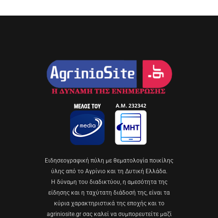
Eιδησεογραφική πύλη με θεματολογία ποικίλης
ύλης από το Αγρίνιο και τη Δυτική Ελλάδα.
Η δύναμη του διαδικτύου, η αμεσότητα της
είδησης και η ταχύτατη διάδοσή της, είναι τα
κύρια χαρακτηριστικά της εποχής και το
agriniosite.gr σας καλεί να συμπορευτείτε μαζί