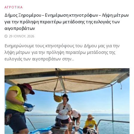
ΑΓΡΟΤΙΚΑ
Δήμος Ξηρομέρου – Ενημέρωση κτηνοτρόφων – Λήψη μέτρων
για την πρόληψη περαιτέρω μετάδοσης της ευλογιάς των
αιγοπροβάτων
29 ΙΟΥΛΊΟΥ, 2026
Ενημερώνουμε τους κτηνοτρόφους του Δήμου μας για την
λήψη μέτρων για την πρόληψη περαιτέρω μετάδοσης της
ευλογιάς των αιγοπροβάτων στην...