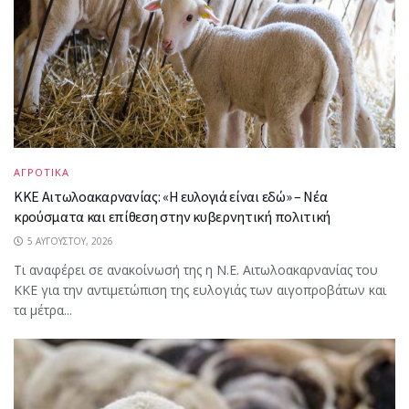
ΑΓΡΟΤΙΚΑ
ΚΚΕ Αιτωλοακαρνανίας: «Η ευλογιά είναι εδώ» – Νέα
κρούσματα και επίθεση στην κυβερνητική πολιτική
5 ΑΥΓΟΎΣΤΟΥ, 2026
Τι αναφέρει σε ανακοίνωσή της η Ν.Ε. Αιτωλοακαρνανίας του
ΚΚΕ για την αντιμετώπιση της ευλογιάς των αιγοπροβάτων και
τα μέτρα...