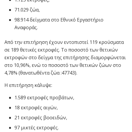
71.029 ζώα,
98.914 δείγματα στο Εθνικό Εργαστήριο
Αναφοράς.
Από την επιτήρηση έχουν εντοπιστεί 119 κρούσματα
σε 189 θετικές εκτροφές. Το ποσοστό των θετικών
εκτροφών στο δείγμα της επιτήρησης διαμορφώνεται
στο 10,96%, ενώ το ποσοστό των θετικών ζώων στο
4,78% (θανατωθέντα ζώα :47743).
Η επιτήρηση κάλυψε:
1.589 εκτροφές προβάτων,
18 εκτροφές αιγών,
21 εκτροφές βοοειδών,
97 μικτές εκτροφές.