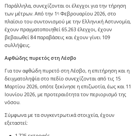
Παράλληλα, συνεχίζονται οι έλεγχοι για την τήρηση
των μέτρων. Από την 1
Φεβρουαρίου 2026, στο
η
πλαίσιο του συντονισμού με την Ελληνική Αστυνομία,
έχουν πραγματοποιηθεί 65.263 έλεγχοι, έχουν
βεβαιωθεί 84 παραβάσεις και έχουν γίνει 109
συλλήψεις.
Αφθώδης πυρετός στη Λέσβο
Για τον αφθώδη πυρετό στη Λέσβο, η επιτήρηση και η
δειγματοληψία στο πεδίο συνεχίζονται από τις 15
Μαρτίου 2026, οπότε ξεκίνησε η επιζωοτία, έως και 11
Ιουνίου 2026, με προτεραιότητα τον περιορισμό της
νόσου.
Σύμφωνα με τα συγκεντρωτικά στοιχεία, έχουν
εξεταστεί:
1.725 εκτροφές,