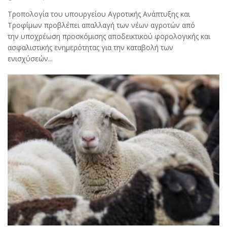
Τροπολογία του υπουργείου Αγροτικής Ανάπτυξης και
Τροφίμων προβλέπει απαλλαγή των νέων αγροτών από
την υποχρέωση προσκόμισης αποδεικτικού φορολογικής και
ασφαλιστικής ενημερότητας για την καταβολή των
ενισχύσεών...