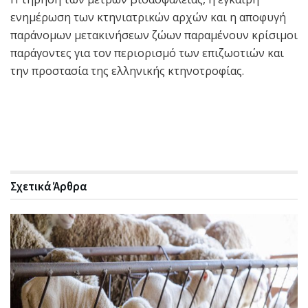
ενημέρωση των κτηνιατρικών αρχών και η αποφυγή
παράνομων μετακινήσεων ζώων παραμένουν κρίσιμοι
παράγοντες για τον περιορισμό των επιζωοτιών και
την προστασία της ελληνικής κτηνοτροφίας.
Σχετικά
Άρθρα