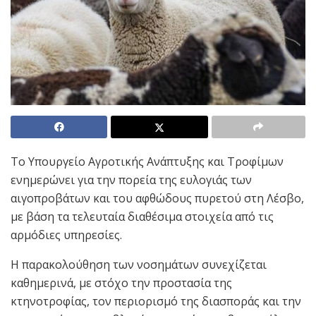
Το Υπουργείο Αγροτικής Ανάπτυξης και Τροφίμων
ενημερώνει για την πορεία της ευλογιάς των
αιγοπροβάτων και του αφθώδους πυρετού στη Λέσβο,
με βάση τα τελευταία διαθέσιμα στοιχεία από τις
αρμόδιες υπηρεσίες.
Η παρακολούθηση των νοσημάτων συνεχίζεται
καθημερινά, με στόχο την προστασία της
κτηνοτροφίας, τον περιορισμό της διασποράς και την