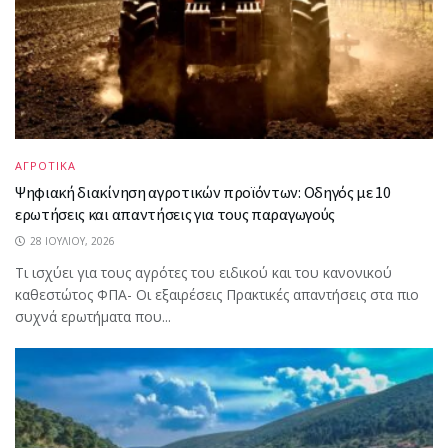
ΑΓΡΟΤΙΚΑ
Ψηφιακή διακίνηση αγροτικών προϊόντων: Οδηγός με 10
ερωτήσεις και απαντήσεις για τους παραγωγούς
28 ΙΟΥΛΊΟΥ, 2026
Τι ισχύει για τους αγρότες του ειδικού και του κανονικού
καθεστώτος ΦΠΑ- Οι εξαιρέσεις Πρακτικές απαντήσεις στα πιο
συχνά ερωτήματα που...