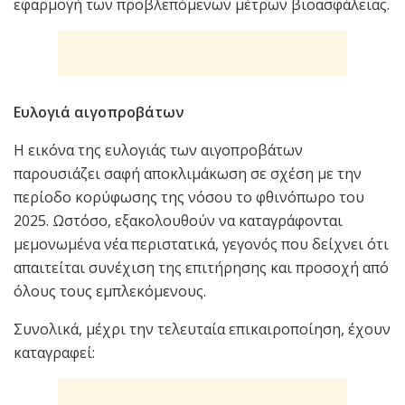
εφαρμογή των προβλεπόμενων μέτρων βιοασφάλειας.
Ευλογιά αιγοπροβάτων
Η εικόνα της ευλογιάς των αιγοπροβάτων
παρουσιάζει σαφή αποκλιμάκωση σε σχέση με την
περίοδο κορύφωσης της νόσου το φθινόπωρο του
2025. Ωστόσο, εξακολουθούν να καταγράφονται
μεμονωμένα νέα περιστατικά, γεγονός που δείχνει ότι
απαιτείται συνέχιση της επιτήρησης και προσοχή από
όλους τους εμπλεκόμενους.
Συνολικά, μέχρι την τελευταία επικαιροποίηση, έχουν
καταγραφεί: