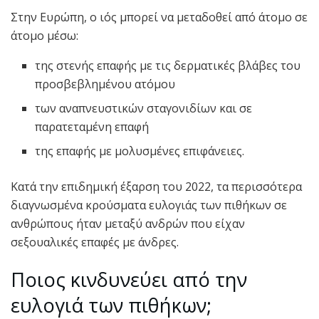
Στην Ευρώπη, ο ιός μπορεί να μεταδοθεί από άτομο σε
άτομο μέσω:
της στενής επαφής με τις δερματικές βλάβες του
προσβεβλημένου ατόμου
των αναπνευστικών σταγονιδίων και σε
παρατεταμένη επαφή
της επαφής με μολυσμένες επιφάνειες.
Κατά την επιδημική έξαρση του 2022, τα περισσότερα
διαγνωσμένα κρούσματα ευλογιάς των πιθήκων σε
ανθρώπους ήταν μεταξύ ανδρών που είχαν
σεξουαλικές επαφές με άνδρες.
Ποιος κινδυνεύει από την
ευλογιά των πιθήκων;