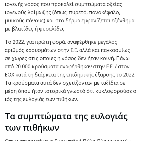
ιογενής νόσος που προκαλεί συμπτώματα οξείας
ιογενούς λοίμωξης (όπως: πυρετό, πονοκέφαλο,
μυϊκούς πόνους) και στο δέρμα εμφανίζεται εξάνθημα
με βλατίδες ή φυσαλίδες.
Το 2022, για πρώτη φορά, αναφέρθηκε μεγάλος
αριθμός κρουσμάτων στην Ε.Ε. αλλά και παγκοσμίως
σε χώρες στις οποίες η νόσος δεν ήταν κοινή. Πάνω
από 20 000 κρούσματα αναφέρθηκαν στην Ε.Ε. / στον
ΕΟΧ κατά τη διάρκεια της επιδημικής έξαρσης το 2022.
Τα κρούσματα αυτά δεν σχετίζονταν με ταξίδια σε
μέρη όπου ήταν ιστορικά γνωστό ότι κυκλοφορούσε ο
ιός της ευλογιάς των πιθήκων.
Τα συμπτώματα της ευλογιάς
των πιθήκων