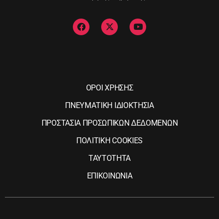
ΟΡΟΙ ΧΡΗΣΗΣ
ΠΝΕΥΜΑΤΙΚΗ ΙΔΙΟΚΤΗΣΙΑ
ΠΡΟΣΤΑΣΙΑ ΠΡΟΣΩΠΙΚΩΝ ΔΕΔΟΜΕΝΩΝ
ΠΟΛΙΤΙΚΗ COOKIES
ΤΑΥΤΟΤΗΤΑ
ΕΠΙΚΟΙΝΩΝΙΑ