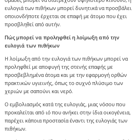
ευλογιά των πιθήκων μπορεί δυνητικά να προσβάλει
οποιονδήποτε έρχεται σε επαφή με άτομο που έχει
προσβληθεί από αυτήν.
Πώς μπορεί να προληφθεί η λοίμωξη από την
ευλογιά των πιθήκων
Η λοίμωξη από την ευλογιά των πιθήκων μπορεί να
προληφθεί με αποφυγή της στενής επαφής με
προσβεβλημένα άτομα και με την εφαρμογή ορθών
πρακτικών υγιεινής, όπως το συχνό πλύσιμο των
χεριών με σαπούνι και νερό.
Ο εμβολιασμός κατά της ευλογιάς, μιας νόσου που
προκαλείται από ιό που ανήκει στην ίδια οικογένεια,
παρέχει κάποια προστασία έναντι της ευλογιάς των
πιθήκων.