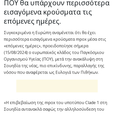
ΠΟΥ θα υπάρχουν περισσότερα
εισαγόμενα κρούσματα τις
επόμενες ημέρες.
Συγκεκριμένα η Ευρώπη αναμένεται ότι θα έχει
περισσότερα εισαγόμενα κρούσματα mpox μέσα στις
«επόμενες ημέρες», προειδοποίησε σήμερα
(15/08/2024) ο ευρωπαϊκός κλάδος του Παγκόσμιου
Οργανισμού Υγείας (ΠΟΥ), μετά την ανακάλυψη στη
Σουηδία της νέας, πιο επικίνδυνης, παραλλαγής της
νόσου που αναφέρεται ως Ευλογιά των Πιθήκων.
«Η επιβεβαίωση της mpox του υποτύπου Clade 1 στη
Σουηδία αντανακλά σαφώς την αλληλοσύνδεση του