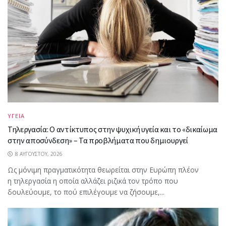
ΥΓΕΙΑ
Τηλεργασία: Ο αντίκτυπος στην ψυχική υγεία και το «δικαίωμα
στην αποσύνδεση» – Τα προβλήματα που δημιουργεί
8 ΑΥΓΟΎΣΤΟΥ, 2026
Ως μόνιμη πραγματικότητα θεωρείται στην Ευρώπη πλέον
η τηλεργασία η οποία αλλάζει ριζικά τον τρόπο που
δουλεύουμε, το πού επιλέγουμε να ζήσουμε,...