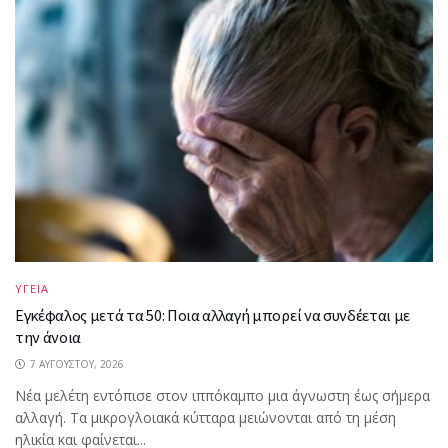
ΥΓΕΙΑ
Εγκέφαλος μετά τα 50: Ποια αλλαγή μπορεί να συνδέεται με
την άνοια
7 ΑΥΓΟΎΣΤΟΥ, 2026
Νέα μελέτη εντόπισε στον ιππόκαμπο μια άγνωστη έως σήμερα
αλλαγή. Τα μικρογλοιακά κύτταρα μειώνονται από τη μέση
ηλικία και φαίνεται...