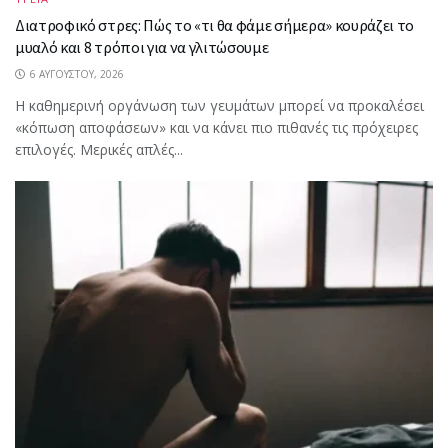
Διατροφικό στρες: Πώς το «τι θα φάμε σήμερα» κουράζει το
μυαλό και 8 τρόποι για να γλιτώσουμε
6 ΑΥΓΟΎΣΤΟΥ, 2026
Η καθημερινή οργάνωση των γευμάτων μπορεί να προκαλέσει
«κόπωση αποφάσεων» και να κάνει πιο πιθανές τις πρόχειρες
επιλογές. Μερικές απλές...