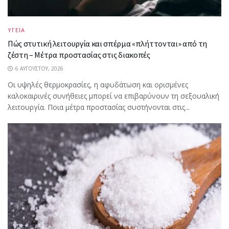
ΥΓΕΙΑ
Πώς στυτική λειτουργία και σπέρμα «πλήττονται» από τη
ζέστη – Μέτρα προστασίας στις διακοπές
6 ΑΥΓΟΎΣΤΟΥ, 2026
Οι υψηλές θερμοκρασίες, η αφυδάτωση και ορισμένες
καλοκαιρινές συνήθειες μπορεί να επιβαρύνουν τη σεξουαλική
λειτουργία. Ποια μέτρα προστασίας συστήνονται στις...