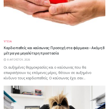
ΥΓΕΙΑ
Καρδιοπαθείς και καύσωνας: Προσοχή στα φάρμακα – Ακόμη 8
μέτρα για μεγαλύτερη προστασία
8 ΑΥΓΟΎΣΤΟΥ, 2026
Οι αυξημένες θερμοκρασίες και ο καύσωνας που θα
επικρατήσουν τις επόμενες μέρες, θέτουν σε αυξημένο
κίνδυνο τους καρδιοπαθείς. Ο καύσωνας έχει σαν...