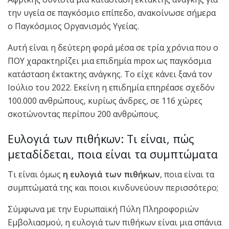
την υγεία σε παγκόσμιο επίπεδο, ανακοίνωσε σήμερα
ο Παγκόσμιος Οργανισμός Υγείας.
Αυτή είναι η δεύτερη φορά μέσα σε τρία χρόνια που ο
ΠΟΥ χαρακτηρίζει μια επιδημία mpox ως παγκόσμια
κατάσταση έκτακτης ανάγκης. Το είχε κάνει ξανά τον
Ιούλιο του 2022. Εκείνη η επιδημία επηρέασε σχεδόν
100.000 ανθρώπους, κυρίως άνδρες, σε 116 χώρες
σκοτώνοντας περίπου 200 ανθρώπους.
Ευλογιά των πιθήκων: Τι είναι, πώς
μεταδίδεται, ποια είναι τα συμπτώματα
Τι είναι όμως
η ευλογιά των πιθήκων
, ποια είναι τα
συμπτώματά της και ποιοι κινδυνεύουν περισσότερο;
Σύμφωνα με την Ευρωπαϊκή Πύλη Πληροφοριών
Εμβολιασμού, η ευλογιά των πιθήκων είναι μια σπάνια