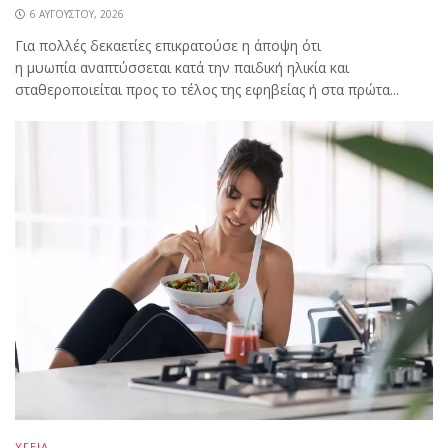
6 ΑΥΓΟΎΣΤΟΥ, 2026
Για πολλές δεκαετίες επικρατούσε η άποψη ότι
η μυωπία αναπτύσσεται κατά την παιδική ηλικία και
σταθεροποιείται προς το τέλος της εφηβείας ή στα πρώτα...
ΥΓΕΙΑ