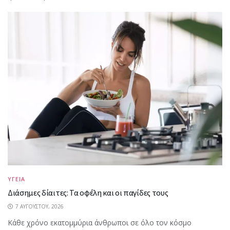
ΥΓΕΙΑ
Διάσημες δίαιτες: Τα οφέλη και οι παγίδες τους
7 ΑΥΓΟΎΣΤΟΥ, 2026
Κάθε χρόνο εκατομμύρια άνθρωποι σε όλο τον κόσμο