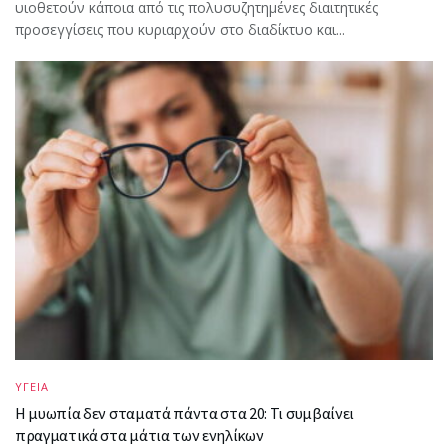
υιοθετούν κάποια από τις πολυσυζητημένες διαιτητικές
προσεγγίσεις που κυριαρχούν στο διαδίκτυο και...
ΥΓΕΙΑ
Η μυωπία δεν σταματά πάντα στα 20: Τι συμβαίνει
πραγματικά στα μάτια των ενηλίκων