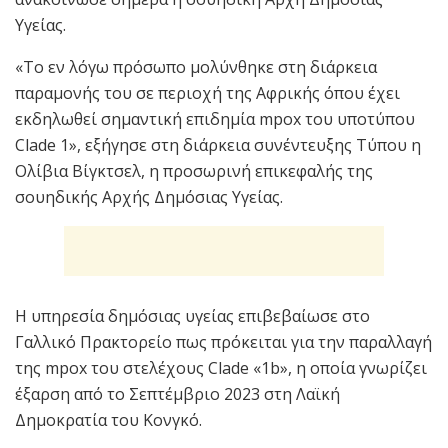
Υγείας.
«Το εν λόγω πρόσωπο μολύνθηκε στη διάρκεια
παραμονής του σε περιοχή της Αφρικής όπου έχει
εκδηλωθεί σημαντική επιδημία mpox του υποτύπου
Clade 1», εξήγησε στη διάρκεια συνέντευξης Τύπου η
Ολίβια Βίγκτσελ, η προσωρινή επικεφαλής της
σουηδικής Αρχής Δημόσιας Υγείας.
Η υπηρεσία δημόσιας υγείας επιβεβαίωσε στο
Γαλλικό Πρακτορείο πως πρόκειται για την παραλλαγή
της mpox του στελέχους Clade «1b», η οποία γνωρίζει
έξαρση από το Σεπτέμβριο 2023 στη Λαϊκή
Δημοκρατία του Κονγκό.