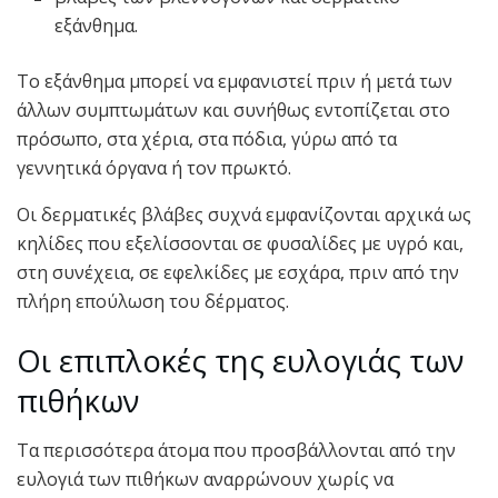
εξάνθημα.
Το εξάνθημα μπορεί να εμφανιστεί πριν ή μετά των
άλλων συμπτωμάτων και συνήθως εντοπίζεται στο
πρόσωπο, στα χέρια, στα πόδια, γύρω από τα
γεννητικά όργανα ή τον πρωκτό.
Οι δερματικές βλάβες συχνά εμφανίζονται αρχικά ως
κηλίδες που εξελίσσονται σε φυσαλίδες με υγρό και,
στη συνέχεια, σε εφελκίδες με εσχάρα, πριν από την
πλήρη επούλωση του δέρματος.
Oι επιπλοκές της ευλογιάς των
πιθήκων
Τα περισσότερα άτομα που προσβάλλονται από την
ευλογιά των πιθήκων αναρρώνουν χωρίς να