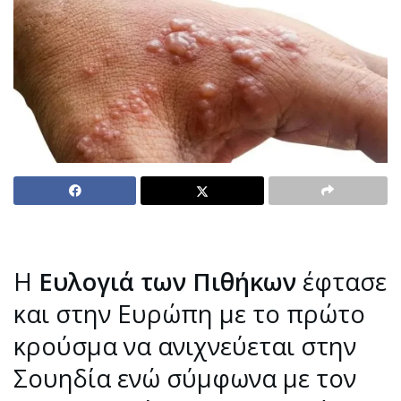
Η
Ευλογιά των Πιθήκων
έφτασε
και στην Ευρώπη με το πρώτο
κρούσμα να ανιχνεύεται στην
Σουηδία ενώ σύμφωνα με τον