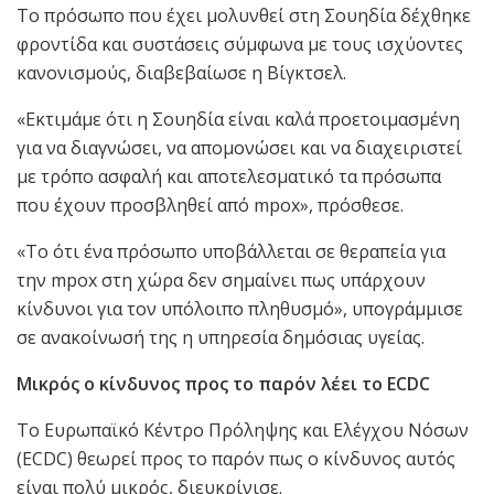
Το πρόσωπο που έχει μολυνθεί στη Σουηδία δέχθηκε
φροντίδα και συστάσεις σύμφωνα με τους ισχύοντες
κανονισμούς, διαβεβαίωσε η Βίγκτσελ.
«Εκτιμάμε ότι η Σουηδία είναι καλά προετοιμασμένη
για να διαγνώσει, να απομονώσει και να διαχειριστεί
με τρόπο ασφαλή και αποτελεσματικό τα πρόσωπα
που έχουν προσβληθεί από mpox», πρόσθεσε.
«Το ότι ένα πρόσωπο υποβάλλεται σε θεραπεία για
την mpox στη χώρα δεν σημαίνει πως υπάρχουν
κίνδυνοι για τον υπόλοιπο πληθυσμό», υπογράμμισε
σε ανακοίνωσή της η υπηρεσία δημόσιας υγείας.
Μικρός ο κίνδυνος προς το παρόν λέει το ECDC
Το Ευρωπαϊκό Κέντρο Πρόληψης και Ελέγχου Νόσων
(ECDC) θεωρεί προς το παρόν πως ο κίνδυνος αυτός
είναι πολύ μικρός, διευκρίνισε.