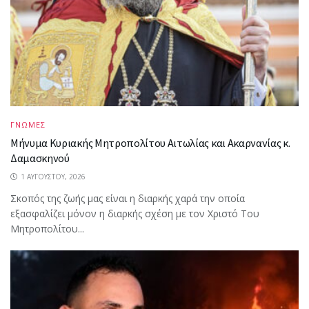
ΓΝΩΜΕΣ
Μήνυμα Κυριακής Μητροπολίτου Αιτωλίας και Ακαρνανίας κ.
Δαμασκηνού
1 ΑΥΓΟΎΣΤΟΥ, 2026
Σκοπός της ζωής μας είναι η διαρκής χαρά την οποία
εξασφαλίζει μόνον η διαρκής σχέση με τον Χριστό Του
Μητροπολίτου...