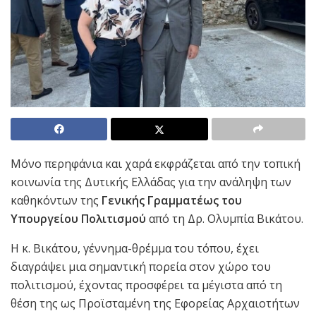
Μόνο περηφάνια και χαρά εκφράζεται από την τοπική
κοινωνία της Δυτικής Ελλάδας για την ανάληψη των
καθηκόντων της
Γενικής Γραμματέως του
Υπουργείου Πολιτισμού
από τη Δρ. Ολυμπία Βικάτου.
Η κ. Βικάτου, γέννημα-θρέμμα του τόπου, έχει
διαγράψει μια σημαντική πορεία στον χώρο του
πολιτισμού, έχοντας προσφέρει τα μέγιστα από τη
θέση της ως Προϊσταμένη της Εφορείας Αρχαιοτήτων