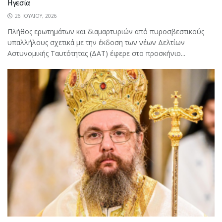
Ηγεσία
26 ΙΟΥΛΊΟΥ, 2026
Πλήθος ερωτημάτων και διαμαρτυριών από πυροσβεστικούς
υπαλλήλους σχετικά με την έκδοση των νέων Δελτίων
Αστυνομικής Ταυτότητας (ΔΑΤ) έφερε στο προσκήνιο...