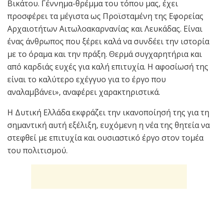
Βικάτου. Γέννημα-θρέμμα του τόπου μας, έχει
προσφέρει τα μέγιστα ως Προϊσταμένη της Εφορείας
Αρχαιοτήτων Αιτωλοακαρνανίας και Λευκάδας. Είναι
ένας άνθρωπος που ξέρει καλά να συνδέει την ιστορία
με το όραμα και την πράξη. Θερμά συγχαρητήρια και
από καρδιάς ευχές για καλή επιτυχία. Η αφοσίωσή της
είναι το καλύτερο εχέγγυο για το έργο που
αναλαμβάνει», αναφέρει χαρακτηριστικά.
Η Δυτική Ελλάδα εκφράζει την ικανοποίησή της για τη
σημαντική αυτή εξέλιξη, ευχόμενη η νέα της θητεία να
στεφθεί με επιτυχία και ουσιαστικό έργο στον τομέα
του πολιτισμού.