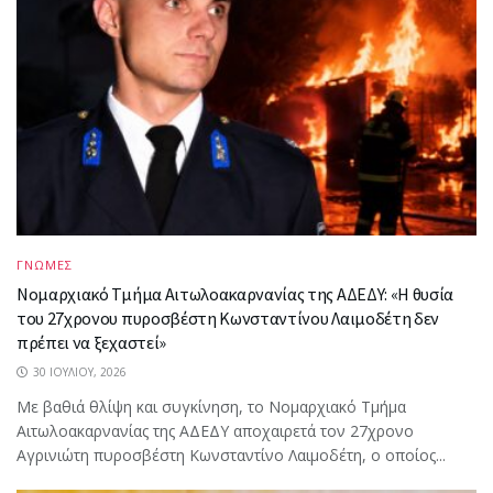
ΓΝΩΜΕΣ
Νομαρχιακό Τμήμα Αιτωλοακαρνανίας της ΑΔΕΔΥ: «Η θυσία
του 27χρονου πυροσβέστη Κωνσταντίνου Λαιμοδέτη δεν
πρέπει να ξεχαστεί»
30 ΙΟΥΛΊΟΥ, 2026
Με βαθιά θλίψη και συγκίνηση, το Νομαρχιακό Τμήμα
Αιτωλοακαρνανίας της ΑΔΕΔΥ αποχαιρετά τον 27χρονο
Αγρινιώτη πυροσβέστη Κωνσταντίνο Λαιμοδέτη, ο οποίος...