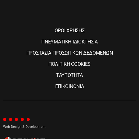
ΟΡΟΙ ΧΡΗΣΗΣ
ΠΝΕΥΜΑΤΙΚΗ ΙΔΙΟΚΤΗΣΙΑ
ΠΡΟΣΤΑΣΙΑ ΠΡΟΣΩΠΙΚΩΝ ΔΕΔΟΜΕΝΩΝ
ΠΟΛΙΤΙΚΗ COOKIES
ΤΑΥΤΟΤΗΤΑ
ΕΠΙΚΟΙΝΩΝΙΑ
Web Design & Development