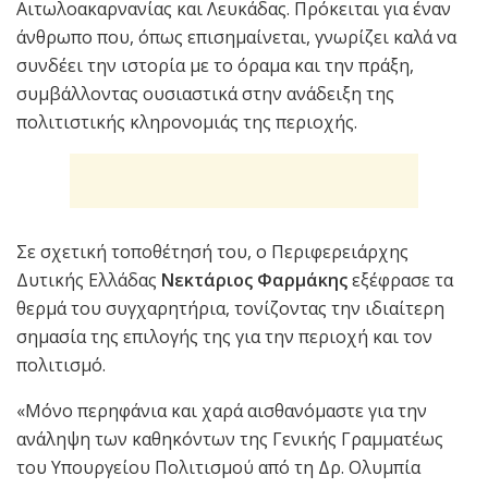
Αιτωλοακαρνανίας και Λευκάδας. Πρόκειται για έναν
άνθρωπο που, όπως επισημαίνεται, γνωρίζει καλά να
συνδέει την ιστορία με το όραμα και την πράξη,
συμβάλλοντας ουσιαστικά στην ανάδειξη της
πολιτιστικής κληρονομιάς της περιοχής.
Σε σχετική τοποθέτησή του, ο Περιφερειάρχης
Δυτικής Ελλάδας
Νεκτάριος Φαρμάκης
εξέφρασε τα
θερμά του συγχαρητήρια, τονίζοντας την ιδιαίτερη
σημασία της επιλογής της για την περιοχή και τον
πολιτισμό.
«Μόνο περηφάνια και χαρά αισθανόμαστε για την
ανάληψη των καθηκόντων της Γενικής Γραμματέως
του Υπουργείου Πολιτισμού από τη Δρ. Ολυμπία