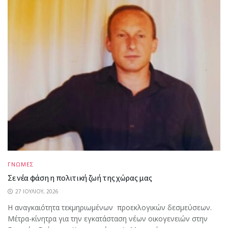
ΓΝΩΜΕΣ
Σε νέα φάση η πολιτική ζωή της χώρας μας
27 ΙΟΥΛΊΟΥ, 2026
Η αναγκαιότητα τεκμηριωμένων προεκλογικών δεσμεύσεων.
Μέτρα-κίνητρα για την εγκατάσταση νέων οικογενειών στην