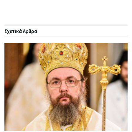
Σχετικά
Άρθρα