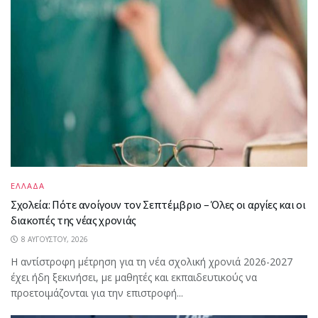
ΕΛΛΑΔΑ
Σχολεία: Πότε ανοίγουν τον Σεπτέμβριο – Όλες οι αργίες και οι
διακοπές της νέας χρονιάς
8 ΑΥΓΟΎΣΤΟΥ, 2026
Η αντίστροφη μέτρηση για τη νέα σχολική χρονιά 2026-2027
έχει ήδη ξεκινήσει, με μαθητές και εκπαιδευτικούς να
προετοιμάζονται για την επιστροφή...