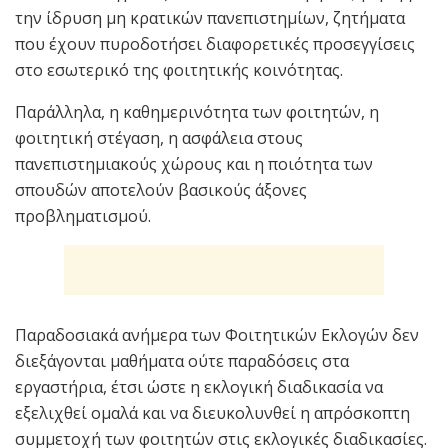
την ίδρυση μη κρατικών πανεπιστημίων, ζητήματα
που έχουν πυροδοτήσει διαφορετικές προσεγγίσεις
στο εσωτερικό της φοιτητικής κοινότητας.
Παράλληλα, η καθημερινότητα των φοιτητών, η
φοιτητική στέγαση, η ασφάλεια στους
πανεπιστημιακούς χώρους και η ποιότητα των
σπουδών αποτελούν βασικούς άξονες
προβληματισμού.
Παραδοσιακά ανήμερα των Φοιτητικών Εκλογών δεν
διεξάγονται μαθήματα ούτε παραδόσεις στα
εργαστήρια, έτσι ώστε η εκλογική διαδικασία να
εξελιχθεί ομαλά και να διευκολυνθεί η απρόσκοπτη
συμμετοχή των φοιτητών στις εκλογικές διαδικασίες.