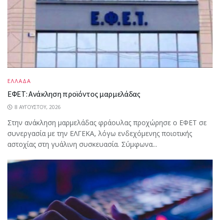
ΕΛΛΑΔΑ
ΕΦΕΤ: Ανάκληση προϊόντος μαρμελάδας
8 ΑΥΓΟΎΣΤΟΥ, 2026
Στην ανάκληση μαρμελάδας φράουλας προχώρησε ο ΕΦΕΤ σε
συνεργασία με την ΕΛΓΕΚΑ, λόγω ενδεχόμενης ποιοτικής
αστοχίας στη γυάλινη συσκευασία. Σύμφωνα...