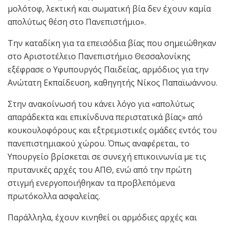
μολότοφ, λεκτική και σωματική βία δεν έχουν καμία
απολύτως θέση στο Πανεπιστήμιο».
Την καταδίκη για τα επεισόδια βίας που σημειώθηκαν
στο Αριστοτέλειο Πανεπιστήμιο Θεσσαλονίκης
εξέφρασε ο Υφυπουργός Παιδείας, αρμόδιος για την
Ανώτατη Εκπαίδευση, καθηγητής Νίκος Παπαϊωάννου.
Στην ανακοίνωσή του κάνει λόγο για «απολύτως
απαράδεκτα και επικίνδυνα περιστατικά βίας» από
κουκουλοφόρους και εξτρεμιστικές ομάδες εντός του
πανεπιστημιακού χώρου. Όπως αναφέρεται, το
Υπουργείο βρίσκεται σε συνεχή επικοινωνία με τις
πρυτανικές αρχές του ΑΠΘ, ενώ από την πρώτη
στιγμή ενεργοποιήθηκαν τα προβλεπόμενα
πρωτόκολλα ασφαλείας.
Παράλληλα, έχουν κινηθεί οι αρμόδιες αρχές και