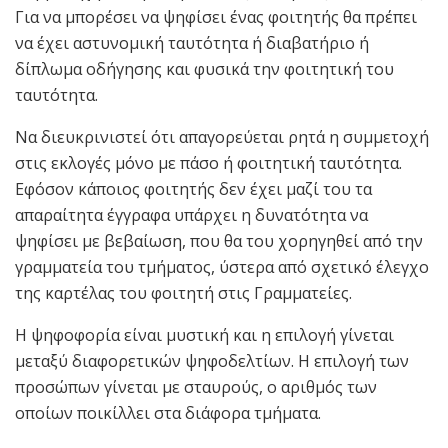
Για να μπορέσει να ψηφίσει ένας φοιτητής θα πρέπει
να έχει αστυνομική ταυτότητα ή διαβατήριο ή
δίπλωμα οδήγησης και φυσικά την φοιτητική του
ταυτότητα.
Να διευκρινιστεί ότι απαγορεύεται ρητά η συμμετοχή
στις εκλογές μόνο με πάσο ή φοιτητική ταυτότητα.
Εφόσον κάποιος φοιτητής δεν έχει μαζί του τα
απαραίτητα έγγραφα υπάρχει η δυνατότητα να
ψηφίσει με βεβαίωση, που θα του χορηγηθεί από την
γραμματεία του τμήματος, ύστερα από σχετικό έλεγχο
της καρτέλας του φοιτητή στις Γραμματείες.
Η ψηφοφορία είναι μυστική και η επιλογή γίνεται
μεταξύ διαφορετικών ψηφοδελτίων. Η επιλογή των
προσώπων γίνεται με σταυρούς, ο αριθμός των
οποίων ποικίλλει στα διάφορα τμήματα.