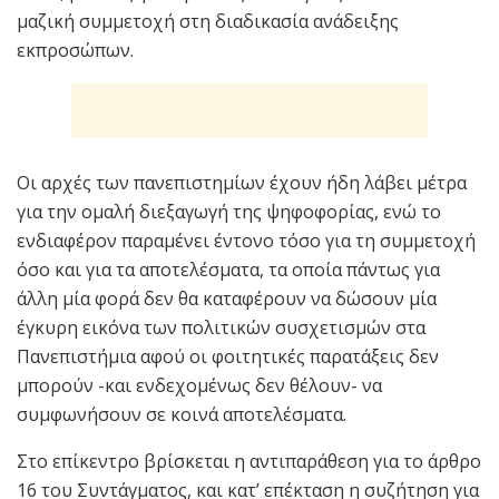
μαζική συμμετοχή στη διαδικασία ανάδειξης
εκπροσώπων.
Οι αρχές των πανεπιστημίων έχουν ήδη λάβει μέτρα
για την ομαλή διεξαγωγή της ψηφοφορίας, ενώ το
ενδιαφέρον παραμένει έντονο τόσο για τη συμμετοχή
όσο και για τα αποτελέσματα, τα οποία πάντως για
άλλη μία φορά δεν θα καταφέρουν να δώσουν μία
έγκυρη εικόνα των πολιτικών συσχετισμών στα
Πανεπιστήμια αφού οι φοιτητικές παρατάξεις δεν
μπορούν -και ενδεχομένως δεν θέλουν- να
συμφωνήσουν σε κοινά αποτελέσματα.
Στο επίκεντρο βρίσκεται η αντιπαράθεση για το άρθρο
16 του Συντάγματος, και κατ’ επέκταση η συζήτηση για