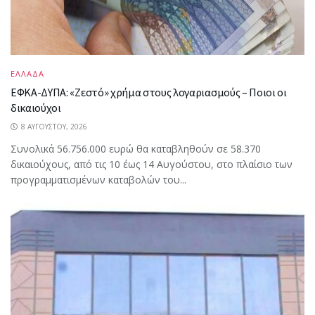
ΕΛΛΑΔΑ
ΕΦΚΑ-ΔΥΠΑ: «Ζεστό» χρήμα στους λογαριασμούς – Ποιοι οι
δικαιούχοι
8 ΑΥΓΟΎΣΤΟΥ, 2026
Συνολικά 56.756.000 ευρώ θα καταβληθούν σε 58.370
δικαιούχους, από τις 10 έως 14 Αυγούστου, στο πλαίσιο των
προγραμματισμένων καταβολών του...