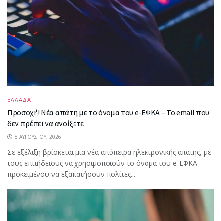
ΕΛΛΑΔΑ
Προσοχή! Νέα απάτη με το όνομα του e-ΕΦΚΑ – Το email που
δεν πρέπει να ανοίξετε
8 ΑΥΓΟΎΣΤΟΥ, 2026
Σε εξέλιξη βρίσκεται μια νέα απόπειρα ηλεκτρονικής απάτης, με
τους επιτήδειους να χρησιμοποιούν το όνομα του e-ΕΦΚΑ
προκειμένου να εξαπατήσουν πολίτες...