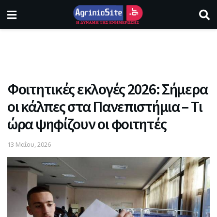
Φοιτητικές εκλογές 2026: Σήμερα
οι κάλπες στα Πανεπιστήμια – Τι
ώρα ψηφίζουν οι φοιτητές
13 Μαΐου, 2026