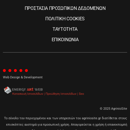
ΠΡΟΣΤΑΣΙΑ ΠΡΟΣΩΠΙΚΩΝ ΔΕΔΟΜΕΝΩΝ
ΠΟΛΙΤΙΚΗ COOKIES
ΤΑΥΤΟΤΗΤΑ
ΕΠΙΚΟΙΝΩΝΙΑ
Web Design & Development
© 2025 AgrinioSite
Το σύνολο του περιεχομένου και των υπηρεσιών του agriniosite.gr διατίθεται στους
επισκέπτες αυστηρά για προσωπική χρήση. Απαγορεύεται η χρήση ή επανεκπομπή