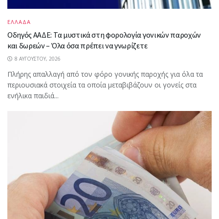
ΕΛΛΑΔΑ
Οδηγός ΑΑΔΕ: Τα μυστικά στη φορολογία γονικών παροχών
και δωρεών – Όλα όσα πρέπει να γνωρίζετε
8 ΑΥΓΟΎΣΤΟΥ, 2026
Πλήρης απαλλαγή από τον φόρο γονικής παροχής για όλα τα
περιουσιακά στοιχεία τα οποία μεταβιβάζουν οι γονείς στα
ενήλικα παιδιά...