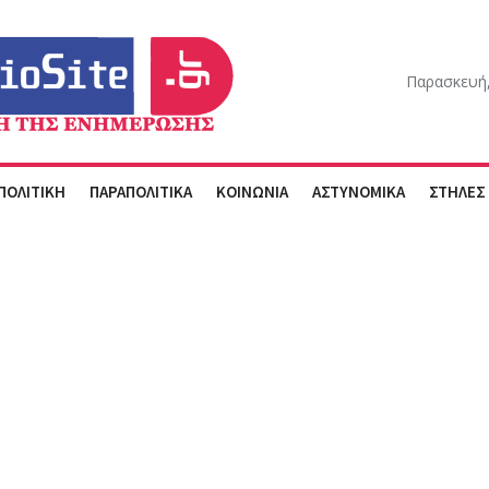
Παρασκευή,
ΠΟΛΙΤΙΚΗ
ΠΑΡΑΠΟΛΙΤΙΚΑ
ΚΟΙΝΩΝΙΑ
ΑΣΤΥΝΟΜΙΚΑ
ΣΤΗΛΕΣ