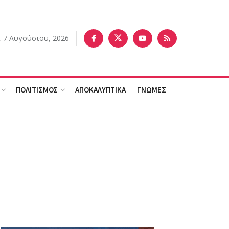
 7 Αυγούστου, 2026
ΠΟΛΙΤΙΣΜΟΣ
ΑΠΟΚΑΛΥΠΤΙΚΑ
ΓΝΩΜΕΣ