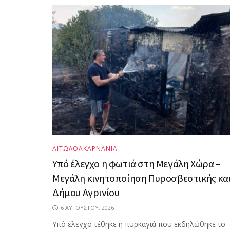
ΑΙΤΩΛΟΑΚΑΡΝΑΝΙΑ
Υπό έλεγχο η φωτιά στη Μεγάλη Χώρα –
Μεγάλη κινητοποίηση Πυροσβεστικής κα
Δήμου Αγρινίου
6 ΑΥΓΟΎΣΤΟΥ, 2026
Υπό έλεγχο τέθηκε η πυρκαγιά που εκδηλώθηκε το