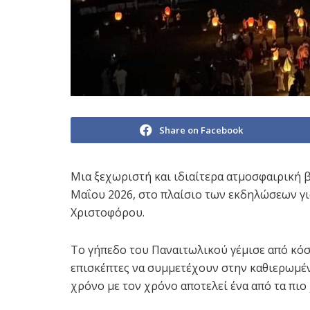
Share on Facebook
Μια ξεχωριστή και ιδιαίτερα ατμοσφαιρική 
Μαΐου 2026, στο πλαίσιο των εκδηλώσεων γι
Χριστοφόρου.
Το γήπεδο του Παναιτωλικού γέμισε από κόσμ
επισκέπτες να συμμετέχουν στην καθιερωμέν
χρόνο με τον χρόνο αποτελεί ένα από τα πι