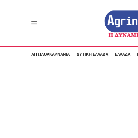
ΑΙΤΩΛΟΑΚΑΡΝΑΝΙΑ
ΔΥΤΙΚΗ ΕΛΛΑΔΑ
ΕΛΛΑΔΑ