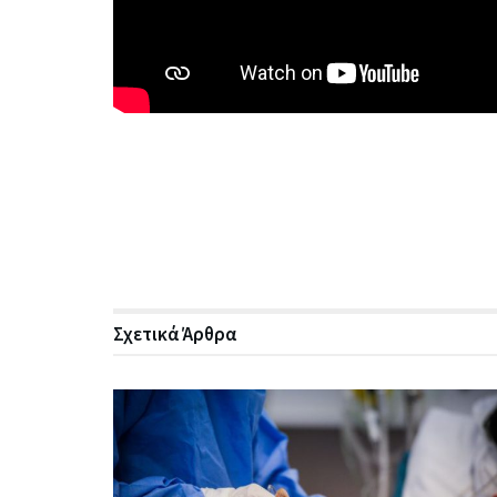
Σχετικά
Άρθρα