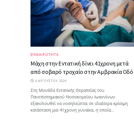
ΕΠΙΚΑΙΡΟΤΗΤΑ
Μάχη στην Εντατική δίνει 41χρονη μετά
από σοβαρό τροχαίο στην Αμβρακία Οδό
6 ΑΥΓΟΎΣΤΟΥ, 2026
Στη Μονάδα Εντατικής Θεραπείας του
Πανεπιστημιακού Νοσοκομείου Ιωαννίνων
εξακολουθεί να νοσηλεύεται σε ιδιαίτερα κρίσιμη
κατάσταση μια 41χρονη γυναίκα, η οποία...