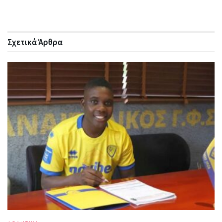
Σχετικά
Άρθρα