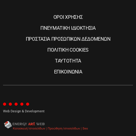
ΟΡΟΙ ΧΡΗΣΗΣ
ΠΝΕΥΜΑΤΙΚΗ ΙΔΙΟΚΤΗΣΙΑ
ΠΡΟΣΤΑΣΙΑ ΠΡΟΣΩΠΙΚΩΝ ΔΕΔΟΜΕΝΩΝ
ΠΟΛΙΤΙΚΗ COOKIES
ΤΑΥΤΟΤΗΤΑ
ΕΠΙΚΟΙΝΩΝΙΑ
Web Design & Development