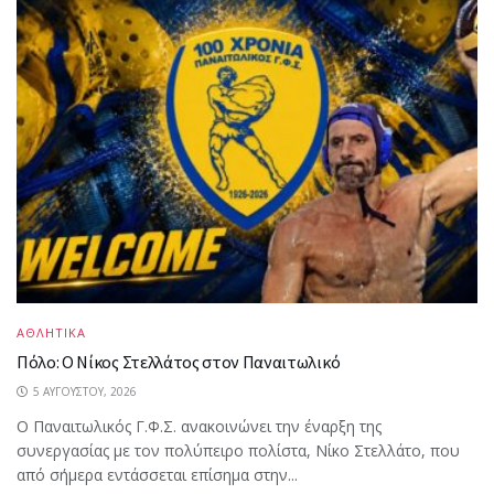
ΑΘΛΗΤΙΚΑ
Πόλο: Ο Νίκος Στελλάτος στον Παναιτωλικό
5 ΑΥΓΟΎΣΤΟΥ, 2026
Ο Παναιτωλικός Γ.Φ.Σ. ανακοινώνει την έναρξη της
συνεργασίας με τον πολύπειρο πολίστα, Νίκο Στελλάτο, που
από σήμερα εντάσσεται επίσημα στην...