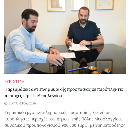
ΚΥΡΙΟΤΕΡΑ
Παρεμβάσεις αντιπλημμυρικής προστασίας σε πυρόπληκτες
περιοχές της Ι.Π. Μεσολογγίου
5 ΑΥΓΟΎΣΤΟΥ, 2026
Σημαντικό έργο αντιπλημμυρικής προστασίας, ξεκινά σε
πυρόπληκτες περιοχές του Δήμου Ιερής Πόλης Μεσολογγίου,
συνολικού προϋπολογισμού 900.000 ευρώ, με χρηματοδότηση