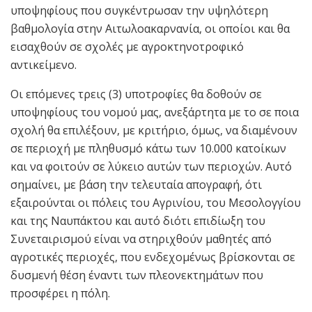
υποψηφίους που συγκέντρωσαν την υψηλότερη
βαθμολογία στην Αιτωλοακαρνανία, οι οποίοι και θα
εισαχθούν σε σχολές με αγροκτηνοτροφικό
αντικείμενο.
Οι επόμενες τρεις (3) υποτροφίες θα δοθούν σε
υποψηφίους του νομού μας, ανεξάρτητα με το σε ποια
σχολή θα επιλέξουν, με κριτήριο, όμως, να διαμένουν
σε περιοχή με πληθυσμό κάτω των 10.000 κατοίκων
και να φοιτούν σε λύκειο αυτών των περιοχών. Αυτό
σημαίνει, με βάση την τελευταία απογραφή, ότι
εξαιρούνται οι πόλεις του Αγρινίου, του Μεσολογγίου
και της Ναυπάκτου και αυτό διότι επιδίωξη του
Συνεταιρισμού είναι να στηριχθούν μαθητές από
αγροτικές περιοχές, που ενδεχομένως βρίσκονται σε
δυσμενή θέση έναντι των πλεονεκτημάτων που
προσφέρει η πόλη.