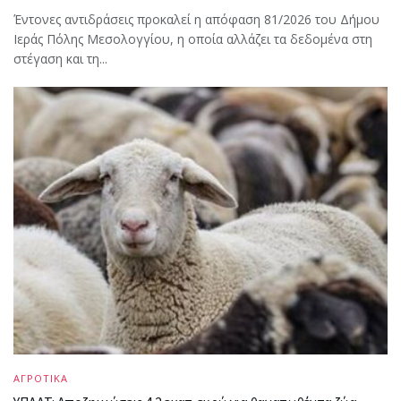
Έντονες αντιδράσεις προκαλεί η απόφαση 81/2026 του Δήμου
Ιεράς Πόλης Μεσολογγίου, η οποία αλλάζει τα δεδομένα στη
στέγαση και τη...
ΑΓΡΟΤΙΚΑ