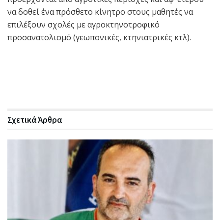
να δοθεί ένα πρόσθετο κίνητρο στους μαθητές να
επιλέξουν σχολές με αγροκτηνοτροφικό
προσανατολισμό (γεωπονικές, κτηνιατρικές κτλ).
Σχετικά
Άρθρα