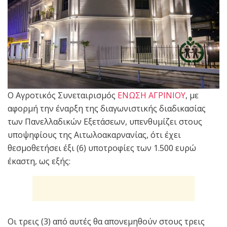
Ο Αγροτικός Συνεταιρισμός
ΕΝΩΣΗ ΑΓΡΙΝΙΟΥ
, με
αφορμή την έναρξη της διαγωνιστικής διαδικασίας
των Πανελλαδικών Εξετάσεων, υπενθυμίζει στους
υποψηφίους της Αιτωλοακαρνανίας, ότι έχει
θεσμοθετήσει έξι (6) υποτροφίες των 1.500 ευρώ
έκαστη, ως εξής:
Οι τρεις (3) από αυτές θα απονεμηθούν στους τρεις