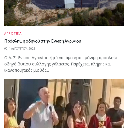
ΑΓΡΟΤΙΚΑ
Πρόσληψη οδηγού στην Ένωση Αγρινίου
4 ΑΥΓΟΎΣΤΟΥ, 2026
Ο Α. Σ. Ένωση Αγρινίου ζητά για άμεση και μόνιμη πρόσληψη
οδηγό βυτίου συλλογής γάλακτος. Παρέχεται πλήρης και
ικανοποιητικός μισθός...