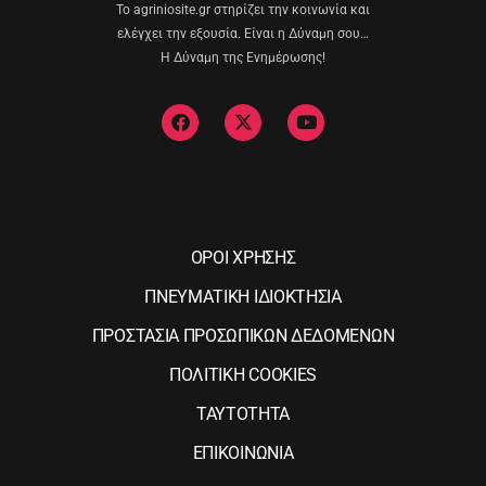
Το agriniosite.gr στηρίζει την κοινωνία και
ελέγχει την εξουσία. Είναι η Δύναμη σου…
Η Δύναμη της Ενημέρωσης!
ΟΡΟΙ ΧΡΗΣΗΣ
ΠΝΕΥΜΑΤΙΚΗ ΙΔΙΟΚΤΗΣΙΑ
ΠΡΟΣΤΑΣΙΑ ΠΡΟΣΩΠΙΚΩΝ ΔΕΔΟΜΕΝΩΝ
ΠΟΛΙΤΙΚΗ COOKIES
ΤΑΥΤΟΤΗΤΑ
ΕΠΙΚΟΙΝΩΝΙΑ