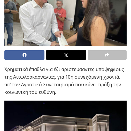
Χρηματικά έπαθλα για έξι αριστεύσαντες υποψηφίους
της Αιτωλοακαρνανίας, για 10η συνεχόμενη χρονιά,
απ’ τον Αγροτικό Συνεταιρισμό που κάνει πράξη την
κοινωνική του ευθύνη.