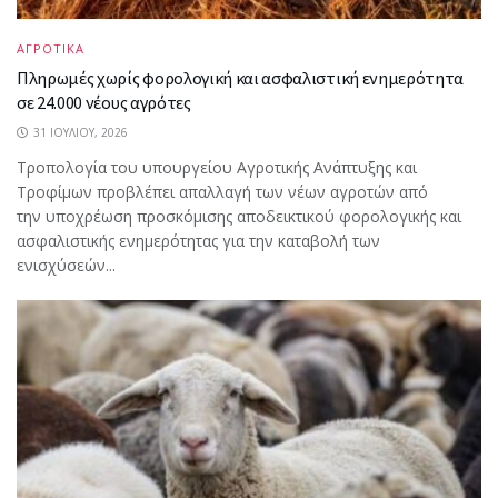
ΑΓΡΟΤΙΚΑ
Πληρωμές χωρίς φορολογική και ασφαλιστική ενημερότητα
σε 24.000 νέους αγρότες
31 ΙΟΥΛΊΟΥ, 2026
Τροπολογία του υπουργείου Αγροτικής Ανάπτυξης και
Τροφίμων προβλέπει απαλλαγή των νέων αγροτών από
την υποχρέωση προσκόμισης αποδεικτικού φορολογικής και
ασφαλιστικής ενημερότητας για την καταβολή των
ενισχύσεών...