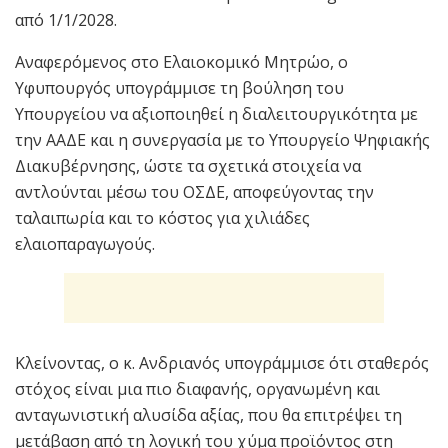
από 1/1/2028.
Αναφερόμενος στο Ελαιοκομικό Μητρώο, ο
Υφυπουργός υπογράμμισε τη βούληση του
Υπουργείου να αξιοποιηθεί η διαλειτουργικότητα με
την ΑΑΔΕ και η συνεργασία με το Υπουργείο Ψηφιακής
Διακυβέρνησης, ώστε τα σχετικά στοιχεία να
αντλούνται μέσω του ΟΣΔΕ, αποφεύγοντας την
ταλαιπωρία και το κόστος για χιλιάδες
ελαιοπαραγωγούς.
Κλείνοντας, ο κ. Ανδριανός υπογράμμισε ότι σταθερός
στόχος είναι μια πιο διαφανής, οργανωμένη και
ανταγωνιστική αλυσίδα αξίας, που θα επιτρέψει τη
μετάβαση από τη λογική του χύμα προϊόντος στη