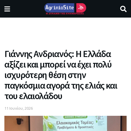
Γιάννης Ανδριανός: Η Ελλάδα
αξίζει και μπορεί να έχει πολύ
ισχυρότερη θέση στην
παγκόσμια αγορά της ελιάς και
του ελαιολάδου
11 Ιουνίου, 2026