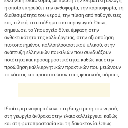
ελληνική ελαιοκομία, με πρώτη την κλιματική αλλαγή,
η οποία επηρεάζει την ανθοφορία, την καρποφορία, τη
διαθεσιμότητα του νερού, την πίεση από παθογένειες
και, τελικά, το εισόδημα του παραγωγού. Όπως
σημείωσε, το Υπουργείο δίνει έμφαση στην
ανθεκτικότητα της καλλιέργειας, στην αξιοποίηση
πιστοποιημένου πολλαπλασιαστικού υλικού, στην
ανάπτυξη ελληνικών ποικιλιών που συνδυάζουν
ποιότητα και προσαρμοστικότητα, καθώς και στην
προώθηση καλλιεργητικών πρακτικών που μειώνουν
το κόστος και προστατεύουν τους φυσικούς πόρους.
Ιδιαίτερη αναφορά έκανε στη διαχείριση του νερού,
στη γεωργία άνθρακα στην ελαιοκαλλιέργεια, καθώς
και στη φυτοπροστασία και τη δακοκτονία. Όπως