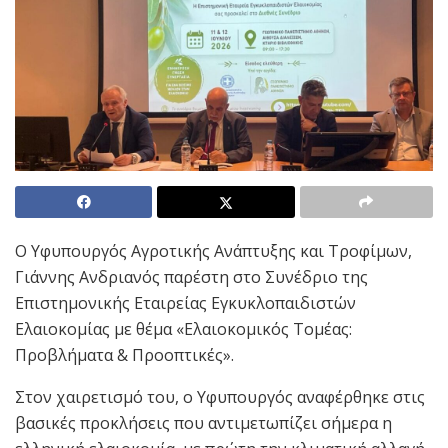
Ο Υφυπουργός Αγροτικής Ανάπτυξης και Τροφίμων,
Γιάννης Ανδριανός παρέστη στο Συνέδριο της
Επιστημονικής Εταιρείας Εγκυκλοπαιδιστών
Ελαιοκομίας με θέμα «Ελαιοκομικός Τομέας:
Προβλήματα & Προοπτικές».
Στον χαιρετισμό του, ο Υφυπουργός αναφέρθηκε στις
βασικές προκλήσεις που αντιμετωπίζει σήμερα η