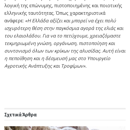
λογική της επώνυμης, πιστοποιημένης και ποιοτικής
ελληνικής ταυτότητας. Όπως χαρακτηριστικά
ανάφερε:
«Η Ελλάδα αξίζει και μπορεί να έχει πολύ
ισχυρότερη θέση στην παγκόσμια αγορά της ελιάς και
του ελαιολάδου. Για να το πετύχουμε, χρειαζόμαστε
τεκμηριωμένη γνώση, οργάνωση, πιστοποίηση και
συντονισμό όλων των κρίκων της αλυσίδας. Αυτή είναι
η πεποίθηση και η δέσμευσή μας στο Υπουργείο
Αγροτικής Ανάπτυξης και Τροφίμων».
Σχετικά
Άρθρα