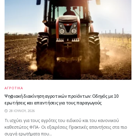
ΑΓΡΟΤΙΚΑ
Ψηφιακή διακίνηση αγροτικών προϊόντων: Οδηγός με 10
ερωτήσεις και απαντήσεις για τους παραγωγούς
28 ΙΟΥΛΊΟΥ, 2026
Τι ισχύει για τους αγρότες του ειδικού και του κανονικού
καθεστώτος ΦΠΑ- Οι εξαιρέσεις Πρακτικές απαντήσεις στα πιο
συχνά ερωτήματα που...