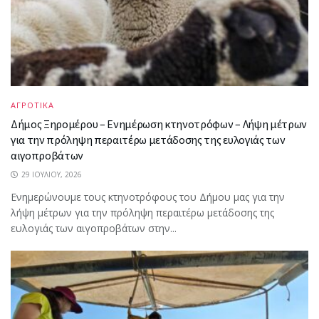
ΑΓΡΟΤΙΚΑ
Δήμος Ξηρομέρου – Ενημέρωση κτηνοτρόφων – Λήψη μέτρων
για την πρόληψη περαιτέρω μετάδοσης της ευλογιάς των
αιγοπροβάτων
29 ΙΟΥΛΊΟΥ, 2026
Ενημερώνουμε τους κτηνοτρόφους του Δήμου μας για την
λήψη μέτρων για την πρόληψη περαιτέρω μετάδοσης της
ευλογιάς των αιγοπροβάτων στην...