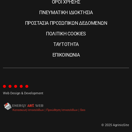
ΟΡΟΙ ΧΡΗΣΗΣ
ΠΝΕΥΜΑΤΙΚΗ ΙΔΙΟΚΤΗΣΙΑ
ΠΡΟΣΤΑΣΙΑ ΠΡΟΣΩΠΙΚΩΝ ΔΕΔΟΜΕΝΩΝ
ΠΟΛΙΤΙΚΗ COOKIES
ΤΑΥΤΟΤΗΤΑ
ΕΠΙΚΟΙΝΩΝΙΑ
Web Design & Development
© 2025 AgrinioSite