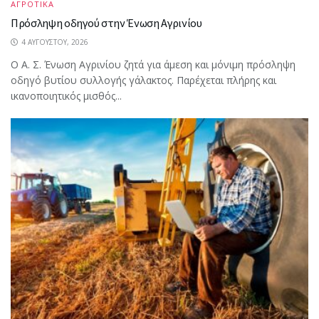
ΑΓΡΟΤΙΚΑ
Πρόσληψη οδηγού στην Ένωση Αγρινίου
4 ΑΥΓΟΎΣΤΟΥ, 2026
Ο Α. Σ. Ένωση Αγρινίου ζητά για άμεση και μόνιμη πρόσληψη
οδηγό βυτίου συλλογής γάλακτος. Παρέχεται πλήρης και
ικανοποιητικός μισθός...