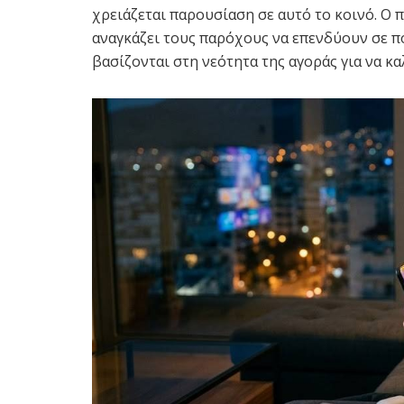
χρειάζεται παρουσίαση σε αυτό το κοινό. Ο 
αναγκάζει τους παρόχους να επενδύουν σε πο
βασίζονται στη νεότητα της αγοράς για να κ