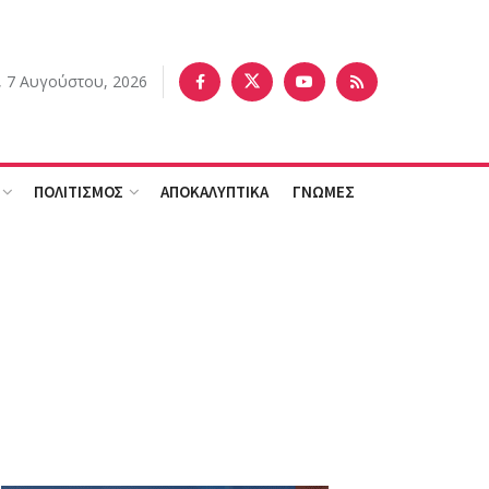
 7 Αυγούστου, 2026
ΠΟΛΙΤΙΣΜΟΣ
ΑΠΟΚΑΛΥΠΤΙΚΑ
ΓΝΩΜΕΣ