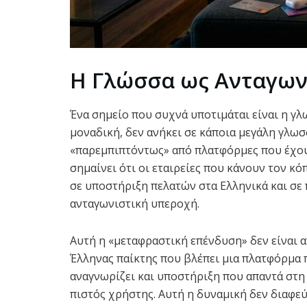
Η Γλώσσα ως Ανταγων
Ένα σημείο που συχνά υποτιμάται είναι η γλ
μοναδική, δεν ανήκει σε κάποια μεγάλη γλω
«παρεμπιπτόντως» από πλατφόρμες που έχουν
σημαίνει ότι οι εταιρείες που κάνουν τον κ
σε υποστήριξη πελατών στα Ελληνικά και σ
ανταγωνιστική υπεροχή.
Αυτή η «μεταφραστική επένδυση» δεν είναι α
Έλληνας παίκτης που βλέπει μια πλατφόρμα
αναγνωρίζει και υποστήριξη που απαντά στη 
πιστός χρήστης. Αυτή η δυναμική δεν διαφεύ