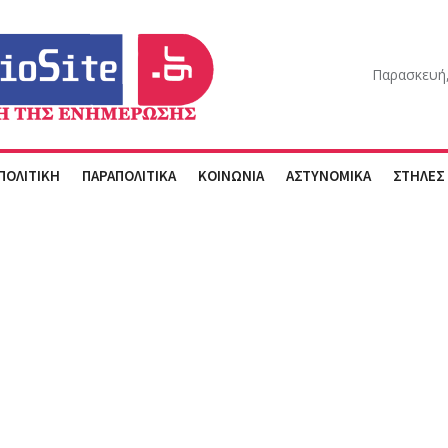
Παρασκευή,
ΠΟΛΙΤΙΚΗ
ΠΑΡΑΠΟΛΙΤΙΚΑ
ΚΟΙΝΩΝΙΑ
ΑΣΤΥΝΟΜΙΚΑ
ΣΤΗΛΕΣ