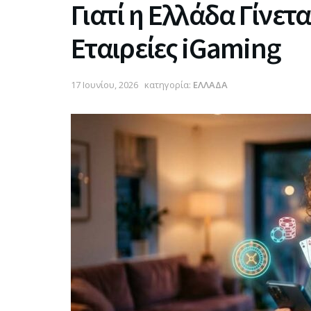
Γιατί η Ελλάδα Γίνετα
Εταιρείες iGaming
17 Ιουνίου, 2026
κατηγορία:
ΕΛΛΑΔΑ