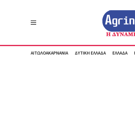
ΑΙΤΩΛΟΑΚΑΡΝΑΝΙΑ
ΔΥΤΙΚΗ ΕΛΛΑΔΑ
ΕΛΛΑΔΑ