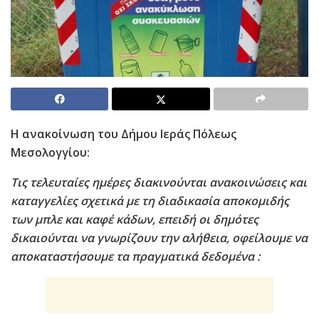
Η ανακοίνωση του Δήμου Ιεράς Πόλεως
Μεσολογγίου:
Τις τελευταίες ημέρες διακινούνται ανακοινώσεις και
καταγγελίες σχετικά με τη διαδικασία αποκομιδής
των μπλε και καφέ κάδων, επειδή οι δημότες
δικαιούνται να γνωρίζουν την αλήθεια, οφείλουμε να
αποκαταστήσουμε τα πραγματικά δεδομένα :