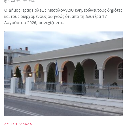
5 ΑΥΓΟΎΣΤΟΥ, 2026
Ο Δήμος Ιεράς Πόλεως Μεσολογγίου ενημερώνει τους δημότες
και τους διερχόμενους οδηγούς ότι από τη Δευτέρα 17
Αυγούστου 2026, συνεχίζονται...
ΔΥΤΙΚΗ ΕΛΛΑΔΑ