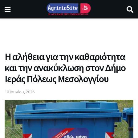
Η αλήθεια για την καθαριότητα
και την ανακύκλωση στον Δήμο
Ιεράς Πόλεως Μεσολογγίου
10 Ιουνίου, 2026