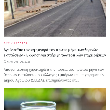
ΔΥΤΙΚΗ ΕΛΛΑΔΑ
Αγρίνιο: Υποτονική η αγορά τον πρώτο μήνα των θερινών
εκπτώσεων – Έκκληση για στήριξη των τοπικών επιχειρήσεων
6 ΑΥΓΟΎΣΤΟΥ, 2026
Απογοητευτική χαρακτηρίζει την πορεία του πρώτου μήνα των
θερινών εκπτώσεων ο Σύλλογος Εμπόρων και Επιχειρηματιών
Δήμου Αγρινίου (ΣΕΕΔΑ), επισημαίνοντας ότι...