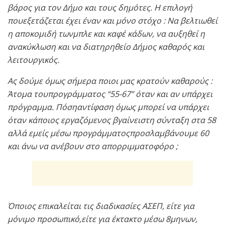
βάρος για τον Δήμο και τους δημότες. Η επιλογή
πουεξετάζεται έχει έναν και μόνο στόχο : Να βελτιωθεί
η αποκομιδή τωνμπλε και καφέ κάδων, να αυξηθεί η
ανακύκλωση και να διατηρηθείο Δήμος καθαρός και
λειτουργικός.
Ας δούμε όμως σήμερα ποιοι μας κρατούν καθαρούς :
Άτομα τουπρογράμματος “55-67” όταν και αν υπάρχει
πρόγραμμα. Πόσηαντίφαση όμως μπορεί να υπάρχει
όταν κάποιος εργαζόμενος βγαίνειστη σύνταξη στα 58
αλλά εμείς μέσω προγράμματοςπροσλαμβάνουμε 60
και άνω να ανέβουν στο απορριμματοφόρο ;
Όποιος επικαλείται τις διαδικασίες ΑΣΕΠ, είτε για
μόνιμο προσωπικό,είτε για έκτακτο μέσω 8μηνων,