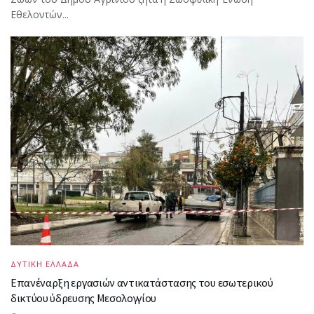
Εθελοντών...
ΔΥΤΙΚΗ ΕΛΛΑΔΑ
Επανέναρξη εργασιών αντικατάστασης του εσωτερικού
δικτύου ύδρευσης Μεσολογγίου