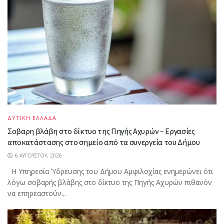
ΔΥΤΙΚΗ ΕΛΛΑΔΑ
Σοβαρη βλάβη στο δίκτυο της Πηγής Αχυρών – Εργασίες
αποκατάστασης στο σημείο από τα συνεργεία του Δήμου
6 ΑΥΓΟΎΣΤΟΥ, 2026
Η Υπηρεσία Ύδρευσης του Δήμου Αμφιλοχίας ενημερώνει ότι
λόγω σοβαρής βλάβης στο δίκτυο της Πηγής Αχυρών πιθανόν
να επηρεαστούν...