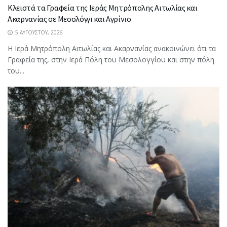
Κλειστά τα Γραφεία της Ιεράς Μητρόπολης Αιτωλίας και
Ακαρνανίας σε Μεσολόγγι και Αγρίνιο
5 ΑΥΓΟΎΣΤΟΥ, 2026
Η Ιερά Μητρόπολη Αιτωλίας και Ακαρνανίας ανακοινώνει ότι τα
Γραφεία της, στην Ιερά Πόλη του Μεσολογγίου και στην πόλη
του...