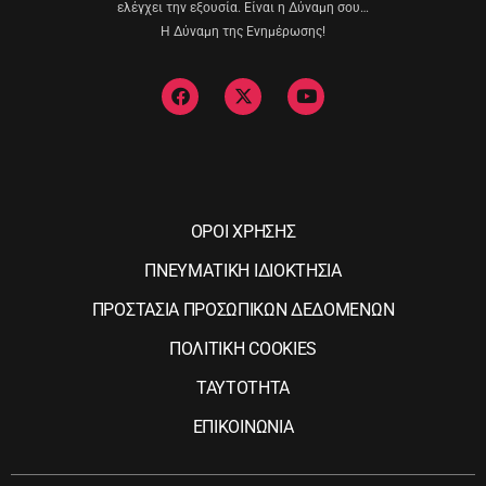
ελέγχει την εξουσία. Είναι η Δύναμη σου…
Η Δύναμη της Ενημέρωσης!
ΟΡΟΙ ΧΡΗΣΗΣ
ΠΝΕΥΜΑΤΙΚΗ ΙΔΙΟΚΤΗΣΙΑ
ΠΡΟΣΤΑΣΙΑ ΠΡΟΣΩΠΙΚΩΝ ΔΕΔΟΜΕΝΩΝ
ΠΟΛΙΤΙΚΗ COOKIES
ΤΑΥΤΟΤΗΤΑ
ΕΠΙΚΟΙΝΩΝΙΑ