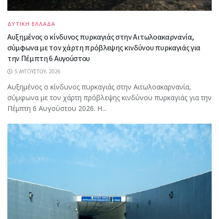
ΔΥΤΙΚΗ ΕΛΛΑΔΑ
Αυξημένος ο κίνδυνος πυρκαγιάς στην Αιτωλοακαρνανία,
σύμφωνα με τον χάρτη πρόβλεψης κινδύνου πυρκαγιάς για
την Πέμπτη 6 Αυγούστου
5 ΑΥΓΟΎΣΤΟΥ, 2026
Αυξημένος ο κίνδυνος πυρκαγιάς στην Αιτωλοακαρνανία,
σύμφωνα με τον χάρτη πρόβλεψης κινδύνου πυρκαγιάς για την
Πέμπτη 6 Αυγούστου 2026. Η...