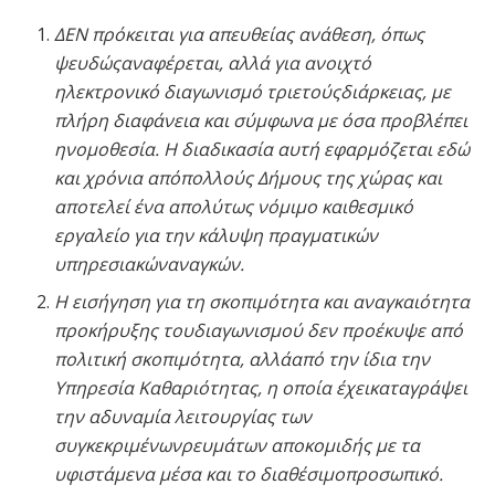
ΔΕΝ πρόκειται για απευθείας ανάθεση, όπως
ψευδώςαναφέρεται, αλλά για ανοιχτό
ηλεκτρονικό διαγωνισμό τριετούςδιάρκειας, με
πλήρη διαφάνεια και σύμφωνα με όσα προβλέπει
ηνομοθεσία. Η διαδικασία αυτή εφαρμόζεται εδώ
και χρόνια απόπολλούς Δήμους της χώρας και
αποτελεί ένα απολύτως νόμιμο καιθεσμικό
εργαλείο για την κάλυψη πραγματικών
υπηρεσιακώναναγκών.
Η εισήγηση για τη σκοπιμότητα και αναγκαιότητα
προκήρυξης τουδιαγωνισμού δεν προέκυψε από
πολιτική σκοπιμότητα, αλλάαπό την ίδια την
Υπηρεσία Καθαριότητας, η οποία έχεικαταγράψει
την αδυναμία λειτουργίας των
συγκεκριμένωνρευμάτων αποκομιδής με τα
υφιστάμενα μέσα και το διαθέσιμοπροσωπικό.