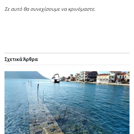
Σε αυτό θα συνεχίσουμε να κρινόμαστε.
Σχετικά
Άρθρα