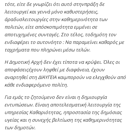
τότε, είτε δε γνωρίζει ότι αυτό στηνπράξη δε
λειτουργεί και γεννά μόνο καθυστερήσεις,
άραδυσλειτουργίες στην καθημερινότητα των
πολιτών, είτε απόσκοπιμότητα εμμένει σε
αποτυχημένες συνταγές. Στο τέλος, τοδημότη τον
ενδιαφέρει το αυτονόητο : Να παραμείνει καθαρός με
ταχρήματα που πληρώνει μέσω τελών.
Η Δημοτική Αρχή δεν έχει τίποτα να κρύψει. Όλες οι
αποφάσειςέχουν ληφθεί με διαφάνεια, έχουν
αναρτηθεί στη ΔΙΑΥΓΕΙΑ καιμπορούν να ελεγχθούν από
κάθε ενδιαφερόμενο πολίτη.
Για εμάς το ζητούμενο δεν είναι η δημιουργία
εντυπώσεων. Είναιη αποτελεσματική λειτουργία της
υπηρεσίας Καθαριότητας, ηπροστασία της δημόσιας
υγείας και η συνεχής βελτίωση της καθημερινότητας
των δημοτών.