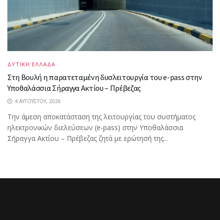
ΔΥΤΙΚΗ ΕΛΛΑΔΑ
Στη Βουλή η παρατεταμένη δυσλειτουργία του e-pass στην
Υποθαλάσσια Σήραγγα Ακτίου – Πρέβεζας
4 ΑΥΓΟΎΣΤΟΥ, 2026
Την άμεση αποκατάσταση της λειτουργίας του συστήματος
ηλεκτρονικών διελεύσεων (e-pass) στην Υποθαλάσσια
Σήραγγα Ακτίου – Πρέβεζας ζητά με ερώτησή της...