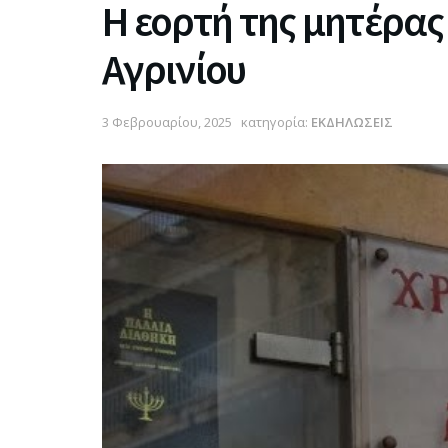
Η εορτή της μητέρας
Αγρινίου
3 Φεβρουαρίου, 2025
κατηγορία:
ΕΚΔΗΛΩΣΕΙΣ