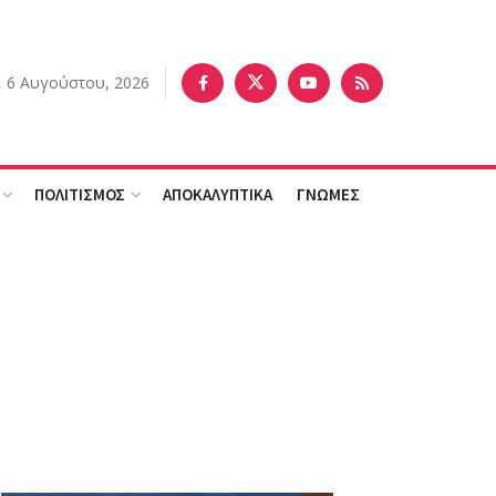
, 6 Αυγούστου, 2026
ΠΟΛΙΤΙΣΜΟΣ
ΑΠΟΚΑΛΥΠΤΙΚΑ
ΓΝΩΜΕΣ