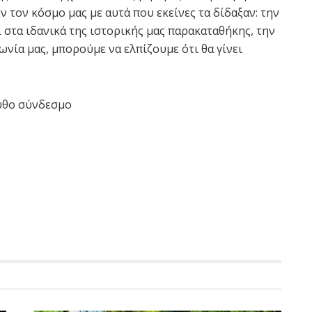
ν τον κόσμο μας με αυτά που εκείνες τα δίδαξαν: την
ι στα ιδανικά της ιστορικής μας παρακαταθήκης, την
ωνία μας, μπορούμε να ελπίζουμε ότι θα γίνει
υθο σύνδεσμο