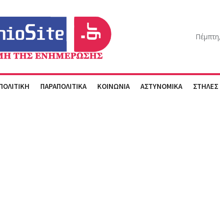
Πέμπτη
ΠΟΛΙΤΙΚΗ
ΠΑΡΑΠΟΛΙΤΙΚΑ
ΚΟΙΝΩΝΙΑ
ΑΣΤΥΝΟΜΙΚΑ
ΣΤΗΛΕΣ