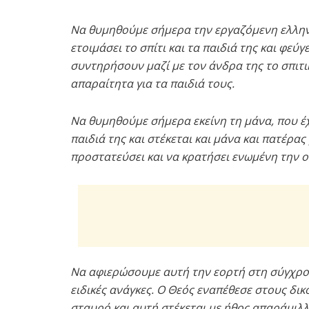
Να θυμηθούμε σήμερα την εργαζόμενη ελληνί
ετοιμάσει το σπίτι και τα παιδιά της και φεύγ
συντηρήσουν μαζί με τον άνδρα της το σπιτι
απαραίτητα για τα παιδιά τους.
Να θυμηθούμε σήμερα εκείνη τη μάνα, που έχ
παιδιά της και στέκεται και μάνα και πατέρα
προστατεύσει και να κρατήσει ενωμένη την οι
Να αφιερώσουμε αυτή την εορτή στη σύγχρον
ειδικές ανάγκες. Ο Θεός εναπέθεσε στους δι
σταυρό και αυτή στέκεται με ήθος απαράμιλλ