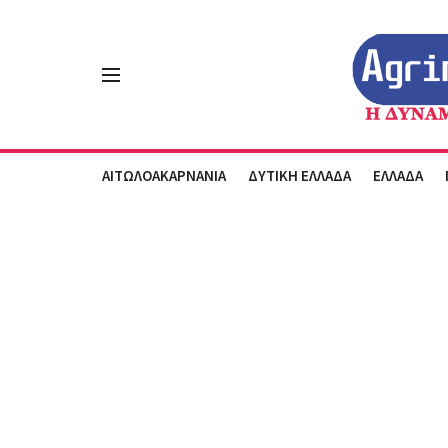
ΑΙΤΩΛΟΑΚΑΡΝΑΝΙΑ
ΔΥΤΙΚΗ ΕΛΛΑΔΑ
ΕΛΛΑΔΑ