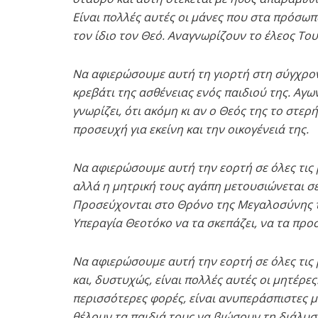
Είναι πολλές αυτές οι μάνες που στα πρόσωπ
τον ίδιο τον Θεό. Αναγνωρίζουν το έλεος Του
Να αφιερώσουμε αυτή τη γιορτή στη σύγχρον
κρεβάτι της ασθένειας ενός παιδιού της. Αγων
γνωρίζει, ότι ακόμη κι αν ο Θεός της το στε
προσευχή για εκείνη και την οικογένειά της.
Να αφιερώσουμε αυτή την εορτή σε όλες τις
αλλά η μητρική τους αγάπη μετουσιώνεται σ
Προσεύχονται στο Θρόνο της Μεγαλοσύνης τ
Υπεραγία Θεοτόκο να τα σκεπάζει, να τα προσ
Να αφιερώσουμε αυτή την εορτή σε όλες τις 
και, δυστυχώς, είναι πολλές αυτές οι μητέρες
περισσότερες φορές, είναι ανυπεράσπιστες μ
θέλουν τα παιδιά τους να βιώσουν τη διάλυσ