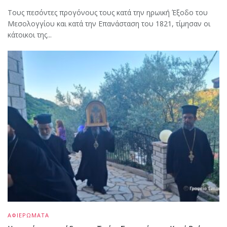
Τους πεσόντες προγόνους τους κατά την ηρωική Έξοδο του
Μεσολογγίου και κατά την Επανάσταση του 1821, τίμησαν οι
κάτοικοι της...
ΑΦΙΕΡΩΜΑΤΑ