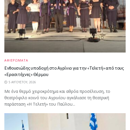
ΑΦΙΕΡΩΜΑΤΑ
Ενθουσιώδης υποδοχή στο Αγρίνιο για την «Τελετή» από τους
«Ερασιτέχνες» Θέρμου
5 ΑΥΓΟΎΣΤΟΥ, 2026
Με ένα θερμό χειροκρότημα και αθρόα προσέλευση, το
θεατρόφιλο κοινό του Αγρινίου αγκάλιασε τη θεατρική
παράσταση «Η Τελετή» του Παύλου...