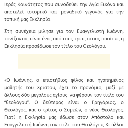
Ιεράς Κοινότητος που συνοδεύει την Αγία Εικόνα και
αποτελεί ιστορικό και μοναδικό γεγονός για την
τοπική μας Εκκλησία.
Στη συνέχεια μίλησε για τον Ευαγγελιστή Ιωάννη,
τονίζοντας είναι ένας από τους τρεις στους οποίους η
Εκκλησία προσέδωσε τον τίτλο του Θεολόγου.
«Ο Ιωάννης, ο επιστήθιος φίλος και ηγαπημένος
μαθητής του Χριστού, έχει το προνόμιο, μαζί με
άλλους δύο μεγάλους αγίους, να φέρουν τον τίτλο του
“θεολόγου”. Ο δεύτερος είναι ο Γρηγόριος, ο
Θεολόγος, και ο τρίτος ο Συμεών, ο νέος Θεολόγος.
Γιατί η Εκκλησία μας έδωσε στον Απόστολο και
Ευαγγελιστή Ιωάννη τον τίτλο του Θεολόγου; Κι άλλοι