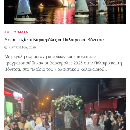
ΑΦΙΕΡΩΜΑΤΑ
Με επιτυχία οι Βαρκαρόλες σε Πάλαιρο και Βόνιτσα
7 ΑΥΓΟΎΣΤΟΥ, 2026
Με μεγάλη συμμετοχή κατοίκων και επισκεπτών
πραγματοποιήθηκαν οι Βαρκαρόλες 2026 στην Πάλαιρο και τη
Βόνιτσα, στο πλαίσιο του Πολιτιστικού Καλοκαιριού...