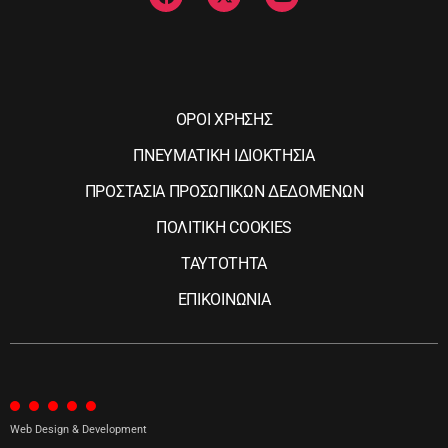
ΟΡΟΙ ΧΡΗΣΗΣ
ΠΝΕΥΜΑΤΙΚΗ ΙΔΙΟΚΤΗΣΙΑ
ΠΡΟΣΤΑΣΙΑ ΠΡΟΣΩΠΙΚΩΝ ΔΕΔΟΜΕΝΩΝ
ΠΟΛΙΤΙΚΗ COOKIES
ΤΑΥΤΟΤΗΤΑ
ΕΠΙΚΟΙΝΩΝΙΑ
Web Design & Development