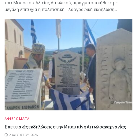
του Μουσείου Αλιείας Αιτωλικού, πραγματοποιήθηκε με
μεγάλη επιτυχία η πολιτιστική - λαογραφική εκδήλωση...
ΑΦΙΕΡΩΜΑΤΑ
Επετειακές εκδηλώσεις στην Μπαμπίνη Αιτωλοακαρνανίας
2 ΑΥΓΟΎΣΤΟΥ, 2026