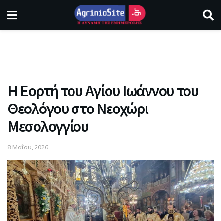
Η Εορτή του Αγίου Ιωάννου του
Θεολόγου στο Νεοχώρι
Μεσολογγίου
8 Μαΐου, 2026