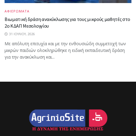
ΑΦΙΕΡΩΜΑΤΑ
Βιωματική δράση ανακύκλωσης για τους μικρούς μαθητές στο
2ο ΚΔΑΠ Μεσολογγίου
31 ΙΟΥΛΊΟΥ, 2026
Με απόλυτη επιτυχία και με την ενθουσιώδη συμμετοχή των
μικρών παιδιών ολοκληρώθηκε η ειδική εκπαιδευτική δράση
για την ανακύκλωση και...