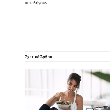
καταλήγουν.
Σχετικά
Άρθρα