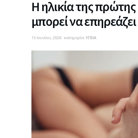
Η ηλικία της πρώτης
μπορεί να επηρεάζει
13 Ιουνίου, 2026
κατηγορία:
ΥΓΕΙΑ