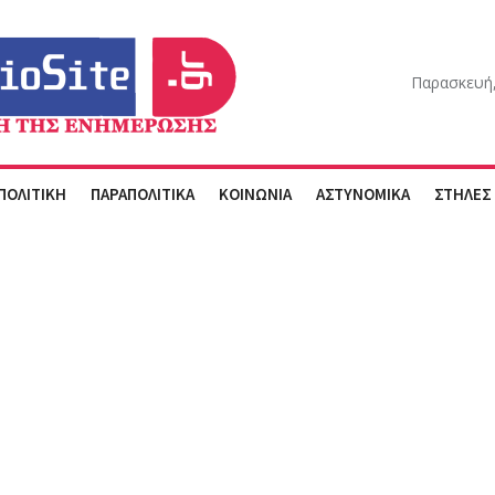
Παρασκευή,
ΠΟΛΙΤΙΚΗ
ΠΑΡΑΠΟΛΙΤΙΚΑ
ΚΟΙΝΩΝΙΑ
ΑΣΤΥΝΟΜΙΚΑ
ΣΤΗΛΕΣ