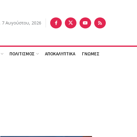
 7 Αυγούστου, 2026
ΠΟΛΙΤΙΣΜΟΣ
ΑΠΟΚΑΛΥΠΤΙΚΑ
ΓΝΩΜΕΣ