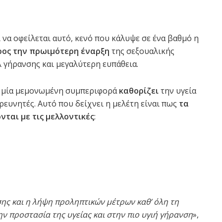
να οφείλεται αυτό, κενό που κάλυψε σε ένα βαθμό η
ρος την πρωιμότερη έναρξη
της σεξουαλικής
 γήρανσης και μεγαλύτερη ευπάθεια.
 μία μεμονωμένη συμπεριφορά
καθορίζει
την υγεία
ρευνητές. Αυτό που δείχνει η μελέτη είναι πως
τα
ται με τις μελλοντικές
:
ης και η λήψη προληπτικών μέτρων καθ’ όλη τη
ν προστασία της υγείας και στην πιο υγιή γήρανση
»,