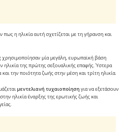
 πως η ηλικία αυτή σχετίζεται με τη γήρανση και
g χρησιμοποίησαν μία μεγάλη, ευρωπαϊκή βάση
ν ηλικία της πρώτης σεξουαλικής επαφής. Ύστερα
α και την ποιότητα ζωής στην μέση και τρίτη ηλικία.
μάζεται
μεντελιανή τυχαιοποίηση
για να εξετάσουν
στην ηλικία έναρξης της ερωτικής ζωής και
είας.