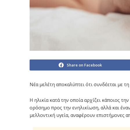
Share on Facebook
Νέα μελέτη αποκαλύπτει ότι συνδέεται με 
Η ηλικία κατά την οποία αρχίζει κάποιος τη
ορόσημο προς την ενηλικίωση, αλλά και ένα
μελλοντική υγεία, αναφέρουν επιστήμονες απ