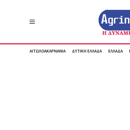
ΑΙΤΩΛΟΑΚΑΡΝΑΝΙΑ
ΔΥΤΙΚΗ ΕΛΛΑΔΑ
ΕΛΛΑΔΑ