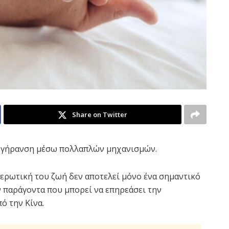
Share on Twitter
τη γήρανση μέσω πολλαπλών μηχανισμών.
ν ερωτική του ζωή δεν αποτελεί μόνο ένα σημαντικό
ν παράγοντα που μπορεί να επηρεάσει την
ό την Κίνα.