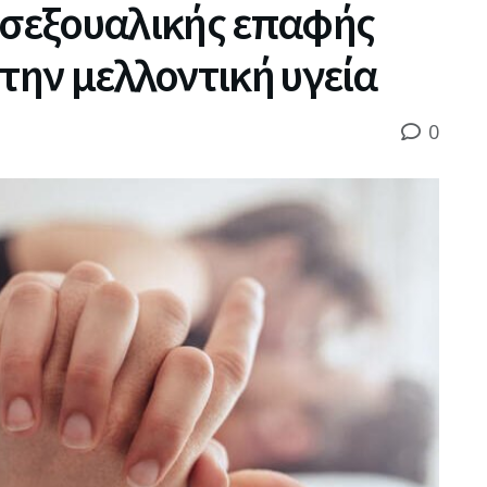
 σεξουαλικής επαφής
 την μελλοντική υγεία
0