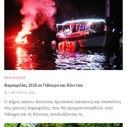
ΕΚΔΗΛΩΣΕΙΣ
Βαρκαρόλες 2026 σε Πάλαιρο και Βόνιτσα
5 ΑΥΓΟΎΣΤΟΥ, 2026
Ο Δήμος Ακτίου–Βόνιτσας προσκαλεί κατοίκους και επισκέπτες
στις φετινές Βαρκαρόλες, που θα πραγματοποιηθούν στην
Πάλαιρο και τη Βόνιτσα, συνδυάζοντας τη...