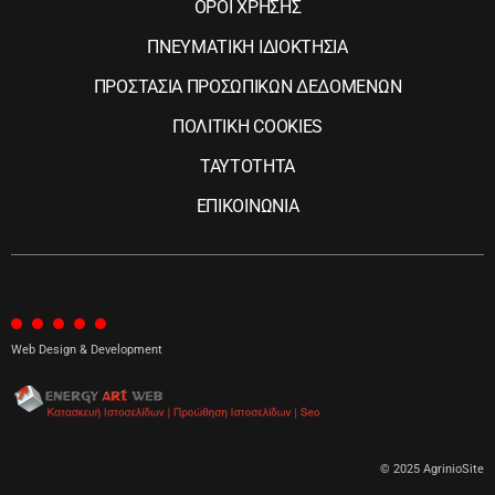
ΟΡΟΙ ΧΡΗΣΗΣ
ΠΝΕΥΜΑΤΙΚΗ ΙΔΙΟΚΤΗΣΙΑ
ΠΡΟΣΤΑΣΙΑ ΠΡΟΣΩΠΙΚΩΝ ΔΕΔΟΜΕΝΩΝ
ΠΟΛΙΤΙΚΗ COOKIES
ΤΑΥΤΟΤΗΤΑ
ΕΠΙΚΟΙΝΩΝΙΑ
Web Design & Development
© 2025 AgrinioSite