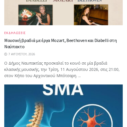
ΕΚΔΗΛΩΣΕΙΣ
Μουσική βραδιά με έργα Mozart, Beethoven και Diabelli στη
Ναύπακτο
7 ΑΥΓΟΎΣΤΟΥ, 2026
Ο Δήμος Ναυπακτίας προσκαλεί το κοινό σε μία βραδιά
κλασικής μουσικής, την Τρίτη, 11 Αυγούστου 2026, στις 21:00,
στον Κήπο του Αρχοντικού Μπότσαρη. ...