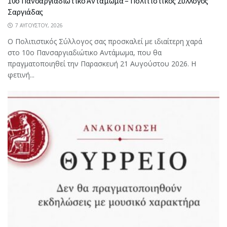
10ο Πανσαργιαδιώτικο Αντάμωμα – Πολιτιστικός Σύλλογος
Σαργιάδας
7 ΑΥΓΟΎΣΤΟΥ, 2026
Ο Πολιτιστικός Σύλλογος σας προσκαλεί με ιδιαίτερη χαρά
στο 10ο Πανσαργιαδιώτικο Αντάμωμα, που θα
πραγματοποιηθεί την Παρασκευή 21 Αυγούστου 2026. Η
φετινή...