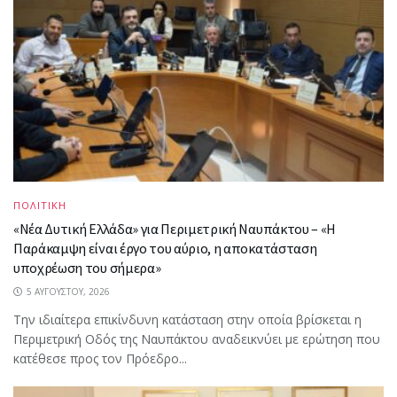
ΠΟΛΙΤΙΚΗ
«Νέα Δυτική Ελλάδα» για Περιμετρική Ναυπάκτου – «Η
Παράκαμψη είναι έργο του αύριο, η αποκατάσταση
υποχρέωση του σήμερα»
5 ΑΥΓΟΎΣΤΟΥ, 2026
Την ιδιαίτερα επικίνδυνη κατάσταση στην οποία βρίσκεται η
Περιμετρική Οδός της Ναυπάκτου αναδεικνύει με ερώτηση που
κατέθεσε προς τον Πρόεδρο...