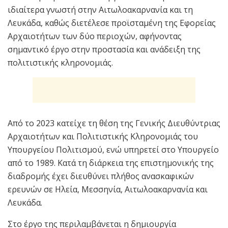
ιδιαίτερα γνωστή στην Αιτωλοακαρνανία και τη
Λευκάδα, καθώς διετέλεσε προϊσταμένη της Εφορείας
Αρχαιοτήτων των δύο περιοχών, αφήνοντας
σημαντικό έργο στην προστασία και ανάδειξη της
πολιτιστικής κληρονομιάς.
Από το 2023 κατείχε τη θέση της Γενικής Διευθύντριας
Αρχαιοτήτων και Πολιτιστικής Κληρονομιάς του
Υπουργείου Πολιτισμού, ενώ υπηρετεί στο Υπουργείο
από το 1989. Κατά τη διάρκεια της επιστημονικής της
διαδρομής έχει διευθύνει πλήθος ανασκαφικών
ερευνών σε Ηλεία, Μεσσηνία, Αιτωλοακαρνανία και
Λευκάδα.
Στο έργο της περιλαμβάνεται η δημιουργία