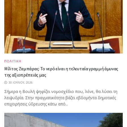
ΠΟΛΙΤΙΚΗ
Μίλτος Ζαμπάρας: Το νερό είναι η τελευταία γραμμή άμυνας
της αξιοπρέπειάς μας
30 ΙΟΥΛΊΟΥ, 2026
Σήμερα η Βουλή ψηφίζει νομοσχέδιο που, λένε, θα λύσει τη
λειψυδρία. Στην πραγματικότητα βάζει εβδομήντα δημοτικές
επιχειρήσεις ύδρευσης κάτω από...