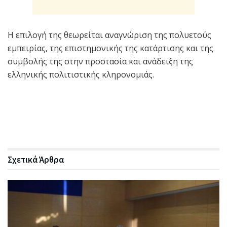
Η επιλογή της θεωρείται αναγνώριση της πολυετούς
εμπειρίας, της επιστημονικής της κατάρτισης και της
συμβολής της στην προστασία και ανάδειξη της
ελληνικής πολιτιστικής κληρονομιάς.
Σχετικά
Άρθρα