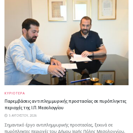
ΚΥΡΙΟΤΕΡΑ
Παρεμβάσεις αντιπλημμυρικής προστασίας σε πυρόπληκτες
περιοχές της Ι.Π. Μεσολογγίου
5 ΑΥΓΟΎΣΤΟΥ, 2026
Σημαντικό έργο αντιπλημμυρικής προστασίας, ξεκινά σε
πυρόπληκτες περιοχές του Δήμου Ιερής Πόλης Μεσολογγίου,