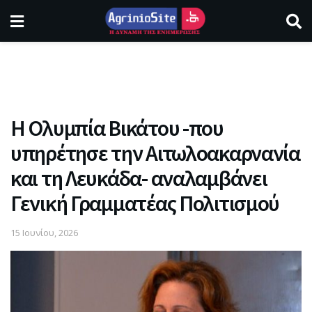
Η Ολυμπία Βικάτου -που
υπηρέτησε την Αιτωλοακαρνανία
και τη Λευκάδα- αναλαμβάνει
Γενική Γραμματέας Πολιτισμού
15 Ιουνίου, 2026