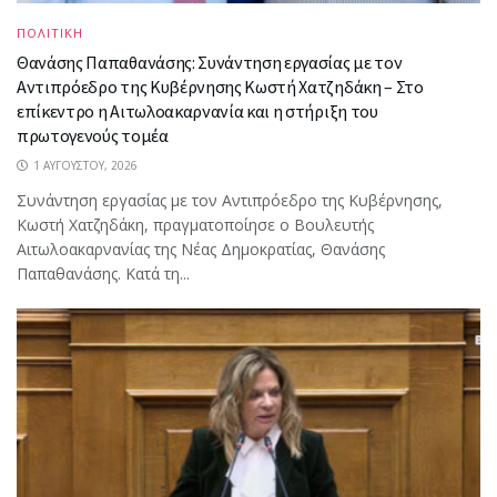
ΠΟΛΙΤΙΚΗ
Θανάσης Παπαθανάσης: Συνάντηση εργασίας με τον
Αντιπρόεδρο της Κυβέρνησης Κωστή Χατζηδάκη – Στο
επίκεντρο η Αιτωλοακαρνανία και η στήριξη του
πρωτογενούς τομέα
1 ΑΥΓΟΎΣΤΟΥ, 2026
Συνάντηση εργασίας με τον Αντιπρόεδρο της Κυβέρνησης,
Κωστή Χατζηδάκη, πραγματοποίησε ο Βουλευτής
Αιτωλοακαρνανίας της Νέας Δημοκρατίας, Θανάσης
Παπαθανάσης. Κατά τη...