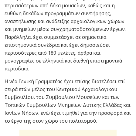
περισσότερων από δέκα μουσείων, καθώς και η
ευθύνη δεκάδων προγραμμάτων συντήρησης,
αναστήλωσης και ανάδειξης αρχαιολογικών χώρων
και μνημείων μέσω συγχρηματοδοτούμενων έργων.
Παράλληλα, έχει συμμετάσχει σε σημαντικά
επιστημονικά συνέδρια και έχει δημοσιεύσει
περισσότερες από 180 μελέτες, άρθρα και
μονογραφίες σε ελληνικά και διεθνή επιστημονικά
περιοδικά.
Η νέα Γενική Γραμματέας έχει επίσης διατελέσει επί
σειρά ετών μέλος του Κεντρικού Αρχαιολογικού
Συμβουλίου, του Συμβουλίου Μουσείων και των
Τοπικών Συμβουλίων Μνημείων Δυτικής Ελλάδας και
Ιονίων Νήσων, ενώ έχει τιμηθεί για την προσφορά και
το έργο της στον χώρο του πολιτισμού.