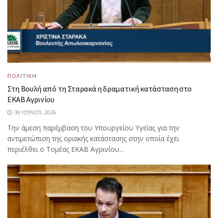
ΠΟΛΙΤΙΚΗ
Στη Βουλή από τη Σταρακά η δραματική κατάσταση στο
ΕΚΑΒ Αγρινίου
30 ΙΟΥΛΊΟΥ, 2026
Την άμεση παρέμβαση του Υπουργείου Υγείας για την
αντιμετώπιση της οριακής κατάστασης στην οποία έχει
περιέλθει ο Τομέας ΕΚΑΒ Αγρινίου...