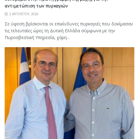
αντιμετώπιση των πυρκαγιών
2 ΑΥΓΟΎΣΤΟΥ, 2026
Σε ύφεση βρίσκονται οι επικίνδυνες πυρκαγιές που δοκίμασαν
τις τελευταίες ώρες τη Δυτική Ελλάδα σύμφωνα με την
Πυροσβεστική Υπηρεσία, χάρη...