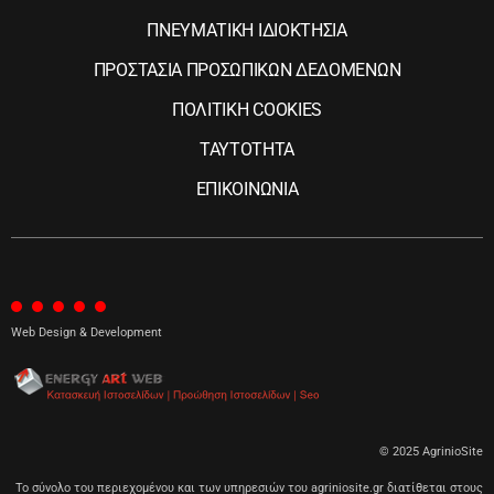
ΠΝΕΥΜΑΤΙΚΗ ΙΔΙΟΚΤΗΣΙΑ
ΠΡΟΣΤΑΣΙΑ ΠΡΟΣΩΠΙΚΩΝ ΔΕΔΟΜΕΝΩΝ
ΠΟΛΙΤΙΚΗ COOKIES
ΤΑΥΤΟΤΗΤΑ
ΕΠΙΚΟΙΝΩΝΙΑ
Web Design & Development
© 2025 AgrinioSite
Το σύνολο του περιεχομένου και των υπηρεσιών του agriniosite.gr διατίθεται στους