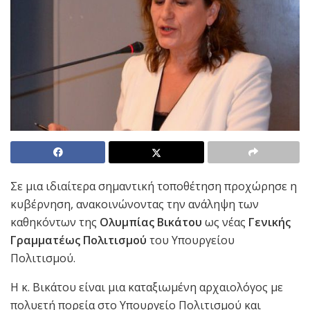
Σε μια ιδιαίτερα σημαντική τοποθέτηση προχώρησε η
κυβέρνηση, ανακοινώνοντας την ανάληψη των
καθηκόντων της
Ολυμπίας Βικάτου
ως νέας
Γενικής
Γραμματέως Πολιτισμού
του Υπουργείου
Πολιτισμού.
Η κ. Βικάτου είναι μια καταξιωμένη αρχαιολόγος με
πολυετή πορεία στο Υπουργείο Πολιτισμού και