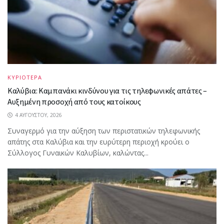
ΚΥΡΙΟΤΕΡΑ
Καλύβια: Καμπανάκι κινδύνου για τις τηλεφωνικές απάτες –
Αυξημένη προσοχή από τους κατοίκους
4 ΑΥΓΟΎΣΤΟΥ, 2026
Συναγερμό για την αύξηση των περιστατικών τηλεφωνικής
απάτης στα Καλύβια και την ευρύτερη περιοχή κρούει ο
Σύλλογος Γυναικών Καλυβίων, καλώντας...