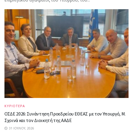
ΚΥΡΙΟΤΕΡΑ
ΟΣΔΕ 2026: Συνάντηση Προεδρείου ΕΘΕΑΣ με τον Υπουργό, Μ.
Σχοινά και τον Διοικητή της ΑΑΔΕ
31 ΙΟΥΛΊΟΥ, 2026