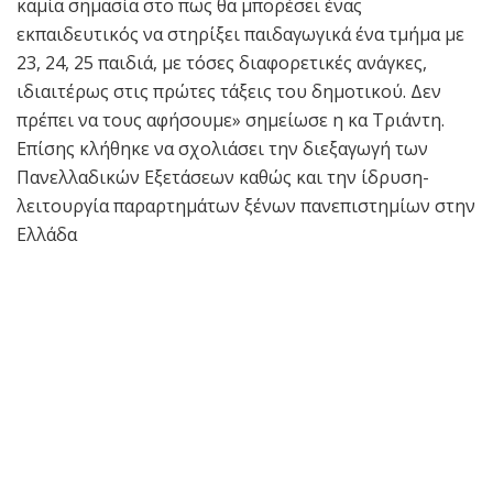
καμία σημασία στο πως θα μπορέσει ένας
εκπαιδευτικός να στηρίξει παιδαγωγικά ένα τμήμα με
23, 24, 25 παιδιά, με τόσες διαφορετικές ανάγκες,
ιδιαιτέρως στις πρώτες τάξεις του δημοτικού. Δεν
πρέπει να τους αφήσουμε» σημείωσε η κα Τριάντη.
Επίσης κλήθηκε να σχολιάσει την διεξαγωγή των
Πανελλαδικών Εξετάσεων καθώς και την ίδρυση-
λειτουργία παραρτημάτων ξένων πανεπιστημίων στην
Ελλάδα