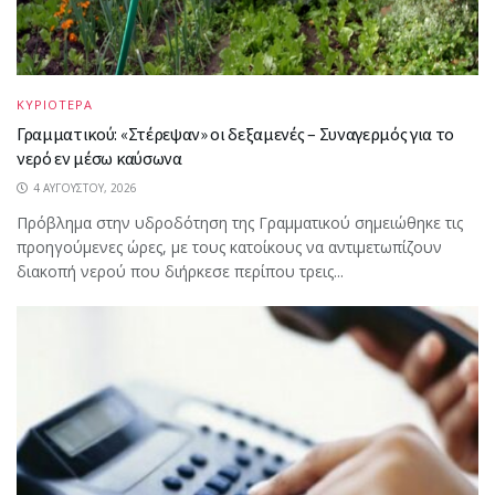
ΚΥΡΙΟΤΕΡΑ
Γραμματικού: «Στέρεψαν» οι δεξαμενές – Συναγερμός για το
νερό εν μέσω καύσωνα
4 ΑΥΓΟΎΣΤΟΥ, 2026
Πρόβλημα στην υδροδότηση της Γραμματικού σημειώθηκε τις
προηγούμενες ώρες, με τους κατοίκους να αντιμετωπίζουν
διακοπή νερού που διήρκεσε περίπου τρεις...