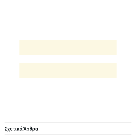
Σχετικά
Άρθρα