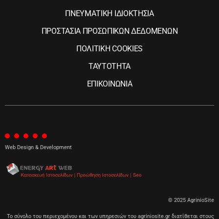
ΠΝΕΥΜΑΤΙΚΗ ΙΔΙΟΚΤΗΣΙΑ
ΠΡΟΣΤΑΣΙΑ ΠΡΟΣΩΠΙΚΩΝ ΔΕΔΟΜΕΝΩΝ
ΠΟΛΙΤΙΚΗ COOKIES
ΤΑΥΤΟΤΗΤΑ
ΕΠΙΚΟΙΝΩΝΙΑ
Web Design & Development
© 2025 AgrinioSite
Το σύνολο του περιεχομένου και των υπηρεσιών του agriniosite.gr διατίθεται στους