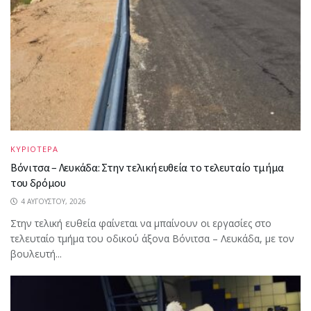
ΚΥΡΙΟΤΕΡΑ
Βόνιτσα – Λευκάδα: Στην τελική ευθεία το τελευταίο τμήμα
του δρόμου
4 ΑΥΓΟΎΣΤΟΥ, 2026
Στην τελική ευθεία φαίνεται να μπαίνουν οι εργασίες στο
τελευταίο τμήμα του οδικού άξονα Βόνιτσα – Λευκάδα, με τον
βουλευτή...