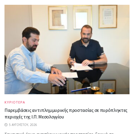
ΚΥΡΙΟΤΕΡΑ
Παρεμβάσεις αντιπλημμυρικής προστασίας σε πυρόπληκτες
περιοχές της Ι.Π. Μεσολογγίου
5 ΑΥΓΟΎΣΤΟΥ, 2026