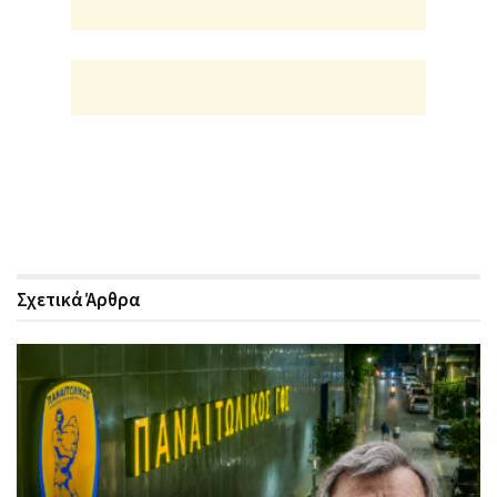
Σχετικά
Άρθρα