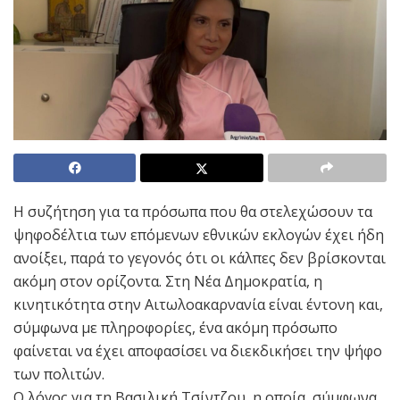
Η συζήτηση για τα πρόσωπα που θα στελεχώσουν τα
ψηφοδέλτια των επόμενων εθνικών εκλογών έχει ήδη
ανοίξει, παρά το γεγονός ότι οι κάλπες δεν βρίσκονται
ακόμη στον ορίζοντα. Στη Νέα Δημοκρατία, η
κινητικότητα στην Αιτωλοακαρνανία είναι έντονη και,
σύμφωνα με πληροφορίες, ένα ακόμη πρόσωπο
φαίνεται να έχει αποφασίσει να διεκδικήσει την ψήφο
των πολιτών.
Ο λόγος για τη Βασιλική Τσίντζου, η οποία, σύμφωνα