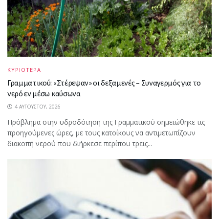
ΚΥΡΙΟΤΕΡΑ
Γραμματικού: «Στέρεψαν» οι δεξαμενές – Συναγερμός για το
νερό εν μέσω καύσωνα
4 ΑΥΓΟΎΣΤΟΥ, 2026
Πρόβλημα στην υδροδότηση της Γραμματικού σημειώθηκε τις
προηγούμενες ώρες, με τους κατοίκους να αντιμετωπίζουν
διακοπή νερού που διήρκεσε περίπου τρεις...