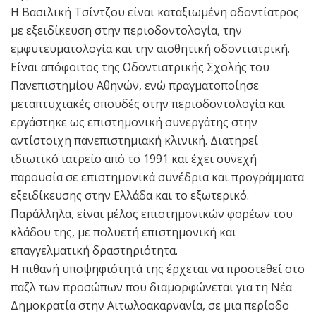
Η Βασιλική Τσίντζου είναι καταξιωμένη οδοντίατρος
με εξειδίκευση στην περιοδοντολογία, την
εμφυτευματολογία και την αισθητική οδοντιατρική.
Είναι απόφοιτος της Οδοντιατρικής Σχολής του
Πανεπιστημίου Αθηνών, ενώ πραγματοποίησε
μεταπτυχιακές σπουδές στην περιοδοντολογία και
εργάστηκε ως επιστημονική συνεργάτης στην
αντίστοιχη πανεπιστημιακή κλινική. Διατηρεί
ιδιωτικό ιατρείο από το 1991 και έχει συνεχή
παρουσία σε επιστημονικά συνέδρια και προγράμματα
εξειδίκευσης στην Ελλάδα και το εξωτερικό.
Παράλληλα, είναι μέλος επιστημονικών φορέων του
κλάδου της, με πολυετή επιστημονική και
επαγγελματική δραστηριότητα.
Η πιθανή υποψηφιότητά της έρχεται να προστεθεί στο
παζλ των προσώπων που διαμορφώνεται για τη Νέα
Δημοκρατία στην Αιτωλοακαρνανία, σε μια περίοδο