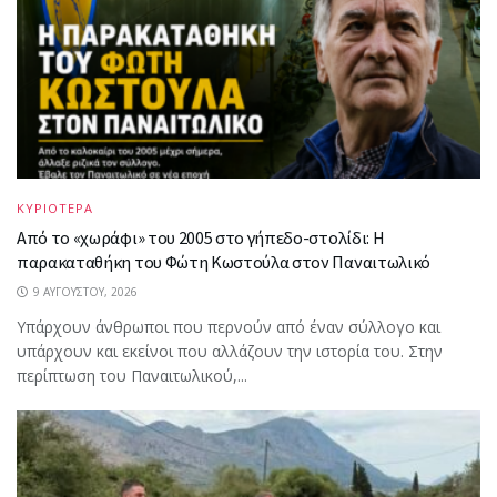
ΚΥΡΙΟΤΕΡΑ
Από το «χωράφι» του 2005 στο γήπεδο-στολίδι: Η
παρακαταθήκη του Φώτη Κωστούλα στον Παναιτωλικό
9 ΑΥΓΟΎΣΤΟΥ, 2026
Υπάρχουν άνθρωποι που περνούν από έναν σύλλογο και
υπάρχουν και εκείνοι που αλλάζουν την ιστορία του. Στην
περίπτωση του Παναιτωλικού,...