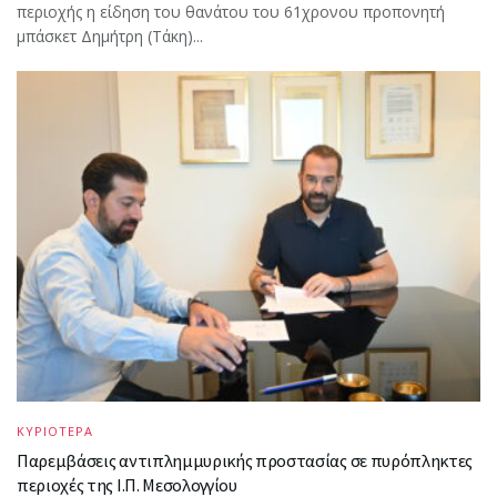
περιοχής η είδηση του θανάτου του 61χρονου προπονητή
μπάσκετ Δημήτρη (Τάκη)...
ΚΥΡΙΟΤΕΡΑ
Παρεμβάσεις αντιπλημμυρικής προστασίας σε πυρόπληκτες
περιοχές της Ι.Π. Μεσολογγίου