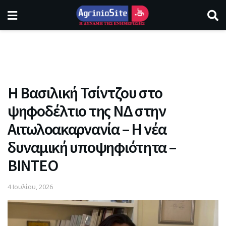
Η Βασιλική Τσίντζου στο
ψηφοδέλτιο της ΝΔ στην
Αιτωλοακαρνανία – Η νέα
δυναμική υποψηφιότητα –
ΒΙΝΤΕΟ
4 Ιουλίου, 2026