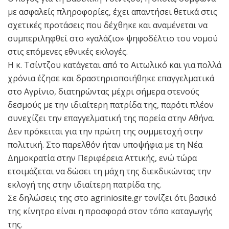
με ασφαλείς πληροφορίες, έχει απαντήσει θετικά στις
σχετικές προτάσεις που δέχθηκε και αναμένεται να
συμπεριληφθεί στο «γαλάζιο» ψηφοδέλτιο του νομού
στις επόμενες εθνικές εκλογές.
Η κ. Τσίντζου κατάγεται από το Αιτωλικό και για πολλά
χρόνια έζησε και δραστηριοποιήθηκε επαγγελματικά
στο Αγρίνιο, διατηρώντας μέχρι σήμερα στενούς
δεσμούς με την ιδιαίτερη πατρίδα της, παρότι πλέον
συνεχίζει την επαγγελματική της πορεία στην Αθήνα.
Δεν πρόκειται για την πρώτη της συμμετοχή στην
πολιτική. Στο παρελθόν ήταν υποψήφια με τη Νέα
Δημοκρατία στην Περιφέρεια Αττικής, ενώ τώρα
ετοιμάζεται να δώσει τη μάχη της διεκδικώντας την
εκλογή της στην ιδιαίτερη πατρίδα της.
Σε δηλώσεις της στο agriniosite.gr τονίζει ότι βασικό
της κίνητρο είναι η προσφορά στον τόπο καταγωγής
της.