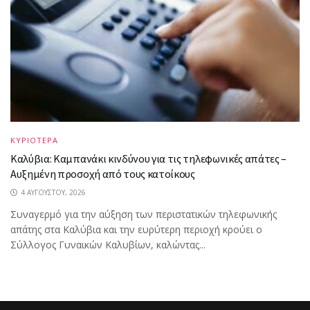
ΚΥΡΙΟΤΕΡΑ
Καλύβια: Καμπανάκι κινδύνου για τις τηλεφωνικές απάτες –
Αυξημένη προσοχή από τους κατοίκους
4 ΑΥΓΟΎΣΤΟΥ, 2026
Συναγερμό για την αύξηση των περιστατικών τηλεφωνικής
απάτης στα Καλύβια και την ευρύτερη περιοχή κρούει ο
Σύλλογος Γυναικών Καλυβίων, καλώντας...