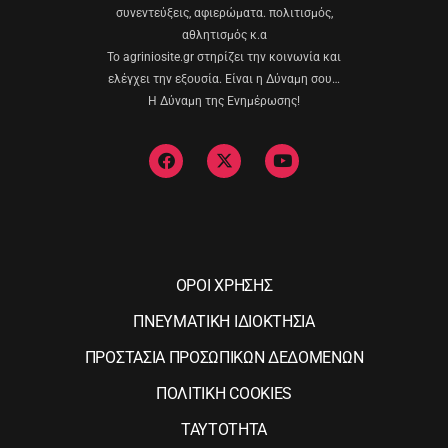
συνεντεύξεις, αφιερώματα. πολιτισμός,
αθλητισμός κ.α
Το agriniosite.gr στηρίζει την κοινωνία και
ελέγχει την εξουσία. Είναι η Δύναμη σου…
Η Δύναμη της Ενημέρωσης!
ΟΡΟΙ ΧΡΗΣΗΣ
ΠΝΕΥΜΑΤΙΚΗ ΙΔΙΟΚΤΗΣΙΑ
ΠΡΟΣΤΑΣΙΑ ΠΡΟΣΩΠΙΚΩΝ ΔΕΔΟΜΕΝΩΝ
ΠΟΛΙΤΙΚΗ COOKIES
ΤΑΥΤΟΤΗΤΑ