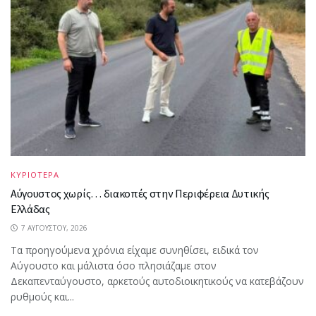
ΚΥΡΙΟΤΕΡΑ
Αύγουστος χωρίς… διακοπές στην Περιφέρεια Δυτικής
Ελλάδας
7 ΑΥΓΟΎΣΤΟΥ, 2026
Τα προηγούμενα χρόνια είχαμε συνηθίσει, ειδικά τον
Αύγουστο και μάλιστα όσο πλησιάζαμε στον
Δεκαπενταύγουστο, αρκετούς αυτοδιοικητικούς να κατεβάζουν
ρυθμούς και...