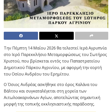
Την Πέμπτη 14 Μαΐου 2026 θα τελεστεί Ιερά Αγρυπνία
στο Ιερό Παρεκκλήσιο Μεταμορφώσεως του Σωτήρος
Χριστού, που βρίσκεται εντός του Παπαστρατείου
Δημοτικού Πάρκου Αγρινίου, με αφορμή την εορτή
του Οσίου Ανδρέου του Ερημίτου.
Ο Όσιος Ανδρέας ασκήθηκε στο όρος Καλάνα του
Βάλτου και συγκαταλέγεται στη χορεία των
Αιτωλοακαρνάνων Αγίων, αποτελώντας σημαντική
μορφή της τοπικής εκκλησιαστικής παράδοσης.