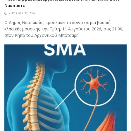
Ναύπακτο
7 ΑΥΓΟΎΣΤΟΥ, 2026
Ο Δήμος Ναυπακτίας προσκαλεί το κοινό σε μία βραδιά
κλασικής μουσικής, την Τρίτη, 11 Αυγούστου 2026, στις 21:00,
στον Κήπο του Αρχοντικού Μπότσαρη. ...