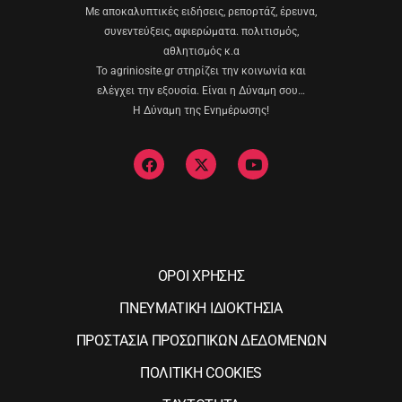
Με αποκαλυπτικές ειδήσεις, ρεπορτάζ, έρευνα,
συνεντεύξεις, αφιερώματα. πολιτισμός,
αθλητισμός κ.α
Το agriniosite.gr στηρίζει την κοινωνία και
ελέγχει την εξουσία. Είναι η Δύναμη σου…
Η Δύναμη της Ενημέρωσης!
ΟΡΟΙ ΧΡΗΣΗΣ
ΠΝΕΥΜΑΤΙΚΗ ΙΔΙΟΚΤΗΣΙΑ
ΠΡΟΣΤΑΣΙΑ ΠΡΟΣΩΠΙΚΩΝ ΔΕΔΟΜΕΝΩΝ
ΠΟΛΙΤΙΚΗ COOKIES