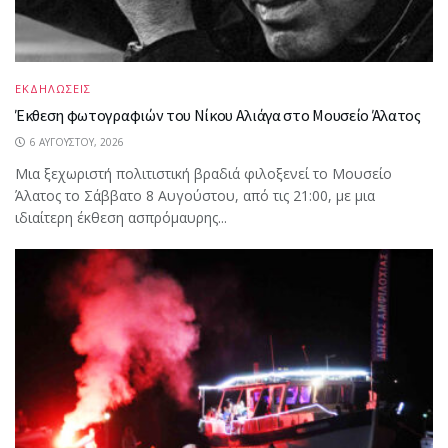
ΕΚΔΗΛΩΣΕΙΣ
Έκθεση φωτογραφιών του Νίκου Αλιάγα στο Μουσείο Άλατος
6 ΑΥΓΟΎΣΤΟΥ, 2026
Μια ξεχωριστή πολιτιστική βραδιά φιλοξενεί το Μουσείο
Άλατος το Σάββατο 8 Αυγούστου, από τις 21:00, με μια
ιδιαίτερη έκθεση ασπρόμαυρης...