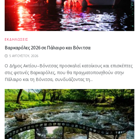
ΕΚΔΗΛΩΣΕΙΣ
Βαρκαρόλες 2026 σε Πάλαιρο και Βόνιτσα
5 ΑΥΓΟΎΣΤΟΥ, 2026
Ο Δήμος Ακτίου–Βόνιτσας προσκαλεί κατοίκους και επισκέπτες
στις φετινές Βαρκαρόλες, που θα πραγματοποιηθούν στην
Πάλαιρο και τη Βόνιτσα, συνδυάζοντας τη...