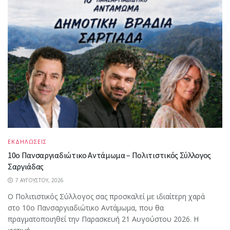
ΕΚΔΗΛΩΣΕΙΣ
10ο Πανσαργιαδιώτικο Αντάμωμα – Πολιτιστικός Σύλλογος
Σαργιάδας
7 ΑΥΓΟΎΣΤΟΥ, 2026
Ο Πολιτιστικός Σύλλογος σας προσκαλεί με ιδιαίτερη χαρά
στο 10ο Πανσαργιαδιώτικο Αντάμωμα, που θα
πραγματοποιηθεί την Παρασκευή 21 Αυγούστου 2026. Η