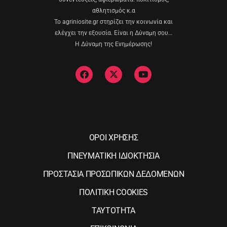
αθλητισμός κ.α
Το agriniosite.gr στηρίζει την κοινωνία και
ελέγχει την εξουσία. Είναι η Δύναμη σου…
Η Δύναμη της Ενημέρωσης!
ΟΡΟΙ ΧΡΗΣΗΣ
ΠΝΕΥΜΑΤΙΚΗ ΙΔΙΟΚΤΗΣΙΑ
ΠΡΟΣΤΑΣΙΑ ΠΡΟΣΩΠΙΚΩΝ ΔΕΔΟΜΕΝΩΝ
ΠΟΛΙΤΙΚΗ COOKIES
ΤΑΥΤΟΤΗΤΑ