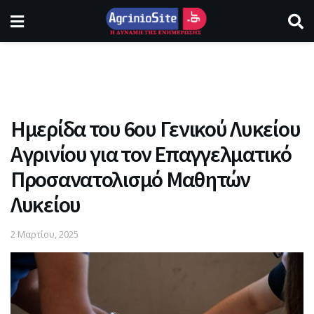
Ημερίδα του 6ου Γενικού Λυκείου
Αγρινίου για τον Επαγγελματικό
Προσανατολισμό Μαθητών
Λυκείου
2 Μαρτίου, 2025