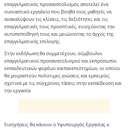
επαγγελματικός προσανατολισμός αποτελεί ένα
ουσιαστικό εργαλείο που βοηθά τους μαθητές να
ανακαλύψουν τις κλίσεις, τις δεξιότητες και τις
επαγγελματικές τους προοπτικές, ενισχύοντας την
αυτοπεποίθησή τους και μειώνοντας το άγχος της
επαγγελματικής επιλογής.
Στην εκδήλωση θα συμμετέχουν, σύμβουλοι
επαγγελματικού προσανατολισμού και εκπρόσωποι
εκπαιδευτικών φορέων καιπανεπιστημίων, οι οποίοι
θα μοιραστούν πολύτιμες γνώσεις και εμπειρίες
σχετικά με τις σύγχρονες τάσεις στην εκπαίδευση και
την εργασία.
Εισηγήσεις θα κάνουν ο Υφυπουργός Εργασίας κ.