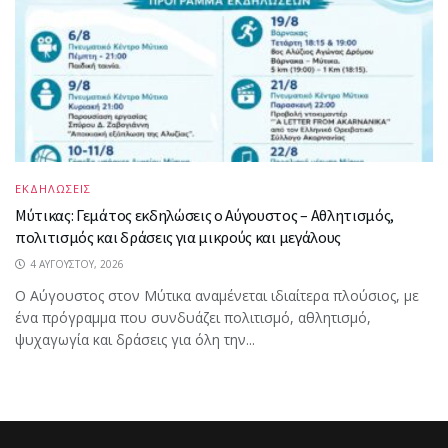
ΕΚΔΗΛΩΣΕΙΣ
Μύτικας: Γεμάτος εκδηλώσεις ο Αύγουστος – Αθλητισμός,
πολιτισμός και δράσεις για μικρούς και μεγάλους
4 ΑΥΓΟΎΣΤΟΥ, 2026
Ο Αύγουστος στον Μύτικα αναμένεται ιδιαίτερα πλούσιος, με
ένα πρόγραμμα που συνδυάζει πολιτισμό, αθλητισμό,
ψυχαγωγία και δράσεις για όλη την...