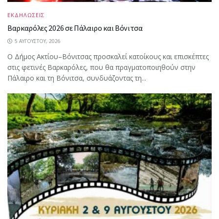
ΕΚΔΗΛΩΣΕΙΣ
Βαρκαρόλες 2026 σε Πάλαιρο και Βόνιτσα
5 ΑΥΓΟΎΣΤΟΥ, 2026
Ο Δήμος Ακτίου–Βόνιτσας προσκαλεί κατοίκους και επισκέπτες
στις φετινές Βαρκαρόλες, που θα πραγματοποιηθούν στην
Πάλαιρο και τη Βόνιτσα, συνδυάζοντας τη...