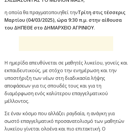
η οποία θα πραγματοποιηθεί την
Τρίτη στις τέσσερις
Μαρτίου (04/03/2025), ώρα 9:30 π.μ. στην αίθουσα
του ΔΗΠΕΘΕ στο ΔΗΜΑΡΧΕΙΟ ΑΓΡΙΝΙΟΥ
.
Η ημερίδα απευθύνεται σε μαθητές λυκείου, γονείς και
εκπαιδευτικούς, με στόχο την ενημέρωση και την
υποστήριξη των νέων στη διαδικασία λήψης
αποφάσεων για τις σπουδές τους και για τη
διαμόρφωση ενός καλύτερου επαγγελματικού
μέλλοντος.
Σε έναν κόσμο που αλλάζει ραγδαία, η ανάγκη για
σωστό επαγγελματικό προσανατολισμό των μαθητών
λυκείου γίνεται ολοένα και πιο επιτακτική. Ο