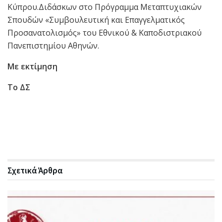
Κύπρου.Διδάσκων στο Πρόγραμμα Μεταπτυχιακών
Σπουδών «Συμβουλευτική και Επαγγελματικός
Προσανατολισμός» του Εθνικού & Καποδιστριακού
Πανεπιστημίου Αθηνών.
Με εκτίμηση
Το ΔΣ
Σχετικά
Άρθρα