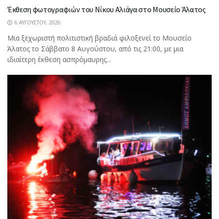
Έκθεση φωτογραφιών του Νίκου Αλιάγα στο Μουσείο Άλατος
6 ΑΥΓΟΎΣΤΟΥ, 2026
Μια ξεχωριστή πολιτιστική βραδιά φιλοξενεί το Μουσείο
Άλατος το Σάββατο 8 Αυγούστου, από τις 21:00, με μια
ιδιαίτερη έκθεση ασπρόμαυρης...