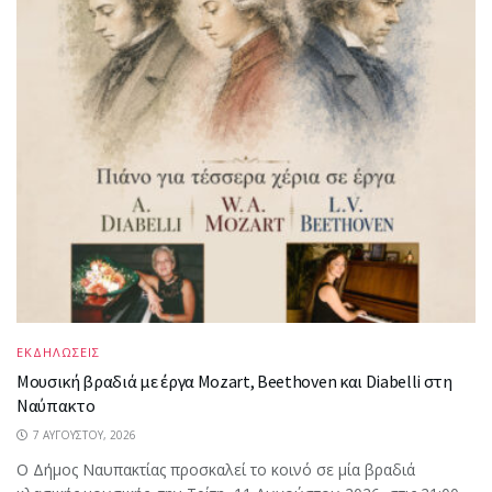
ΕΚΔΗΛΩΣΕΙΣ
Μουσική βραδιά με έργα Mozart, Beethoven και Diabelli στη
Ναύπακτο
7 ΑΥΓΟΎΣΤΟΥ, 2026
Ο Δήμος Ναυπακτίας προσκαλεί το κοινό σε μία βραδιά