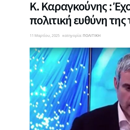
Κ. Καραγκούνης : Έχ
πολιτική ευθύνη της
11 Μαρτίου, 2025
κατηγορία:
ΠΟΛΙΤΙΚΗ