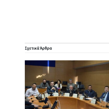
Σχετικά
Άρθρα