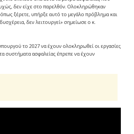
τυχώς, δεν είχε στο παρελθόν. Ολοκληρώθηκαν
, όπως ξέρετε, υπήρξε αυτό το μεγάλο πρόβλημα και
δυσχέρεια, δεν λειτουργεί» σημείωσε ο κ.
πουργού το 2027 να έχουν ολοκληρωθεί οι εργασίες
 τα συστήματα ασφαλείας έπρεπε να έχουν