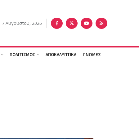
 7 Αυγούστου, 2026
ΠΟΛΙΤΙΣΜΟΣ
ΑΠΟΚΑΛΥΠΤΙΚΑ
ΓΝΩΜΕΣ