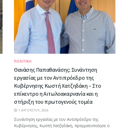
ΠΟΛΙΤΙΚΗ
Θανάσης Παπαθανάσης: Συνάντηση
εργασίας με τον Αντιπρόεδρο της
Κυβέρνησης Κωστή Χατζηδάκη – Στο
επίκεντρο η Αιτωλοακαρνανία και η
στήριξη του πρωτογενούς τομέα
1 ΑΥΓΟΎΣΤΟΥ, 2026
Συνάντηση εργασίας με τον Αντιπρόεδρο της
Κυβέρνησης, Κωστή Χατζηδάκη, πραγματοποίησε ο