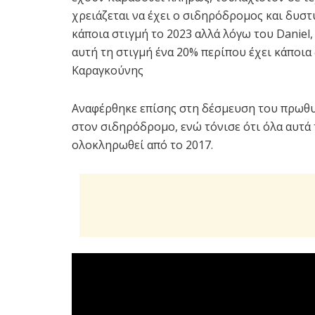
χρειάζεται να έχει ο σιδηρόδρομος και δυσ
κάποια στιγμή το 2023 αλλά λόγω του Daniel
αυτή τη στιγμή ένα 20% περίπου έχει κάποια 
Καραγκούνης
Αναφέρθηκε επίσης στη δέσμευση του πρωθυ
στον σιδηρόδρομο, ενώ τόνισε ότι όλα αυτά
ολοκληρωθεί από το 2017.