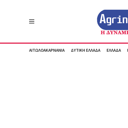
ΑΙΤΩΛΟΑΚΑΡΝΑΝΙΑ
ΔΥΤΙΚΗ ΕΛΛΑΔΑ
ΕΛΛΑΔΑ