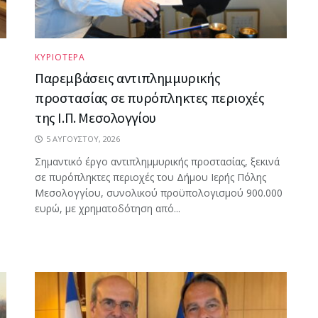
ΚΥΡΙΟΤΕΡΑ
Παρεμβάσεις αντιπλημμυρικής
προστασίας σε πυρόπληκτες περιοχές
της Ι.Π. Μεσολογγίου
5 ΑΥΓΟΎΣΤΟΥ, 2026
Σημαντικό έργο αντιπλημμυρικής προστασίας, ξεκινά
σε πυρόπληκτες περιοχές του Δήμου Ιερής Πόλης
Μεσολογγίου, συνολικού προϋπολογισμού 900.000
ευρώ, με χρηματοδότηση από...