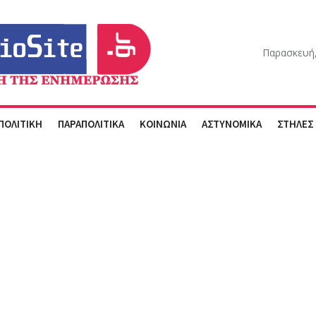
Παρασκευή,
ΠΟΛΙΤΙΚΗ
ΠΑΡΑΠΟΛΙΤΙΚΑ
ΚΟΙΝΩΝΙΑ
ΑΣΤΥΝΟΜΙΚΑ
ΣΤΗΛΕΣ