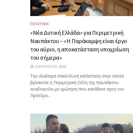
ΠΟΛΙΤΙΚΗ
«Νέα Δυτική Ελλάδα» για Περιμετρική
Ναυπάκτου – «Η Παράκαμψη είναι έργο
του αύριο, η αποκατάσταση υποχρέωση
του σήμερα»
5 ΑΥΓΟΎΣΤΟΥ, 2026
Την ιδιαίτερα επικίνδυνη κατάσταση στην οποία
βρίσκεται η Περιμετρική Οδός της Ναυπάκτου
αναδεικνύει με ερώτηση που κατέθεσε προς τον
Πρόεδρο...