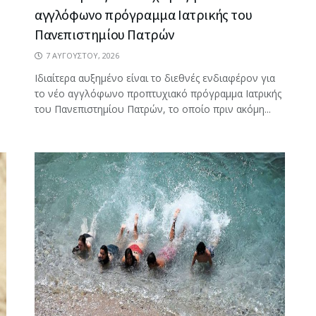
αγγλόφωνο πρόγραμμα Ιατρικής του
Πανεπιστημίου Πατρών
7 ΑΥΓΟΎΣΤΟΥ, 2026
Ιδιαίτερα αυξημένο είναι το διεθνές ενδιαφέρον για
το νέο αγγλόφωνο προπτυχιακό πρόγραμμα Ιατρικής
του Πανεπιστημίου Πατρών, το οποίο πριν ακόμη...