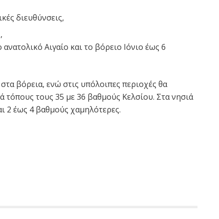
κές διευθύνσεις,
,
 ανατολικό Αιγαίο και το βόρειο Ιόνιο έως 6
στα βόρεια, ενώ στις υπόλοιπες περιοχές θα
ά τόπους τους 35 με 36 βαθμούς Κελσίου. Στα νησιά
ναι 2 έως 4 βαθμούς χαμηλότερες.