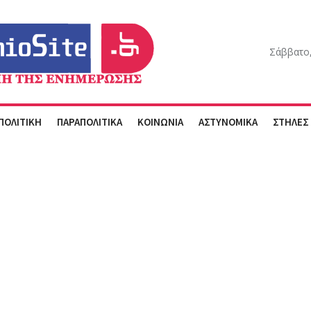
Σάββατο,
ΠΟΛΙΤΙΚΗ
ΠΑΡΑΠΟΛΙΤΙΚΑ
ΚΟΙΝΩΝΙΑ
ΑΣΤΥΝΟΜΙΚΑ
ΣΤΗΛΕΣ