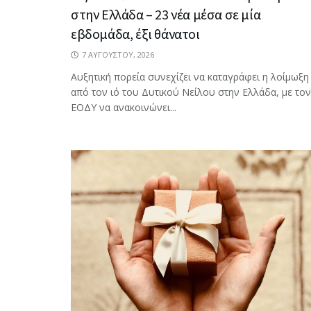
στην Ελλάδα – 23 νέα μέσα σε μία
εβδομάδα, έξι θάνατοι
7 ΑΥΓΟΎΣΤΟΥ, 2026
Αυξητική πορεία συνεχίζει να καταγράφει η λοίμωξη
από τον ιό του Δυτικού Νείλου στην Ελλάδα, με τον
ΕΟΔΥ να ανακοινώνει...