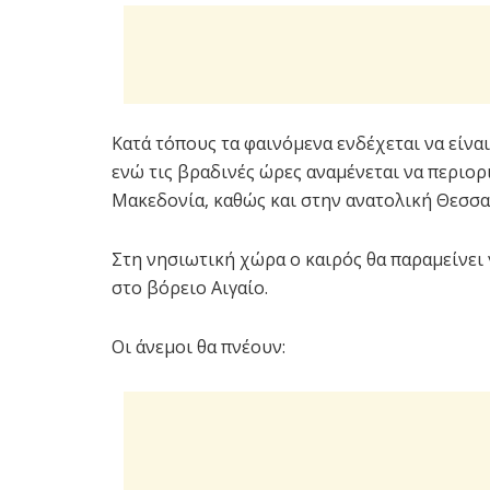
Κατά τόπους τα φαινόμενα ενδέχεται να είνα
ενώ τις βραδινές ώρες αναμένεται να περιορ
Μακεδονία, καθώς και στην ανατολική Θεσσα
Στη νησιωτική χώρα ο καιρός θα παραμείνει
στο βόρειο Αιγαίο.
Οι άνεμοι θα πνέουν: