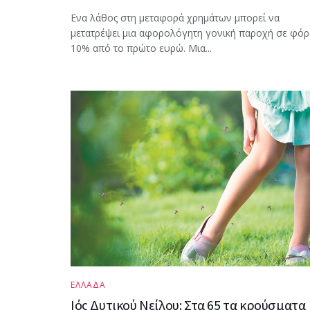
Ενα λάθος στη μεταφορά χρημάτων μπορεί να
μετατρέψει μια αφορολόγητη γονική παροχή σε φό
10% από το πρώτο ευρώ. Μια...
ΕΛΛΑΔΑ
Ιός Δυτικού Νείλου: Στα 65 τα κρούσματα