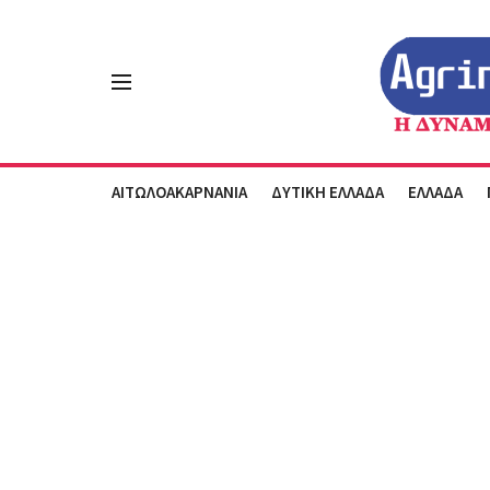
ΑΙΤΩΛΟΑΚΑΡΝΑΝΙΑ
ΔΥΤΙΚΗ ΕΛΛΑΔΑ
ΕΛΛΑΔΑ