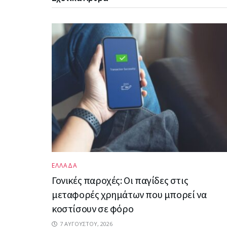
ΕΛΛΑΔΑ
Γονικές παροχές: Οι παγίδες στις
μεταφορές χρημάτων που μπορεί να
κοστίσουν σε φόρο
7 ΑΥΓΟΎΣΤΟΥ, 2026