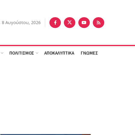
 8 Αυγούστου, 2026
ΠΟΛΙΤΙΣΜΟΣ
ΑΠΟΚΑΛΥΠΤΙΚΑ
ΓΝΩΜΕΣ