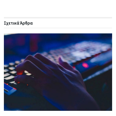
Σχετικά
Άρθρα