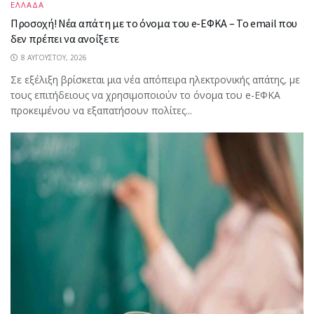
ΕΛΛΑΔΑ
Προσοχή! Νέα απάτη με το όνομα του e-ΕΦΚΑ – Το email που
δεν πρέπει να ανοίξετε
8 ΑΥΓΟΎΣΤΟΥ, 2026
Σε εξέλιξη βρίσκεται μια νέα απόπειρα ηλεκτρονικής απάτης, με
τους επιτήδειους να χρησιμοποιούν το όνομα του e-ΕΦΚΑ
προκειμένου να εξαπατήσουν πολίτες...