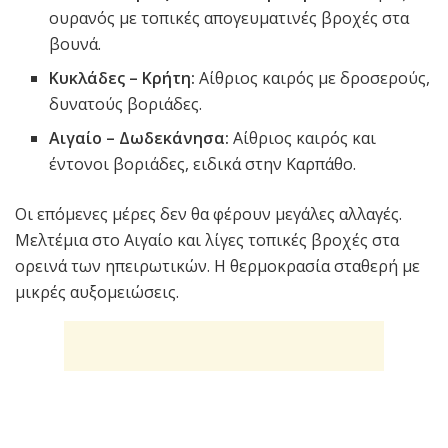
ουρανός με τοπικές απογευματινές βροχές στα
βουνά.
Κυκλάδες – Κρήτη:
Αίθριος καιρός με δροσερούς,
δυνατούς βοριάδες.
Αιγαίο – Δωδεκάνησα:
Αίθριος καιρός και
έντονοι βοριάδες, ειδικά στην Καρπάθο.
Οι επόμενες μέρες δεν θα φέρουν μεγάλες αλλαγές.
Μελτέμια στο Αιγαίο και λίγες τοπικές βροχές στα
ορεινά των ηπειρωτικών. Η θερμοκρασία σταθερή με
μικρές αυξομειώσεις.