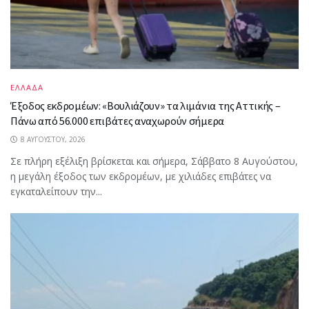
ΕΛΛΑΔΑ
Έξοδος εκδρομέων: «Βουλιάζουν» τα λιμάνια της Αττικής –
Πάνω από 56.000 επιβάτες αναχωρούν σήμερα
8 ΑΥΓΟΎΣΤΟΥ, 2026
Σε πλήρη εξέλιξη βρίσκεται και σήμερα, Σάββατο 8 Αυγούστου,
η μεγάλη έξοδος των εκδρομέων, με χιλιάδες επιβάτες να
εγκαταλείπουν την...