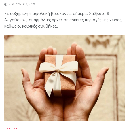
8 ΑΥΓΟΎΣΤΟΥ, 2026
Σε αυξημένη επιφυλακή βρίσκονται σήμερα, Σάββατο 8
Αυγούστου, οι αρμόδιες αρχές σε αρκετές περιοχές της χώρας,
καθώς οι καιρικές συνθήκες...
ΕΛΛΑΔΑ