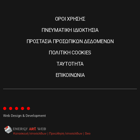
ΟΡΟΙ ΧΡΗΣΗΣ
ΠΝΕΥΜΑΤΙΚΗ ΙΔΙΟΚΤΗΣΙΑ
ΠΡΟΣΤΑΣΙΑ ΠΡΟΣΩΠΙΚΩΝ ΔΕΔΟΜΕΝΩΝ
ΠΟΛΙΤΙΚΗ COOKIES
ΤΑΥΤΟΤΗΤΑ
ΕΠΙΚΟΙΝΩΝΙΑ
Web Design & Development