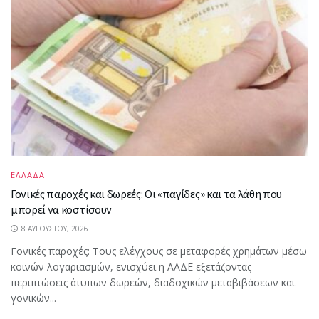
ΕΛΛΑΔΑ
Γονικές παροχές και δωρεές: Οι «παγίδες» και τα λάθη που
μπορεί να κοστίσουν
8 ΑΥΓΟΎΣΤΟΥ, 2026
Γονικές παροχές: Τους ελέγχους σε μεταφορές χρημάτων μέσω
κοινών λογαριασμών, ενισχύει η ΑΑΔΕ εξετάζοντας
περιπτώσεις άτυπων δωρεών, διαδοχικών μεταβιβάσεων και
γονικών...