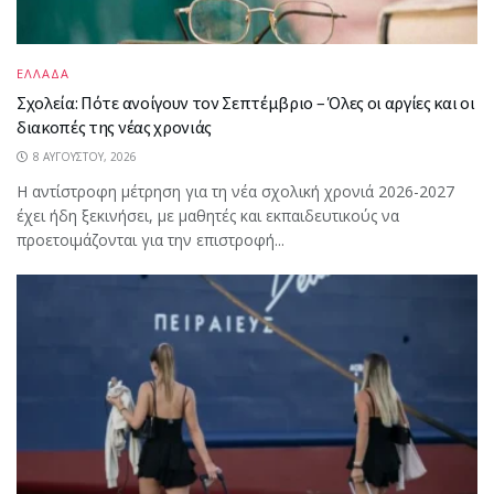
ΕΛΛΑΔΑ
Σχολεία: Πότε ανοίγουν τον Σεπτέμβριο – Όλες οι αργίες και οι
διακοπές της νέας χρονιάς
8 ΑΥΓΟΎΣΤΟΥ, 2026
Η αντίστροφη μέτρηση για τη νέα σχολική χρονιά 2026-2027
έχει ήδη ξεκινήσει, με μαθητές και εκπαιδευτικούς να
προετοιμάζονται για την επιστροφή...