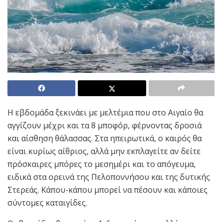
Η εβδομάδα ξεκινάει με μελτέμια που στο Αιγαίο θα
αγγίζουν μέχρι και τα 8 μποφόρ, φέρνοντας δροσιά
και αίσθηση θάλασσας. Στα ηπειρωτικά, ο καιρός θα
είναι κυρίως αίθριος, αλλά μην εκπλαγείτε αν δείτε
πρόσκαιρες μπόρες το μεσημέρι και το απόγευμα,
ειδικά στα ορεινά της Πελοποννήσου και της δυτικής
Στερεάς. Κάπου-κάπου μπορεί να πέσουν και κάποιες
σύντομες καταιγίδες.