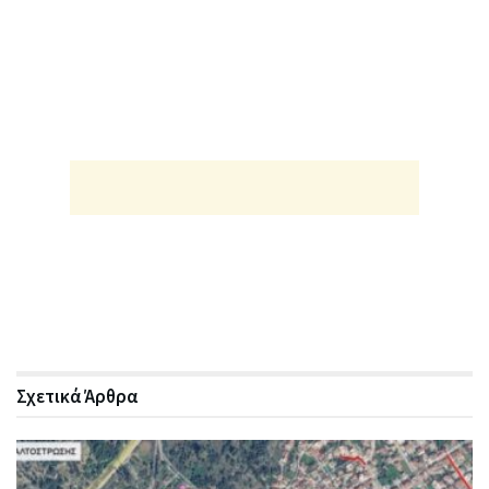
Σχετικά
Άρθρα