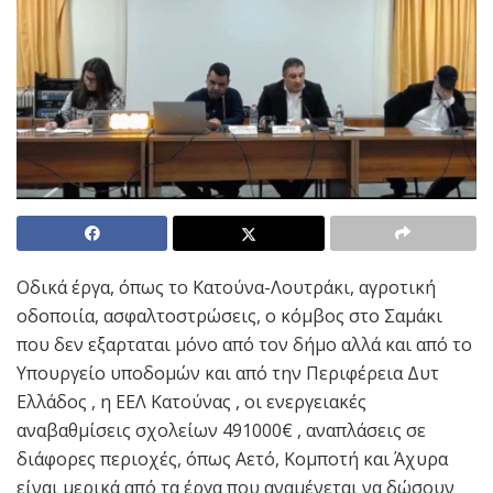
Οδικά έργα, όπως το Κατούνα-Λουτράκι, αγροτική
οδοποιία, ασφαλτοστρώσεις, ο κόμβος στο Σαμάκι
που δεν εξαρταται μόνο από τον δήμο αλλά και από το
Υπουργείο υποδομών και από την Περιφέρεια Δυτ
Ελλάδος , η ΕΕΛ Κατούνας , οι ενεργειακές
αναβαθμίσεις σχολείων 491000€ , αναπλάσεις σε
διάφορες περιοχές, όπως Αετό, Κομποτή και Άχυρα
είναι μερικά από τα έργα που αναμένεται να δώσουν