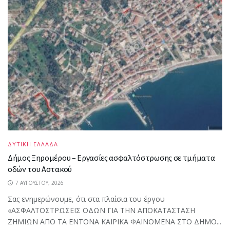
ΔΥΤΙΚΗ ΕΛΛΑΔΑ
Δήμος Ξηρομέρου – Εργασίες ασφαλτόστρωσης σε τμήματα
οδών του Αστακού
7 ΑΥΓΟΎΣΤΟΥ, 2026
Σας ενημερώνουμε, ότι στα πλαίσια του έργου
«ΑΣΦΑΛΤΟΣΤΡΩΣΕΙΣ ΟΔΩΝ ΓΙΑ ΤΗΝ ΑΠΟΚΑΤΑΣΤΑΣΗ
ΖΗΜΙΩΝ ΑΠΟ ΤΑ ΕΝΤΟΝΑ ΚΑΙΡΙΚΑ ΦΑΙΝΟΜΕΝΑ ΣΤΟ ΔΗΜΟ...