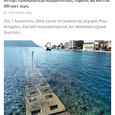
Αντέχει πρόσκρουση με δεξαμενόπλοιο, τυφώνες και κόστισε
800 εκατ. ευρώ
7 ΑΥΓΟΎΣΤΟΥ, 2026
Στις 7 Αυγούστου 2004, έγιναν τα εγκαίνια της γέφυρας Ρίου-
Αντιρρίου, ένα από τα μεγαλύτερα και πιο απαιτητικά τεχνικά
έργα που...