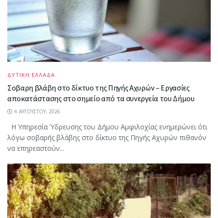
ΔΥΤΙΚΗ ΕΛΛΑΔΑ
Σοβαρη βλάβη στο δίκτυο της Πηγής Αχυρών – Εργασίες
αποκατάστασης στο σημείο από τα συνεργεία του Δήμου
6 ΑΥΓΟΎΣΤΟΥ, 2026
Η Υπηρεσία Ύδρευσης του Δήμου Αμφιλοχίας ενημερώνει ότι
λόγω σοβαρής βλάβης στο δίκτυο της Πηγής Αχυρών πιθανόν
να επηρεαστούν...