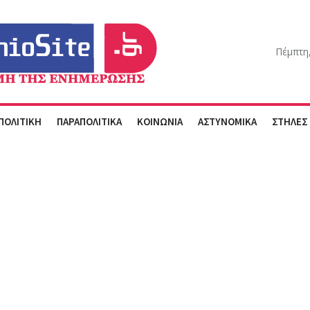
Πέμπτη
ΠΟΛΙΤΙΚΗ
ΠΑΡΑΠΟΛΙΤΙΚΑ
ΚΟΙΝΩΝΙΑ
ΑΣΤΥΝΟΜΙΚΑ
ΣΤΗΛΕΣ