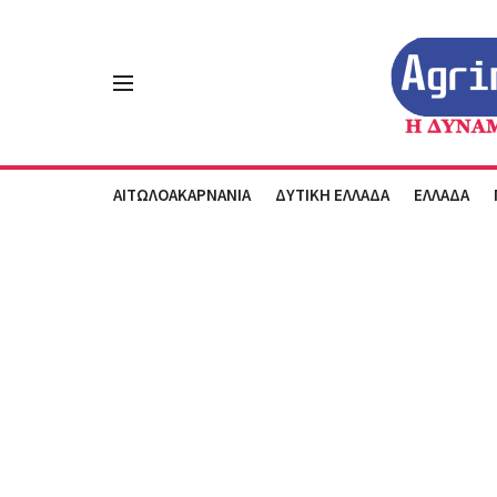
ΑΙΤΩΛΟΑΚΑΡΝΑΝΙΑ
ΔΥΤΙΚΗ ΕΛΛΑΔΑ
ΕΛΛΑΔΑ