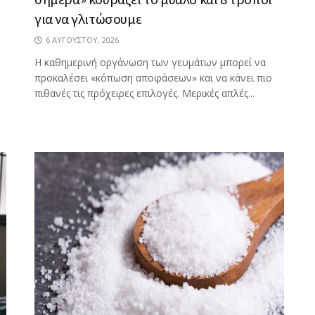
για να γλιτώσουμε
6 ΑΥΓΟΎΣΤΟΥ, 2026
Η καθημερινή οργάνωση των γευμάτων μπορεί να
προκαλέσει «κόπωση αποφάσεων» και να κάνει πιο
πιθανές τις πρόχειρες επιλογές. Μερικές απλές...