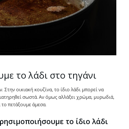
υμε το λάδι στο τηγάνι
 Στην οικιακή κουζίνα, το ίδιο λάδι μπορεί να
διατηρηθεί σωστά. Αν όμως αλλάξει χρώμα, μυρωδιά,
α το πετάξουμε άμεσα.
ρησιμοποιήσουμε το ίδιο λάδι