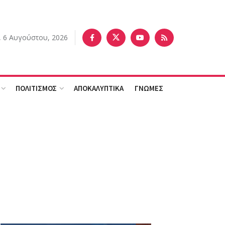
, 6 Αυγούστου, 2026
ΠΟΛΙΤΙΣΜΟΣ
ΑΠΟΚΑΛΥΠΤΙΚΑ
ΓΝΩΜΕΣ