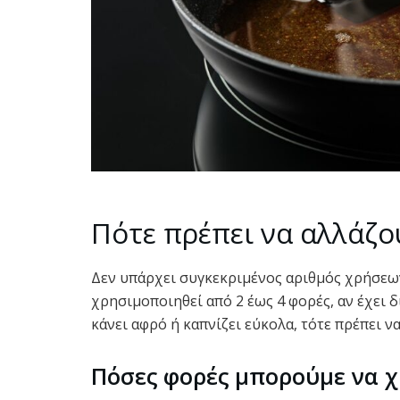
Πότε πρέπει να αλλάζο
Δεν υπάρχει συγκεκριμένος αριθμός χρήσεων.
χρησιμοποιηθεί από 2 έως 4 φορές, αν έχει 
κάνει αφρό ή καπνίζει εύκολα, τότε πρέπει ν
Πόσες φορές μπορούμε να χ