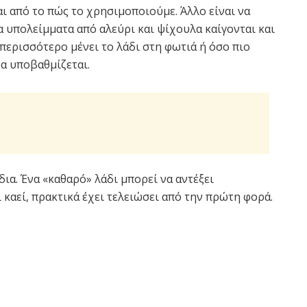
αι από το πώς το χρησιμοποιούμε. Άλλο είναι να
α υπολείμματα από αλεύρι και ψίχουλα καίγονται και
περισσότερο μένει το λάδι στη φωτιά ή όσο πιο
α υποβαθμίζεται.
ίδια. Ένα «καθαρό» λάδι μπορεί να αντέξει
 καεί, πρακτικά έχει τελειώσει από την πρώτη φορά.