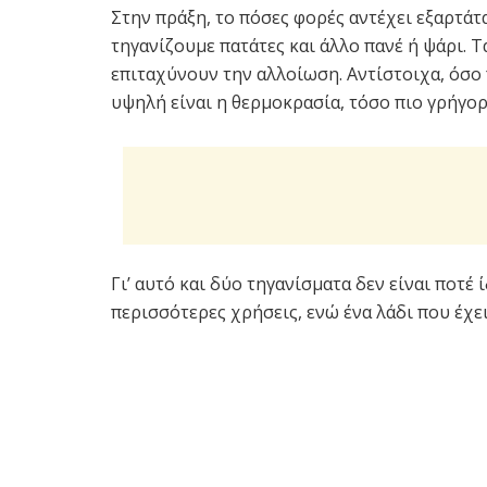
Στην πράξη, το πόσες φορές αντέχει εξαρτάτ
τηγανίζουμε πατάτες και άλλο πανέ ή ψάρι. Τ
επιταχύνουν την αλλοίωση. Αντίστοιχα, όσο 
υψηλή είναι η θερμοκρασία, τόσο πιο γρήγορ
Γι’ αυτό και δύο τηγανίσματα δεν είναι ποτέ 
περισσότερες χρήσεις, ενώ ένα λάδι που έχει