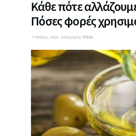
Κάθε πότε αλλάζουμε 
Πόσες φορές χρησιμο
11 Μαΐου, 2026
κατηγορία:
ΥΓΕΙΑ