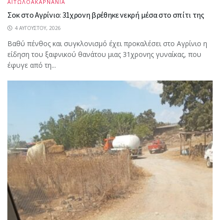
ΑΙΤΩΛΟΑΚΑΡΝΑΝΙΑ
Σοκ στο Αγρίνιο: 31χρονη βρέθηκε νεκρή μέσα στο σπίτι της
4 ΑΥΓΟΎΣΤΟΥ, 2026
Βαθύ πένθος και συγκλονισμό έχει προκαλέσει στο Αγρίνιο η
είδηση του ξαφνικού θανάτου μιας 31χρονης γυναίκας, που
έφυγε από τη...