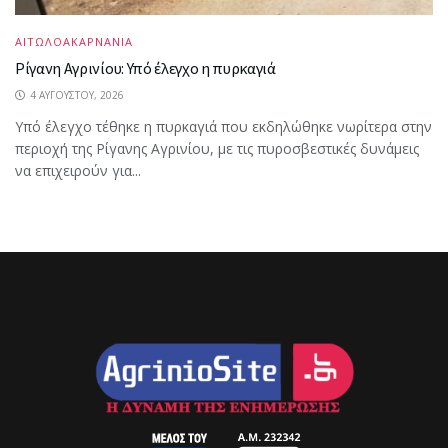
ΑΙΤΩΛΟΑΚΑΡΝΑΝΙΑ
Ρίγανη Αγρινίου: Υπό έλεγχο η πυρκαγιά
4 ΑΥΓΟΎΣΤΟΥ, 2026
Υπό έλεγχο τέθηκε η πυρκαγιά που εκδηλώθηκε νωρίτερα στην
περιοχή της Ρίγανης Αγρινίου, με τις πυροσβεστικές δυνάμεις
να επιχειρούν για...