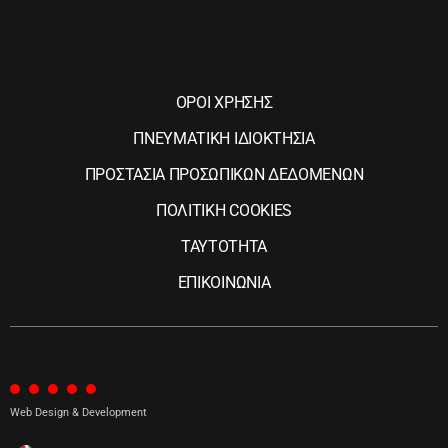
ΟΡΟΙ ΧΡΗΣΗΣ
ΠΝΕΥΜΑΤΙΚΗ ΙΔΙΟΚΤΗΣΙΑ
ΠΡΟΣΤΑΣΙΑ ΠΡΟΣΩΠΙΚΩΝ ΔΕΔΟΜΕΝΩΝ
ΠΟΛΙΤΙΚΗ COOKIES
ΤΑΥΤΟΤΗΤΑ
ΕΠΙΚΟΙΝΩΝΙΑ
Web Design & Development