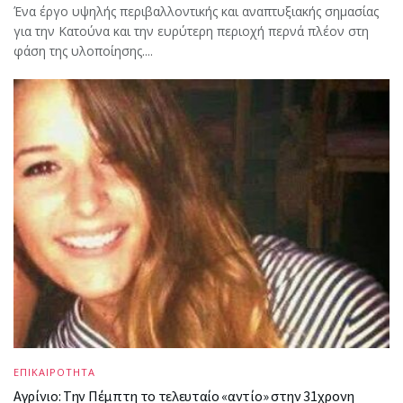
Ένα έργο υψηλής περιβαλλοντικής και αναπτυξιακής σημασίας
για την Κατούνα και την ευρύτερη περιοχή περνά πλέον στη
φάση της υλοποίησης....
ΕΠΙΚΑΙΡΟΤΗΤΑ
Αγρίνιο: Την Πέμπτη το τελευταίο «αντίο» στην 31χρονη