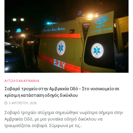
ΑΙΤΩΛΟΑΚΑΡΝΑΝΙΑ
Σοβαρό τροχαίο στην Αμβρακία Οδό – Στο νοσοκομείο σε
κρίσιμη κατάσταση οδηγός δικύκλου
5 ΑΥΓΟΎΣΤΟΥ, 2026
Σοβαρό τροχαίο ατύχημα σημειώθηκε νωρίτερα σήμερα στην
Αμβρακία Οδό, με μια γυναίκα οδηγό δικύκλου να
τραυματίζεται σοβαρά. Σύμφωνα με τις...