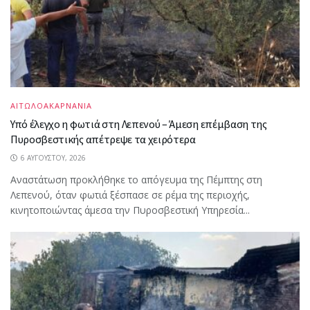
ΑΙΤΩΛΟΑΚΑΡΝΑΝΙΑ
Υπό έλεγχο η φωτιά στη Λεπενού – Άμεση επέμβαση της
Πυροσβεστικής απέτρεψε τα χειρότερα
6 ΑΥΓΟΎΣΤΟΥ, 2026
Αναστάτωση προκλήθηκε το απόγευμα της Πέμπτης στη
Λεπενού, όταν φωτιά ξέσπασε σε ρέμα της περιοχής,
κινητοποιώντας άμεσα την Πυροσβεστική Υπηρεσία...