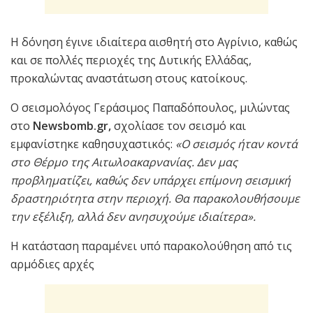
Η δόνηση έγινε ιδιαίτερα αισθητή στο Αγρίνιο, καθώς
και σε πολλές περιοχές της Δυτικής Ελλάδας,
προκαλώντας αναστάτωση στους κατοίκους.
Ο σεισμολόγος Γεράσιμος Παπαδόπουλος, μιλώντας
στο
Newsbomb.gr,
σχολίασε τον σεισμό και
εμφανίστηκε καθησυχαστικός:
«Ο σεισμός ήταν κοντά
στο Θέρμο της Αιτωλοακαρνανίας. Δεν μας
προβληματίζει, καθώς δεν υπάρχει επίμονη σεισμική
δραστηριότητα στην περιοχή. Θα παρακολουθήσουμε
την εξέλιξη, αλλά δεν ανησυχούμε ιδιαίτερα».
Η κατάσταση παραμένει υπό παρακολούθηση από τις
αρμόδιες αρχές