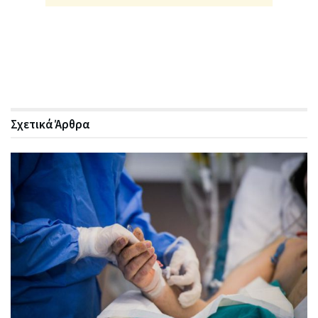
Σχετικά
Άρθρα