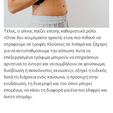
Τέλος, ο ύπνος παίζει επίσης καθοριστικό ρόλο.
«Όταν δεν κοιμόμαστε αρκετά, είναι πιο πιθανό να
στραφούμε σε τροφές πλούσιες σε λιπαρά και ζάχαρη
για να αντισταθμίσουμε την κόπωση. Αυτά τα
επεξεργασμένα τρόφιμα μπορούν να επηρεάσουν
αρνητικά το έντερο και να συμβάλουν σε φούσκωμα,
δυσβίωση ή ακανόνιστες κενώσεις», εξηγεί η ειδικός.
Κατά τη διάρκεια ενός καύσωνα, η προσοχή στην
ενυδάτωση, τη διατροφή και τον ύπνο μπορεί
επομένως να κάνει τη διαφορά για ένα πιο ελαφρύ και
άνετο στομάχι.