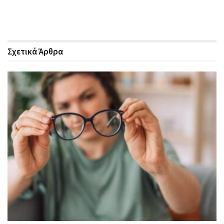
Σχετικά
Άρθρα