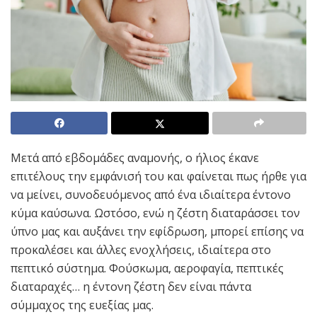
Μετά από εβδομάδες αναμονής, ο ήλιος έκανε
επιτέλους την εμφάνισή του και φαίνεται πως ήρθε για
να μείνει, συνοδευόμενος από ένα ιδιαίτερα έντονο
κύμα καύσωνα. Ωστόσο, ενώ η ζέστη διαταράσσει τον
ύπνο μας και αυξάνει την εφίδρωση, μπορεί επίσης να
προκαλέσει και άλλες ενοχλήσεις, ιδιαίτερα στο
πεπτικό σύστημα. Φούσκωμα, αεροφαγία, πεπτικές
διαταραχές… η έντονη ζέστη δεν είναι πάντα
σύμμαχος της ευεξίας μας.