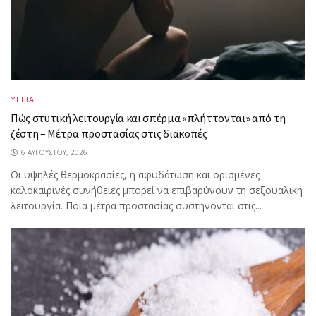
ΥΓΕΙΑ
Πώς στυτική λειτουργία και σπέρμα «πλήττονται» από τη
ζέστη – Μέτρα προστασίας στις διακοπές
6 ΑΥΓΟΎΣΤΟΥ, 2026
Οι υψηλές θερμοκρασίες, η αφυδάτωση και ορισμένες
καλοκαιρινές συνήθειες μπορεί να επιβαρύνουν τη σεξουαλική
λειτουργία. Ποια μέτρα προστασίας συστήνονται στις...