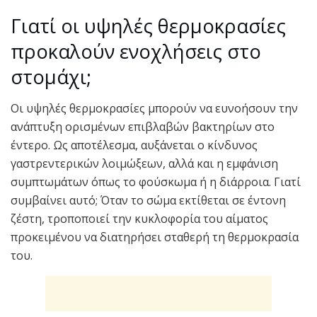
Γιατί οι υψηλές θερμοκρασίες
προκαλούν ενοχλήσεις στο
στομάχι;
Οι υψηλές θερμοκρασίες μπορούν να ευνοήσουν την
ανάπτυξη ορισμένων επιβλαβών βακτηρίων στο
έντερο. Ως αποτέλεσμα, αυξάνεται ο κίνδυνος
γαστρεντερικών λοιμώξεων, αλλά και η εμφάνιση
συμπτωμάτων όπως το φούσκωμα ή η διάρροια. Γιατί
συμβαίνει αυτό; Όταν το σώμα εκτίθεται σε έντονη
ζέστη, τροποποιεί την κυκλοφορία του αίματος
προκειμένου να διατηρήσει σταθερή τη θερμοκρασία
του.