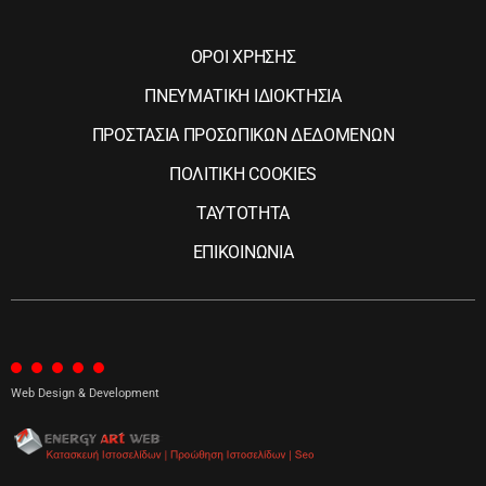
ΟΡΟΙ ΧΡΗΣΗΣ
ΠΝΕΥΜΑΤΙΚΗ ΙΔΙΟΚΤΗΣΙΑ
ΠΡΟΣΤΑΣΙΑ ΠΡΟΣΩΠΙΚΩΝ ΔΕΔΟΜΕΝΩΝ
ΠΟΛΙΤΙΚΗ COOKIES
ΤΑΥΤΟΤΗΤΑ
ΕΠΙΚΟΙΝΩΝΙΑ
Web Design & Development