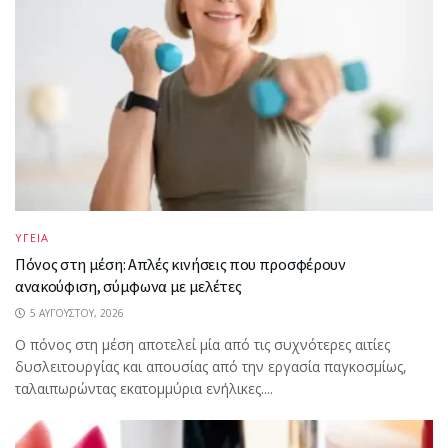
ΥΓΕΙΑ
Πόνος στη μέση: Απλές κινήσεις που προσφέρουν
ανακούφιση, σύμφωνα με μελέτες
5 ΑΥΓΟΎΣΤΟΥ, 2026
Ο πόνος στη μέση αποτελεί μία από τις συχνότερες αιτίες
δυσλειτουργίας και απουσίας από την εργασία παγκοσμίως,
ταλαιπωρώντας εκατομμύρια ενήλικες....