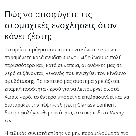
Πώς να αποφύγετε τις
στομαχικές ενοχλήσεις όταν
κάνει ζέστη;
Το πρώτο πράγμα που πρέπει να κάνετε είναι να
παραμένετε καλά ενυδατωμένοι. «Ιδρώνουμε πολύ
περισσότερο και, κατά συνέπεια, οι ανάγκες μας σε
νερό αυξάνονται, γεγονός που ενισχύει τον κίνδυνο
αφυδάτωσης. Το πεπτικό μας σύστημα χρειάζεται
επαρκή ποσότητα νερού για να λειτουργεί σωστά.
Χωρίς νερό, το έντερο μπορεί να επιβραδυνθεί και να
διαταράξει την πέψη», εξηγεί η Clarissa Lenherr,
διατροφολόγος-θεραπεύτρια, στο περιοδικό
Vanity
Fair
.
Η ειδικός συνιστά επίσης να μην παραμελούμε τα πιο