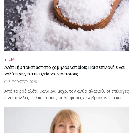
ΥΓΕΙΑ
Αλάτι ή υποκατάστατο χαμηλού νατρίου; Ποια επιλογή είναι
καλύτερη για την υγεία και για ποιους
5 ΑΥΓΟΎΣΤΟΥ, 2026
Από το ροζ αλάτι Ιμαλαΐων μέχρι τον ανθό αλατιού, οι επιλογές
είναι πολλές. Τελικά, όμως, οι διαφορές δεν βρίσκονται εκεί...