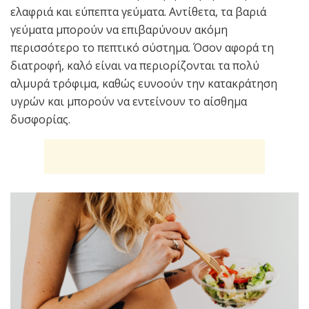
ελαφριά και εύπεπτα γεύματα. Αντίθετα, τα βαριά
γεύματα μπορούν να επιβαρύνουν ακόμη
περισσότερο το πεπτικό σύστημα. Όσον αφορά τη
διατροφή, καλό είναι να περιορίζονται τα πολύ
αλμυρά τρόφιμα, καθώς ευνοούν την κατακράτηση
υγρών και μπορούν να εντείνουν το αίσθημα
δυσφορίας.