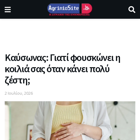
Καύσωνας: Γιατί φουσκώνει η
κοιλιά σας όταν κάνει πολύ
ζέστη;
2 Ιουλίου, 2026