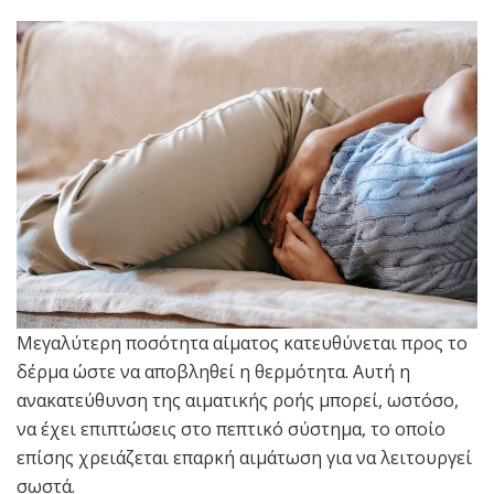
Μεγαλύτερη ποσότητα αίματος κατευθύνεται προς το
δέρμα ώστε να αποβληθεί η θερμότητα. Αυτή η
ανακατεύθυνση της αιματικής ροής μπορεί, ωστόσο,
να έχει επιπτώσεις στο πεπτικό σύστημα, το οποίο
επίσης χρειάζεται επαρκή αιμάτωση για να λειτουργεί
σωστά.