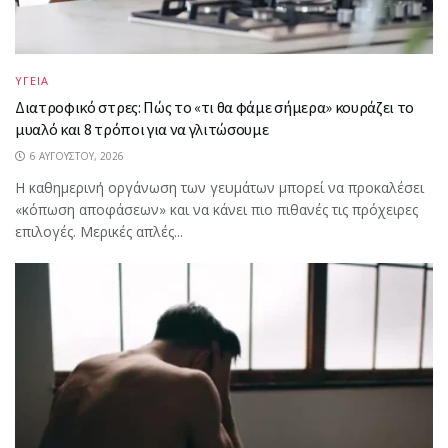
ΥΓΕΙΑ
Διατροφικό στρες: Πώς το «τι θα φάμε σήμερα» κουράζει το
μυαλό και 8 τρόποι για να γλιτώσουμε
6 ΑΥΓΟΎΣΤΟΥ, 2026
Η καθημερινή οργάνωση των γευμάτων μπορεί να προκαλέσει
«κόπωση αποφάσεων» και να κάνει πιο πιθανές τις πρόχειρες
επιλογές. Μερικές απλές...