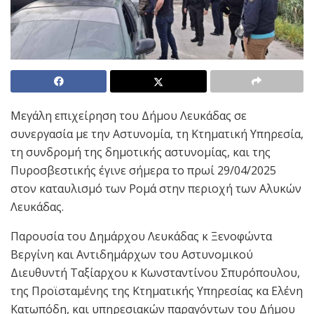
Μεγάλη επιχείρηση του Δήμου Λευκάδας σε
συνεργασία με την Αστυνομία, τη Κτηματική Υπηρεσία,
τη συνδρομή της δημοτικής αστυνομίας, και της
Πυροσβεστικής έγινε σήμερα το πρωί 29/04/2025
στον καταυλισμό των Ρομά στην περιοχή των Αλυκών
Λευκάδας.
Παρουσία του Δημάρχου Λευκάδας κ Ξενοφώντα
Βεργίνη και Αντιδημάρχων του Αστυνομικού
Διευθυντή Ταξίαρχου κ Κωνσταντίνου Σπυρόπουλου,
της Προϊσταμένης της Κτηματικής Υπηρεσίας κα Ελένη
Κατωπόδη, και υπηρεσιακών παραγόντων του Δήμου