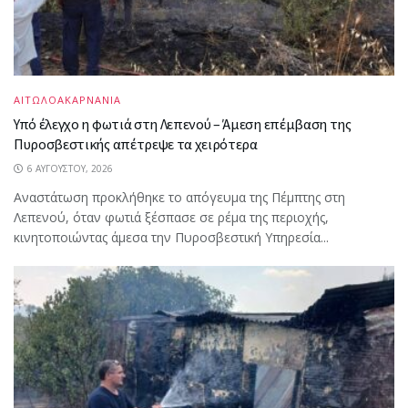
ΑΙΤΩΛΟΑΚΑΡΝΑΝΙΑ
Υπό έλεγχο η φωτιά στη Λεπενού – Άμεση επέμβαση της
Πυροσβεστικής απέτρεψε τα χειρότερα
6 ΑΥΓΟΎΣΤΟΥ, 2026
Αναστάτωση προκλήθηκε το απόγευμα της Πέμπτης στη
Λεπενού, όταν φωτιά ξέσπασε σε ρέμα της περιοχής,
κινητοποιώντας άμεσα την Πυροσβεστική Υπηρεσία...