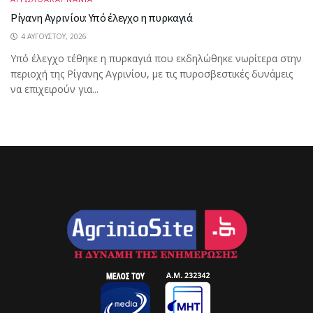
Ρίγανη Αγρινίου: Υπό έλεγχο η πυρκαγιά
4 ΑΥΓΟΎΣΤΟΥ, 2026
Υπό έλεγχο τέθηκε η πυρκαγιά που εκδηλώθηκε νωρίτερα στην
περιοχή της Ρίγανης Αγρινίου, με τις πυροσβεστικές δυνάμεις
να επιχειρούν για...