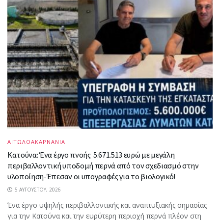
ΑΙΤΩΛΟΑΚΑΡΝΑΝΙΑ
Κατούνα: Ένα έργο πνοής 5.671.513 ευρώ με μεγάλη
περιβαλλοντική υποδομή περνά από τον σχεδιασμό στην
υλοποίηση-Έπεσαν οι υπογραφές για το βιολογικό!
5 ΑΥΓΟΎΣΤΟΥ, 2026
Ένα έργο υψηλής περιβαλλοντικής και αναπτυξιακής σημασίας
για την Κατούνα και την ευρύτερη περιοχή περνά πλέον στη