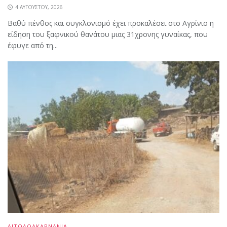
4 ΑΥΓΟΎΣΤΟΥ, 2026
Βαθύ πένθος και συγκλονισμό έχει προκαλέσει στο Αγρίνιο η
είδηση του ξαφνικού θανάτου μιας 31χρονης γυναίκας, που
έφυγε από τη...
ΑΙΤΩΛΟΑΚΑΡΝΑΝΙΑ