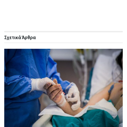
Σχετικά
Άρθρα