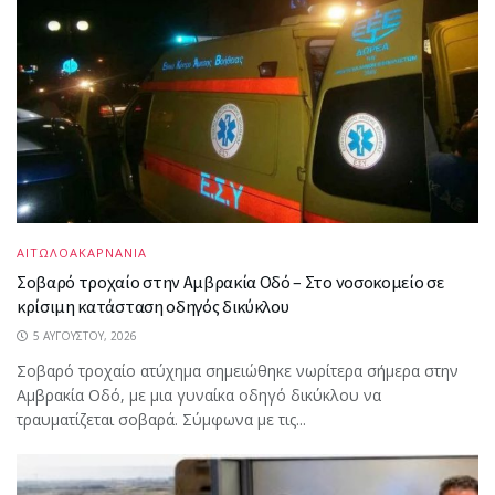
ΑΙΤΩΛΟΑΚΑΡΝΑΝΙΑ
Σοβαρό τροχαίο στην Αμβρακία Οδό – Στο νοσοκομείο σε
κρίσιμη κατάσταση οδηγός δικύκλου
5 ΑΥΓΟΎΣΤΟΥ, 2026
Σοβαρό τροχαίο ατύχημα σημειώθηκε νωρίτερα σήμερα στην
Αμβρακία Οδό, με μια γυναίκα οδηγό δικύκλου να
τραυματίζεται σοβαρά. Σύμφωνα με τις...