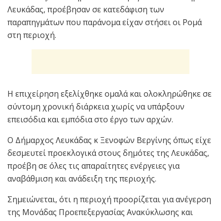
Λευκάδας, προέβησαν σε κατεδάφιση των
παραπηγμάτων που παράνομα είχαν στήσει οι Ρομά
στη περιοχή.
Η επιχείρηση εξελίχθηκε ομαλά και ολοκληρώθηκε σε
σύντομη χρονική διάρκεια χωρίς να υπάρξουν
επεισόδια και εμπόδια στο έργο των αρχών.
Ο Δήμαρχος Λευκάδας κ Ξενοφών Βεργίνης όπως είχε
δεσμευτεί προεκλογικά στους δημότες της Λευκάδας,
προέβη σε όλες τις απαραίτητες ενέργειες για
αναβάθμιση και ανάδειξη της περιοχής.
Σημειώνεται, ότι η περιοχή προορίζεται για ανέγερση
της Μονάδας Προεπεξεργασίας Ανακύκλωσης και