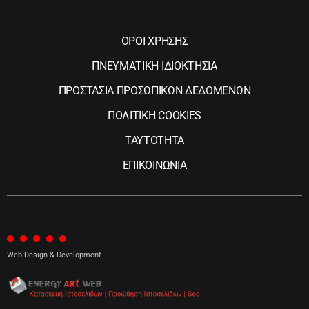
ΟΡΟΙ ΧΡΗΣΗΣ
ΠΝΕΥΜΑΤΙΚΗ ΙΔΙΟΚΤΗΣΙΑ
ΠΡΟΣΤΑΣΙΑ ΠΡΟΣΩΠΙΚΩΝ ΔΕΔΟΜΕΝΩΝ
ΠΟΛΙΤΙΚΗ COOKIES
ΤΑΥΤΟΤΗΤΑ
ΕΠΙΚΟΙΝΩΝΙΑ
Web Design & Development