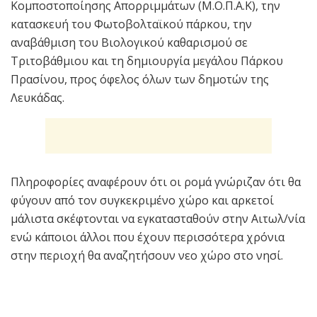
Κομποστοποίησης Απορριμμάτων (Μ.Ο.Π.Α.Κ), την
κατασκευή του Φωτοβολταϊκού πάρκου, την
αναβάθμιση του Βιολογικού καθαρισμού σε
Τριτοβάθμιου και τη δημιουργία μεγάλου Πάρκου
Πρασίνου, προς όφελος όλων των δημοτών της
Λευκάδας.
Πληροφορίες αναφέρουν ότι οι ρομά γνώριζαν ότι θα
φύγουν από τον συγκεκριμένο χώρο και αρκετοί
μάλιστα σκέφτονται να εγκατασταθούν στην Αιτωλ/νία
ενώ κάποιοι άλλοι που έχουν περισσότερα χρόνια
στην περιοχή θα αναζητήσουν νεο χώρο στο νησί.