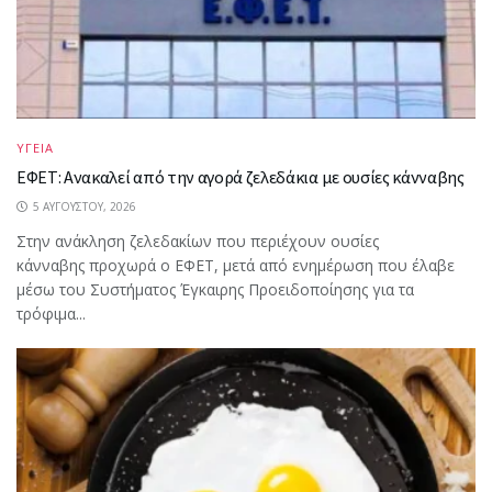
ΥΓΕΙΑ
ΕΦΕΤ: Ανακαλεί από την αγορά ζελεδάκια με ουσίες κάνναβης
5 ΑΥΓΟΎΣΤΟΥ, 2026
Στην ανάκληση ζελεδακίων που περιέχουν ουσίες
κάνναβης προχωρά ο ΕΦΕΤ, μετά από ενημέρωση που έλαβε
μέσω του Συστήματος Έγκαιρης Προειδοποίησης για τα
τρόφιμα...