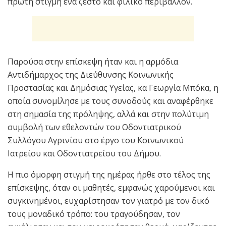
πρώτη στιγμή ένα ζεστό και φιλικό περιβάλλον.
Παρούσα στην επίσκεψη ήταν και η αρμόδια
Αντιδήμαρχος της Διεύθυνσης Κοινωνικής
Προστασίας και Δημόσιας Υγείας, κα Γεωργία Μπόκα, η
οποία συνομίλησε με τους συνοδούς και αναφέρθηκε
στη σημασία της πρόληψης, αλλά και στην πολύτιμη
συμβολή των εθελοντών του Οδοντιατρικού
Συλλόγου Αγρινίου στο έργο του Κοινωνικού
Ιατρείου και Οδοντιατρείου του Δήμου.
Η πιο όμορφη στιγμή της ημέρας ήρθε στο τέλος της
επίσκεψης, όταν οι μαθητές, εμφανώς χαρούμενοι και
συγκινημένοι, ευχαρίστησαν τον γιατρό με τον δικό
τους μοναδικό τρόπο: του τραγούδησαν, τον