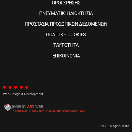
ΟΡΟΙ ΧΡΗΣΗΣ
ΠΝΕΥΜΑΤΙΚΗ ΙΔΙΟΚΤΗΣΙΑ
ΠΡΟΣΤΑΣΙΑ ΠΡΟΣΩΠΙΚΩΝ ΔΕΔΟΜΕΝΩΝ
ΠΟΛΙΤΙΚΗ COOKIES
ΤΑΥΤΟΤΗΤΑ
ΕΠΙΚΟΙΝΩΝΙΑ
Web Design & Development
© 2025 AgrinioSite