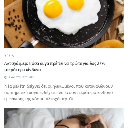
ΥΓΕΙΑ
Αλτσχάιμερ: Πόσα αυγά πρέπει να τρώτε για έως 27%
μικρότερο κίνδυνο
4 ΑΥΓΟΎΣΤΟΥ, 2026
Νέα μελέτη δείχνει ότι οι ηλικιωμένοι που καταναλώνουν
συστηματικά αυγά ενδέχεται να έχουν μικρότερο κίνδυνο
εμφάνισης της νόσου Αλτσχάιμερ. Οι...