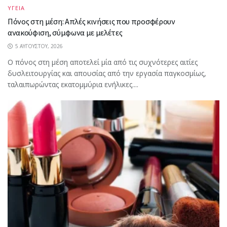
ΥΓΕΙΑ
Πόνος στη μέση: Απλές κινήσεις που προσφέρουν
ανακούφιση, σύμφωνα με μελέτες
5 ΑΥΓΟΎΣΤΟΥ, 2026
Ο πόνος στη μέση αποτελεί μία από τις συχνότερες αιτίες
δυσλειτουργίας και απουσίας από την εργασία παγκοσμίως,
ταλαιπωρώντας εκατομμύρια ενήλικες....