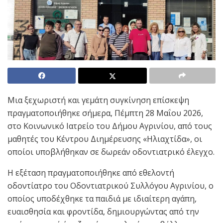
Μια ξεχωριστή και γεμάτη συγκίνηση επίσκεψη
πραγματοποιήθηκε σήμερα, Πέμπτη 28 Μαΐου 2026,
στο Κοινωνικό Ιατρείο του Δήμου Αγρινίου, από τους
μαθητές του Κέντρου Διημέρευσης «Ηλιαχτίδα», οι
οποίοι υποβλήθηκαν σε δωρεάν οδοντιατρικό έλεγχο.
Η εξέταση πραγματοποιήθηκε από εθελοντή
οδοντίατρο του Οδοντιατρικού Συλλόγου Αγρινίου, ο
οποίος υποδέχθηκε τα παιδιά με ιδιαίτερη αγάπη,
ευαισθησία και φροντίδα, δημιουργώντας από την