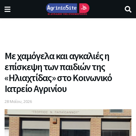
Με χαμόγελα και αγκαλιές η
επίσκεψη των παιδιών της
«Ηλιαχτίδας» στο Κοινωνικό
Ιατρείο Αγρινίου
28 Μαΐου, 2026