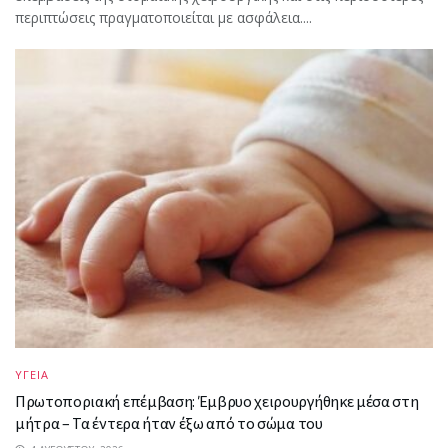
περιπτώσεις πραγματοποιείται με ασφάλεια....
ΥΓΕΙΑ
Πρωτοποριακή επέμβαση: Έμβρυο χειρουργήθηκε μέσα στη
μήτρα – Τα έντερα ήταν έξω από το σώμα του