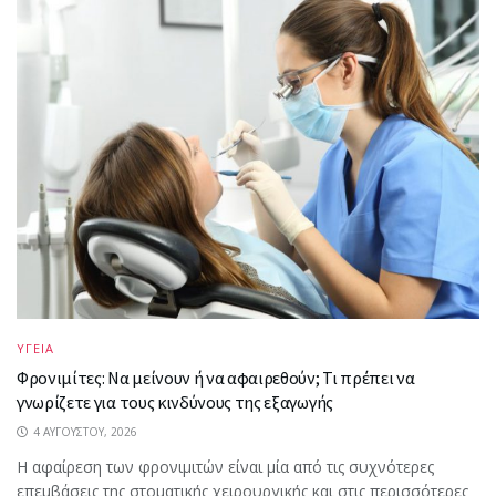
ΥΓΕΙΑ
Φρονιμίτες: Να μείνουν ή να αφαιρεθούν; Τι πρέπει να
γνωρίζετε για τους κινδύνους της εξαγωγής
4 ΑΥΓΟΎΣΤΟΥ, 2026
Η αφαίρεση των φρονιμιτών είναι μία από τις συχνότερες
επεμβάσεις της στοματικής χειρουργικής και στις περισσότερες