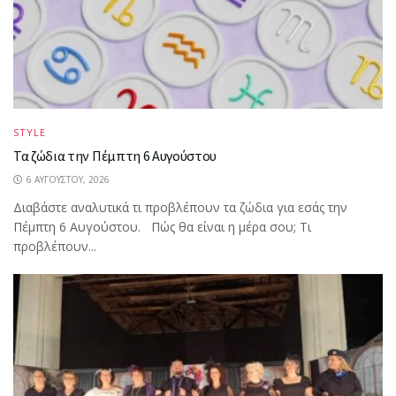
STYLE
Τα ζώδια την Πέμπτη 6 Αυγούστου
6 ΑΥΓΟΎΣΤΟΥ, 2026
Διαβάστε αναλυτικά τι προβλέπουν τα ζώδια για εσάς την
Πέμπτη 6 Αυγούστου. Πώς θα είναι η μέρα σου; Τι
προβλέπουν...