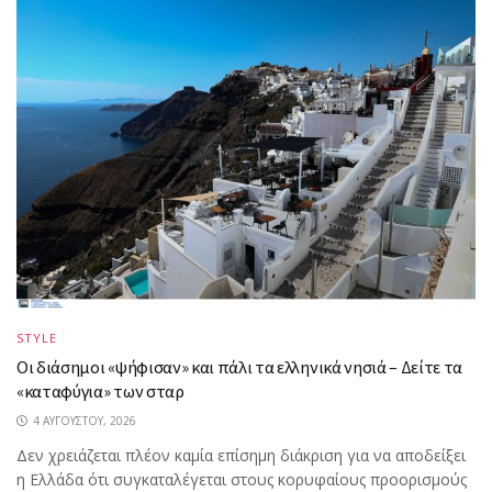
STYLE
Οι διάσημοι «ψήφισαν» και πάλι τα ελληνικά νησιά – Δείτε τα
«καταφύγια» των σταρ
4 ΑΥΓΟΎΣΤΟΥ, 2026
Δεν χρειάζεται πλέον καμία επίσημη διάκριση για να αποδείξει
η Ελλάδα ότι συγκαταλέγεται στους κορυφαίους προορισμούς