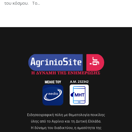
του κόσμου. Το...
Eιδησεογραφική πύλη με θεματολογία ποικίλης
ύλης από το Αγρίνιο και τη Δυτική Ελλάδα.
Η δύναμη του διαδικτύου, η αμεσότητα της