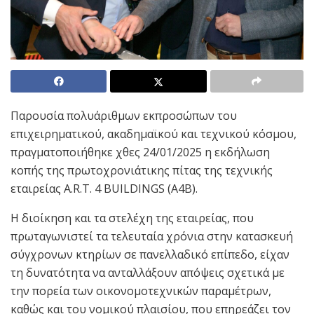
Παρουσία πολυάριθμων εκπροσώπων του
επιχειρηματικού, ακαδημαϊκού και τεχνικού κόσμου,
πραγματοποιήθηκε χθες 24/01/2025 η εκδήλωση
κοπής της πρωτοχρονιάτικης πίτας της τεχνικής
εταιρείας Α.R.T. 4 BUILDINGS (Α4Β).
Η διοίκηση και τα στελέχη της εταιρείας, που
πρωταγωνιστεί τα τελευταία χρόνια στην κατασκευή
σύγχρονων κτηρίων σε πανελλαδικό επίπεδο, είχαν
τη δυνατότητα να ανταλλάξουν απόψεις σχετικά με
την πορεία των οικονομοτεχνικών παραμέτρων,
καθώς και του νομικού πλαισίου, που επηρεάζει τον