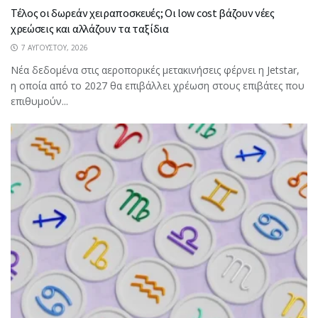
Τέλος οι δωρεάν χειραποσκευές; Οι low cost βάζουν νέες
χρεώσεις και αλλάζουν τα ταξίδια
7 ΑΥΓΟΎΣΤΟΥ, 2026
Νέα δεδομένα στις αεροπορικές μετακινήσεις φέρνει η Jetstar,
η οποία από το 2027 θα επιβάλλει χρέωση στους επιβάτες που
επιθυμούν...