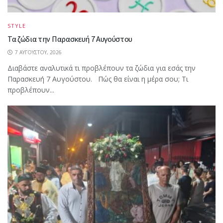
STYLE
Τα ζώδια την Παρασκευή 7 Αυγούστου
7 ΑΥΓΟΎΣΤΟΥ, 2026
Διαβάστε αναλυτικά τι προβλέπουν τα ζώδια για εσάς την
Παρασκευή 7 Αυγούστου. Πώς θα είναι η μέρα σου; Τι
προβλέπουν...