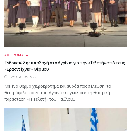
ΑΦΙΕΡΩΜΑΤΑ
Ενθουσιώδης υποδοχή στο Αγρίνιο για την «Τελετή» από τους
«Ερασιτέχνες» Θέρμου
5 ΑΥΓΟΎΣΤΟΥ, 2026
Με ένα θερμό χειροκρότημα και αθρόα προσέλευση, το
θεατρόφιλο κοινό του Αγρινίου αγκάλιασε τη θεατρική
παράσταση «Η Τελετή» του Παύλου...