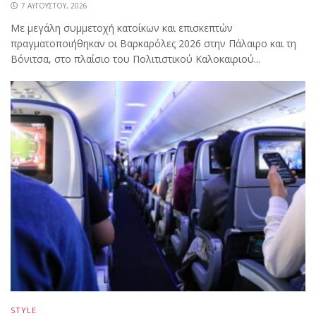
7 ΑΥΓΟΎΣΤΟΥ, 2026
Με μεγάλη συμμετοχή κατοίκων και επισκεπτών
πραγματοποιήθηκαν οι Βαρκαρόλες 2026 στην Πάλαιρο και τη
Βόνιτσα, στο πλαίσιο του Πολιτιστικού Καλοκαιριού...
STYLE