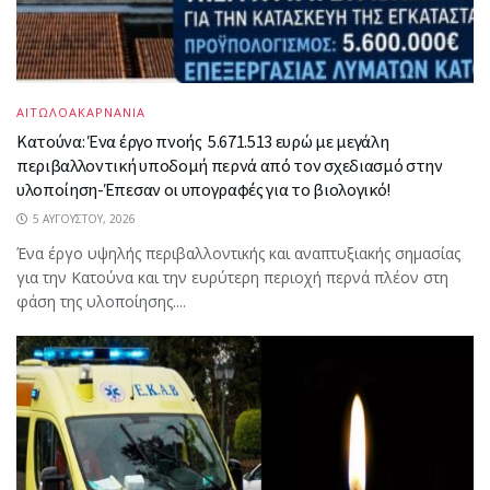
ΑΙΤΩΛΟΑΚΑΡΝΑΝΙΑ
Κατούνα: Ένα έργο πνοής 5.671.513 ευρώ με μεγάλη
περιβαλλοντική υποδομή περνά από τον σχεδιασμό στην
υλοποίηση-Έπεσαν οι υπογραφές για το βιολογικό!
5 ΑΥΓΟΎΣΤΟΥ, 2026
Ένα έργο υψηλής περιβαλλοντικής και αναπτυξιακής σημασίας
για την Κατούνα και την ευρύτερη περιοχή περνά πλέον στη
φάση της υλοποίησης....