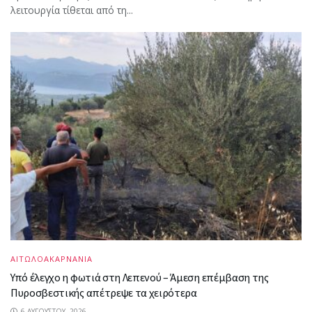
λειτουργία τίθεται από τη...
ΑΙΤΩΛΟΑΚΑΡΝΑΝΙΑ
Υπό έλεγχο η φωτιά στη Λεπενού – Άμεση επέμβαση της
Πυροσβεστικής απέτρεψε τα χειρότερα
6 ΑΥΓΟΎΣΤΟΥ, 2026