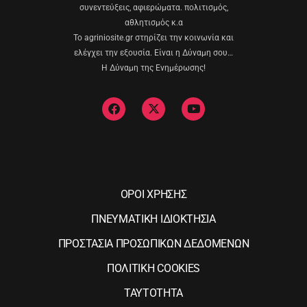
συνεντεύξεις, αφιερώματα. πολιτισμός,
αθλητισμός κ.α
Το agriniosite.gr στηρίζει την κοινωνία και
ελέγχει την εξουσία. Είναι η Δύναμη σου…
Η Δύναμη της Ενημέρωσης!
ΟΡΟΙ ΧΡΗΣΗΣ
ΠΝΕΥΜΑΤΙΚΗ ΙΔΙΟΚΤΗΣΙΑ
ΠΡΟΣΤΑΣΙΑ ΠΡΟΣΩΠΙΚΩΝ ΔΕΔΟΜΕΝΩΝ
ΠΟΛΙΤΙΚΗ COOKIES
ΤΑΥΤΟΤΗΤΑ