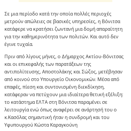
Σε μια περίοδο κατά την οποία πολλές περιοχές
μετρούν απώλειες σε βασικές υπηρεσίες, η Βόνιτσα
κατάφερε να κρατήσει ζωντανή μια δομή απαραίτητη
για την καθημερινότητα των πολιτών. Και αυτό δεν
έγινε τυχαία.
Πριν από λίγους μήνες, ο Δήμαρχος Ακτίου-Βόνιτσας
και οι επικεφαλής των παρατάξεων της
αντιπολίτευσης, Αποστολάκης και Σώζος, μετέβησαν
από κοινού στο Υπουργείο Οικονομικών. Μέσα από
επαφές, πίεση και συντονισμένη διεκδίκηση,
κατάφεραν να πετύχουν μια ιδιαίτερα θετική εξέλιξη:
το κατάστημα ΕΛΤΑ στη Βόνιτσα παραμένει σε
λειτουργία ενώ όπως αναφέρει σε ανάρτησή του ο
κ.Κασόλας σημαντική ήταν η συνδρομή και του
Υφυπουργού Κώστα Καραγκούνη