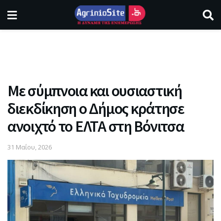
Με σύμπνοια και ουσιαστική
διεκδίκηση ο Δήμος κράτησε
ανοιχτό το ΕΛΤΑ στη Βόνιτσα
31 Μαΐου, 2026