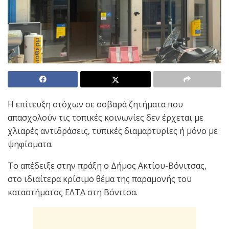
Η επίτευξη στόχων σε σοβαρά ζητήματα που
απασχολούν τις τοπικές κοινωνίες δεν έρχεται με
χλιαρές αντιδράσεις, τυπικές διαμαρτυρίες ή μόνο με
ψηφίσματα.
Το απέδειξε στην πράξη ο Δήμος Ακτίου-Βόνιτσας,
στο ιδιαίτερα κρίσιμο θέμα της παραμονής του
καταστήματος ΕΛΤΑ στη Βόνιτσα.