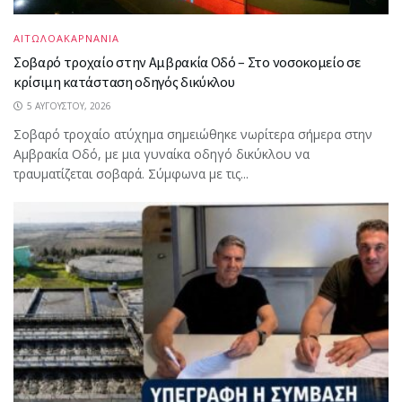
ΑΙΤΩΛΟΑΚΑΡΝΑΝΙΑ
Σοβαρό τροχαίο στην Αμβρακία Οδό – Στο νοσοκομείο σε
κρίσιμη κατάσταση οδηγός δικύκλου
5 ΑΥΓΟΎΣΤΟΥ, 2026
Σοβαρό τροχαίο ατύχημα σημειώθηκε νωρίτερα σήμερα στην
Αμβρακία Οδό, με μια γυναίκα οδηγό δικύκλου να
τραυματίζεται σοβαρά. Σύμφωνα με τις...