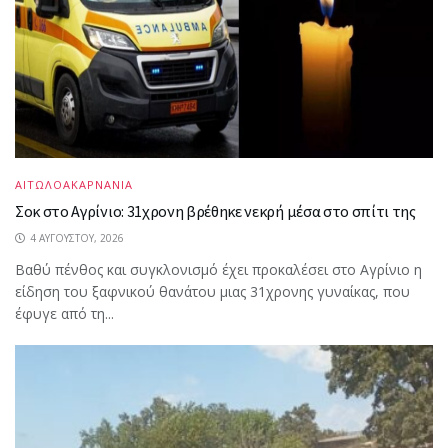
ΑΙΤΩΛΟΑΚΑΡΝΑΝΙΑ
Σοκ στο Αγρίνιο: 31χρονη βρέθηκε νεκρή μέσα στο σπίτι της
4 ΑΥΓΟΎΣΤΟΥ, 2026
Βαθύ πένθος και συγκλονισμό έχει προκαλέσει στο Αγρίνιο η
είδηση του ξαφνικού θανάτου μιας 31χρονης γυναίκας, που
έφυγε από τη...