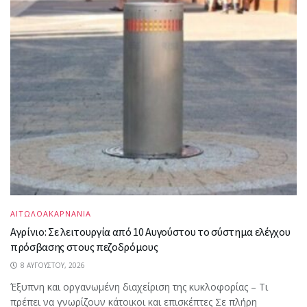
ΑΙΤΩΛΟΑΚΑΡΝΑΝΙΑ
Αγρίνιο: Σε λειτουργία από 10 Αυγούστου το σύστημα ελέγχου
πρόσβασης στους πεζοδρόμους
8 ΑΥΓΟΎΣΤΟΥ, 2026
Έξυπνη και οργανωμένη διαχείριση της κυκλοφορίας – Τι
πρέπει να γνωρίζουν κάτοικοι και επισκέπτες Σε πλήρη