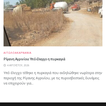
ΑΙΤΩΛΟΑΚΑΡΝΑΝΙΑ
Ρίγανη Αγρινίου: Υπό έλεγχο η πυρκαγιά
4 ΑΥΓΟΎΣΤΟΥ, 2026
Υπό έλεγχο τέθηκε η πυρκαγιά που εκδηλώθηκε νωρίτερα στην
περιοχή της Ρίγανης Αγρινίου, με τις πυροσβεστικές δυνάμεις
να επιχειρούν για...