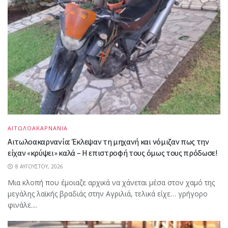
ΑΙΤΩΛΟΑΚΑΡΝΑΝΙΑ
Αιτωλοακαρνανία: Έκλεψαν τη μηχανή και νόμιζαν πως την
είχαν «κρύψει» καλά – Η επιστροφή τους όμως τους πρόδωσε!
8 ΑΥΓΟΎΣΤΟΥ, 2026
Μια κλοπή που έμοιαζε αρχικά να χάνεται μέσα στον χαμό της
μεγάλης λαϊκής βραδιάς στην Αγριλιά, τελικά είχε… γρήγορο
φινάλε....