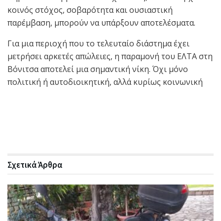
κοινός στόχος, σοβαρότητα και ουσιαστική
παρέμβαση, μπορούν να υπάρξουν αποτελέσματα.
Για μια περιοχή που το τελευταίο διάστημα έχει
μετρήσει αρκετές απώλειες, η παραμονή του ΕΛΤΑ στη
Βόνιτσα αποτελεί μια σημαντική νίκη. Όχι μόνο
πολιτική ή αυτοδιοικητική, αλλά κυρίως κοινωνική
Σχετικά
Άρθρα